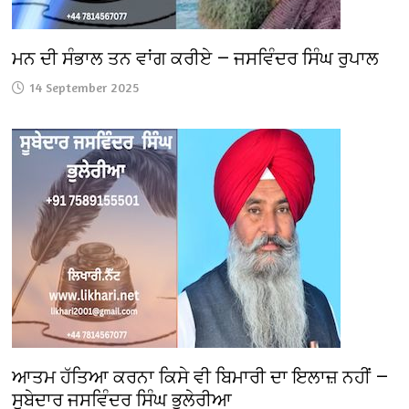
ਮਨ ਦੀ ਸੰਭਾਲ ਤਨ ਵਾਂਗ ਕਰੀਏ — ਜਸਵਿੰਦਰ ਸਿੰਘ ਰੁਪਾਲ
14 September 2025
ਆਤਮ ਹੱਤਿਆ ਕਰਨਾ ਕਿਸੇ ਵੀ ਬਿਮਾਰੀ ਦਾ ਇਲਾਜ਼ ਨਹੀਂ —
ਸੂਬੇਦਾਰ ਜਸਵਿੰਦਰ ਸਿੰਘ ਭੁਲੇਰੀਆ