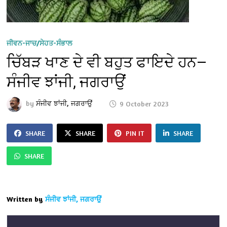
ਜੀਵਨ-ਜਾਚ/ਸੇਹਤ-ਸੰਭਾਲ
ਚਿੱਬੜ ਖਾਣ ਦੇ ਵੀ ਬਹੁਤ ਫਾਇਦੇ ਹਨ—
ਸੰਜੀਵ ਝਾਂਜੀ, ਜਗਰਾਉਂ
by
ਸੰਜੀਵ ਝਾਂਜੀ, ਜਗਰਾਉਂ
9 October 2023
SHARE
SHARE
PIN IT
SHARE
SHARE
Written by
ਸੰਜੀਵ ਝਾਂਜੀ, ਜਗਰਾਉਂ