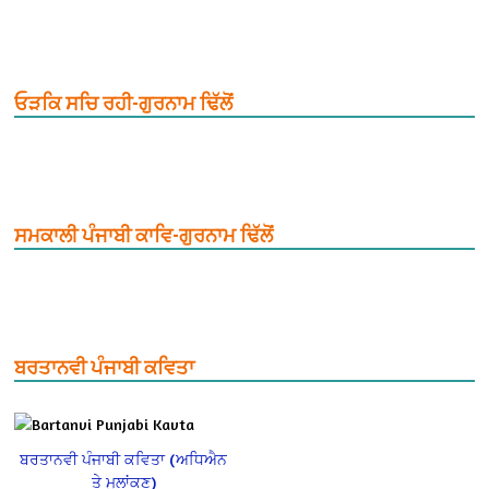
ਓੜਕਿ ਸਚਿ ਰਹੀ-ਗੁਰਨਾਮ ਢਿੱਲੋਂ
ਸਮਕਾਲੀ ਪੰਜਾਬੀ ਕਾਵਿ-ਗੁਰਨਾਮ ਢਿੱਲੋਂ
ਬਰਤਾਨਵੀ ਪੰਜਾਬੀ ਕਵਿਤਾ
ਬਰਤਾਨਵੀ ਪੰਜਾਬੀ ਕਵਿਤਾ (ਅਧਿਐਨ
ਤੇ ਮੁਲਾਂਕਣ)