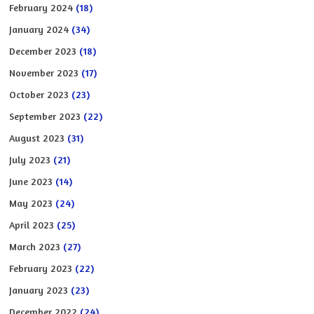
February 2024
(18)
January 2024
(34)
December 2023
(18)
November 2023
(17)
October 2023
(23)
September 2023
(22)
August 2023
(31)
July 2023
(21)
June 2023
(14)
May 2023
(24)
April 2023
(25)
March 2023
(27)
February 2023
(22)
January 2023
(23)
December 2022
(24)