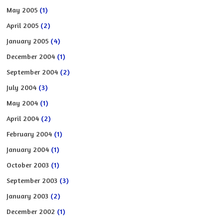
May 2005
(1)
April 2005
(2)
January 2005
(4)
December 2004
(1)
September 2004
(2)
July 2004
(3)
May 2004
(1)
April 2004
(2)
February 2004
(1)
January 2004
(1)
October 2003
(1)
September 2003
(3)
January 2003
(2)
December 2002
(1)