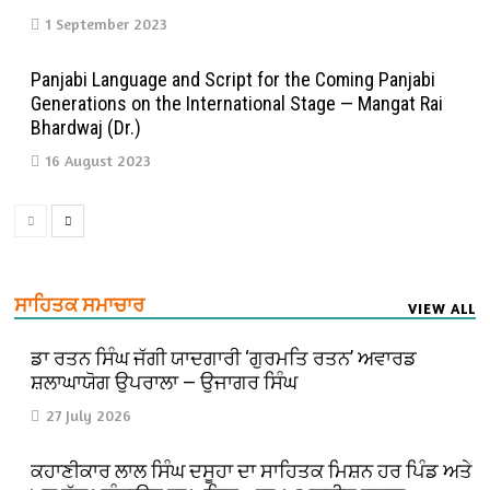
1 September 2023
Panjabi Language and Script for the Coming Panjabi
Generations on the International Stage — Mangat Rai
Bhardwaj (Dr.)
16 August 2023
ਸਾਹਿਤਕ ਸਮਾਚਾਰ
VIEW ALL
ਡਾ ਰਤਨ ਸਿੰਘ ਜੱਗੀ ਯਾਦਗਾਰੀ ‘ਗੁਰਮਤਿ ਰਤਨ’ ਅਵਾਰਡ
ਸ਼ਲਾਘਾਯੋਗ ਉਪਰਾਲਾ — ਉਜਾਗਰ ਸਿੰਘ
27 July 2026
ਕਹਾਣੀਕਾਰ ਲਾਲ ਸਿੰਘ ਦਸੂਹਾ ਦਾ ਸਾਹਿਤਕ ਮਿਸ਼ਨ ਹਰ ਪਿੰਡ ਅਤੇ