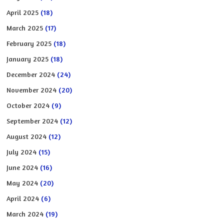
April 2025
(18)
March 2025
(17)
February 2025
(18)
January 2025
(18)
December 2024
(24)
November 2024
(20)
October 2024
(9)
September 2024
(12)
August 2024
(12)
July 2024
(15)
June 2024
(16)
May 2024
(20)
April 2024
(6)
March 2024
(19)