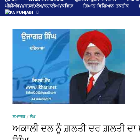
ਪੀਡੀਐਫ/ਪੁਸਤਕਾਂ/ਲੇਖ/ਕਹਾਣੀਆਂ/ਕਵਿਤਾ
ਗਿਆਨ-ਵਿਗਿਆਨ-ਤਕਨੀਕ
PUNJABI
ਸਮਾਜਕ
/
ਲੇਖ
ਅਕਾਲੀ ਦਲ ਨੂੰ ਗ਼ਲਤੀ ਦਰ ਗ਼ਲਤੀ ਦਾ