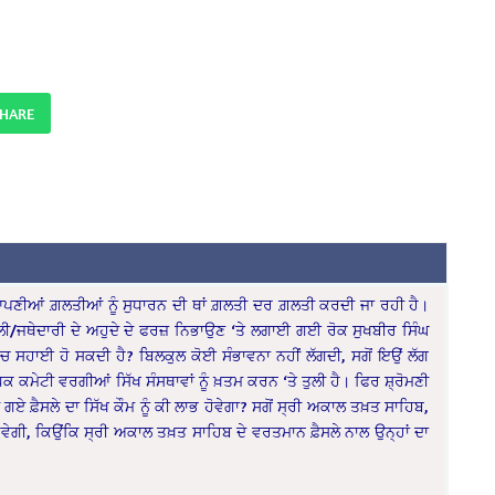
SHARE
ਆਪਣੀਆਂ ਗ਼ਲਤੀਆਂ ਨੂੰ ਸੁਧਾਰਨ ਦੀ ਥਾਂ ਗ਼ਲਤੀ ਦਰ ਗ਼ਲਤੀ ਕਰਦੀ ਜਾ ਰਹੀ ਹੈ।
/ਜਥੇਦਾਰੀ ਦੇ ਅਹੁਦੇ ਦੇ ਫਰਜ਼ ਨਿਭਾਉਣ ‘ਤੇ ਲਗਾਈ ਗਈ ਰੋਕ ਸੁਖਬੀਰ ਸਿੰਘ
ਸਹਾਈ ਹੋ ਸਕਦੀ ਹੈ? ਬਿਲਕੁਲ ਕੋਈ ਸੰਭਾਵਨਾ ਨਹੀਂ ਲੱਗਦੀ, ਸਗੋਂ ਇਉਂ ਲੱਗ
 ਕਮੇਟੀ ਵਰਗੀਆਂ ਸਿੱਖ ਸੰਸਥਾਵਾਂ ਨੂੰ ਖ਼ਤਮ ਕਰਨ ‘ਤੇ ਤੁਲੀ ਹੈ। ਫਿਰ ਸ਼੍ਰੋਮਣੀ
ਏ ਫ਼ੈਸਲੇ ਦਾ ਸਿੱਖ ਕੌਮ ਨੂੰ ਕੀ ਲਾਭ ਹੋਵੇਗਾ? ਸਗੋਂ ਸ੍ਰੀ ਅਕਾਲ ਤਖ਼ਤ ਸਾਹਿਬ,
ਹੋਵੇਗੀ, ਕਿਉਂਕਿ ਸ੍ਰੀ ਅਕਾਲ ਤਖ਼ਤ ਸਾਹਿਬ ਦੇ ਵਰਤਮਾਨ ਫ਼ੈਸਲੇ ਨਾਲ ਉਨ੍ਹਾਂ ਦਾ