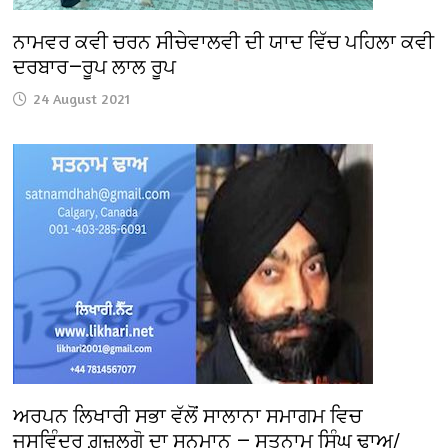
ਨਾਮਵਰ ਕਵੀ ਚਰਨ ਸੀਚੇਵਾਲਵੀ ਦੀ ਯਾਦ ਵਿੱਚ ਪਹਿਲਾ ਕਵੀ
ਦਰਬਾਰ—ਰੂਪ ਲਾਲ ਰੂਪ
24 August 2021
ਅਰਪਨ ਲਿਖਾਰੀ ਸਭਾ ਵੱਲੋਂ ਸਾਲਾਨਾ ਸਮਾਗਮ ਵਿਚ
ਜਸਵਿੰਦਰ ਗ਼ਜ਼ਲਗੋ ਦਾ ਸਨਮਾਨ — ਸਤਨਾਮ ਸਿੰਘ ਢਾਅ/