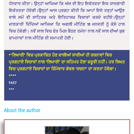
ਧੰਨਵਾਦ ਕੀਤਾ। ਉਨ੍ਹਾਂ ਆਖਿਆ ਕਿ ਅੱਜ ਦੀ ਇਹ ਇਕੱਤਰਤਾ ਇਕ ਯਾਦਗਾਰੀ
ਇਕੱਤਰਤਾ ਹੋਵੇਗੀ।ਉਨ੍ਹਾਂ ਆਸ ਪ੍ਰਗਟ ਕੀਤੀ ਕਿ ਆਪਾਂ ਇਸੇ ਤਰ੍ਹਾਂ ਆਉਣ
ਵਾਲੇ ਸਮੇਂ ਵੀ ਸਾਹਿਤਕ ਅਤੇ ਇਤਿਹਾਸਕ ਵਿਚਾਰਾਂ ਕਰਦੇ ਰਹੀਏ।ਉਨ੍ਹਾਂ
ਜਾਣਕਾਰੀ ਦਿੰਦਿਆਂ ਆਖਿਆ ਕਿ ਅਗਲੀ ਮੀਟਿੰਗ 11 ਜਨਵਰੀ ਨੂੰ ਕੋਸੋ ਹਾਲ
ਵਿਚ ਹੋਵੇਗੀ। ਨਵੇਂ ਸਾਲ ਵਿਚ ਫੇਰ ਮਿਲ਼ ਬੈਠਣ ਤਮੰਨਾ ਨਾਲ ਨਵੇਂ ਸਾਲ ਦੀਆਂ ਸ਼ੁਭ
ਕਾਮਨਾਵਾਂ ਨਾਲ ਮੀਟਿੰਗ ਦੀ ਸਮਾਪਤੀ ਹੋਈ।
*’ਲਿਖਾਰੀ’ ਵਿਚ ਪ੍ਰਕਾਸ਼ਿਤ ਹੋਣ ਵਾਲੀਆਂ ਸਾਰੀਆਂ ਹੀ ਰਚਨਾਵਾਂ ਵਿਚ
ਪ੍ਰਗਟਾਏ ਵਿਚਾਰਾਂ ਨਾਲ ‘ਲਿਖਾਰੀ’ ਦਾ ਸਹਿਮਤ ਹੋਣਾ ਜ਼ਰੂਰੀ ਨਹੀਂ। ਹਰ ਲਿਖਤ
ਵਿਚ ਪ੍ਰਗਟਾਏ ਵਿਚਾਰਾਂ ਦਾ ਜ਼ਿੰਮੇਵਾਰ ਕੇਵਲ ‘ਰਚਨਾ’ ਦਾ ਕਰਤਾ ਹੋਵੇਗਾ।
*
***
1437
***
About the author