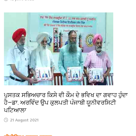
ਪੁਸਤਕ ਸਭਿਅਚਾਰ ਕਿਸੇ ਵੀ ਕੌਮ ਦੇ ਭਵਿਖ ਦਾ ਗਵਾਹ ਹੁੰਦਾ
ਹੈ—ਡਾ. ਅਰਵਿੰਦ ਉਪ ਕੁਲਪਤੀ ਪੰਜਾਬੀ ਯੂਨੀਵਰਸਿਟੀ
ਪਟਿਆਲਾ
21 August 2021