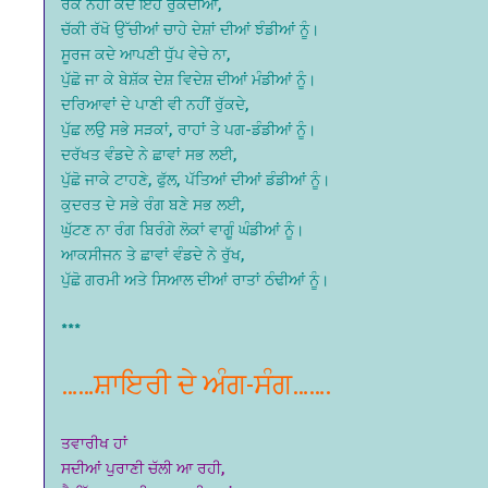
ਰੋਕੇ ਨਹੀਂ ਕਦੇ ਇਹ ਰੁੱਕਦੀਆਂ,
ਚੱਕੀ ਰੱਖੋ ਉੱਚੀਆਂ ਚਾਹੇ ਦੇਸ਼ਾਂ ਦੀਆਂ ਝੰਡੀਆਂ ਨੂੰ।
ਸੂਰਜ ਕਦੇ ਆਪਣੀ ਧੁੱਪ ਵੇਚੇ ਨਾ,
ਪੁੱਛੋ ਜਾ ਕੇ ਬੇਸ਼ੱਕ ਦੇਸ਼ ਵਿਦੇਸ਼ ਦੀਆਂ ਮੰਡੀਆਂ ਨੂੰ।
ਦਰਿਆਵਾਂ ਦੇ ਪਾਣੀ ਵੀ ਨਹੀਂ ਰੁੱਕਦੇ,
ਪੁੱਛ ਲਉ ਸਭੇ ਸੜਕਾਂ, ਰਾਹਾਂ ਤੇ ਪਗ-ਡੰਡੀਆਂ ਨੂੰ।
ਦਰੱਖਤ ਵੰਡਦੇ ਨੇ ਛਾਵਾਂ ਸਭ ਲਈ,
ਪੁੱਛੋ ਜਾਕੇ ਟਾਹਣੇ, ਫੁੱਲ, ਪੱਤਿਆਂ ਦੀਆਂ ਡੰਡੀਆਂ ਨੂੰ।
ਕੁਦਰਤ ਦੇ ਸਭੇ ਰੰਗ ਬਣੇ ਸਭ ਲਈ,
ਘੁੱਟਣ ਨਾ ਰੰਗ ਬਿਰੰਗੇ ਲੋਕਾਂ ਵਾਗੂੰ ਘੰਡੀਆਂ ਨੂੰ।
ਆਕਸੀਜਨ ਤੇ ਛਾਵਾਂ ਵੰਡਦੇ ਨੇ ਰੁੱਖ,
ਪੁੱਛੋ ਗਰਮੀ ਅਤੇ ਸਿਆਲ ਦੀਆਂ ਰਾਤਾਂ ਠੰਢੀਆਂ ਨੂੰ।
***
……ਸ਼ਾਇਰੀ ਦੇ ਅੰਗ-ਸੰਗ…….
ਤਵਾਰੀਖ ਹਾਂ
ਸਦੀਆਂ ਪੁਰਾਣੀ ਚੱਲੀ ਆ ਰਹੀ,