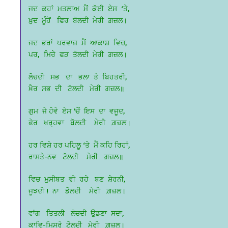
ਜਦ ਕਹਾਂ ਮਤਲਾਅ ਮੈਂ ਕੋਈ ਏਸ ‘ਤੇ,
ਖ਼ੁਦ ਮੂੰਹੋਂ ਫਿਰ ਬੋਲਦੀ ਮੇਰੀ ਗ਼ਜ਼ਲ।
ਜਦ ਭਰਾਂ ਪਰਵਾਜ਼ ਮੈਂ ਆਕਾਸ਼ ਵਿਚ,
ਪਰ, ਮਿਰੇ ਫੜ ਤੋਲਦੀ ਮੇਰੀ ਗ਼ਜ਼ਲ।
ਲੋਚਦੀ ਸਭ ਦਾ ਭਲਾ ਤੇ ਬਿਹਤਰੀ,
ਖ਼ੈਰ ਸਭ ਦੀ ਟੋਲਦੀ ਮੇਰੀ ਗ਼ਜ਼ਲ॥
ਗੁਮ ਜੇ ਹੋਵੇ ਏਸ ‘ਚੋਂ ਇਸ ਦਾ ਵਜੂਦ,
ਫੇਰ ਖਰ੍ਹਵਾ ਬੋਲਦੀ ਮੇਰੀ ਗ਼ਜ਼ਲ।
ਹਰ ਵਿਸ਼ੇ ਹਰ ਪਹਿਲੂ ‘ਤੇ ਮੈਂ ਕਹਿ ਰਿਹਾਂ,
ਰਾਸਤੇ-ਨਵ ਟੋਲਦੀ ਮੇਰੀ ਗ਼ਜ਼ਲ॥
ਵਿਚ ਮੁਸੀਬਤ ਵੀ ਰਹੇ ਬਣ ਸ਼ੇਰਨੀ,
ਜੂਝਦੀ ! ਨਾ ਡੋਲਦੀ ਮੇਰੀ ਗ਼ਜ਼ਲ।
ਵਾਂਗ ਤਿਤਲੀ ਲੋਚਦੀ ਉਡਣਾ ਸਦਾ,
ਕਾਵਿ-ਮਿਸਰੇ ਟੋਲਦੀ ਮੇਰੀ ਗ਼ਜ਼ਲ।