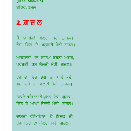
(SISS. SISS.SIS)
ਬਹਿਰ: ਰਮਲ
2. ਗ਼ ਜ਼ ਲ
ਮੈਂ ਨਾ ਬੋਲਾਂ ਬੋਲਦੀ ਮੇਰੀ ਗ਼ਜ਼ਲ।
ਭੇਦ ਦਿਲ ਦੇ ਖੋਲ੍ਹਦੀ ਮੇਰੀ ਗ਼ਜ਼ਲ।
ਆਬਸ਼ਾਰਾਂ ਦਾ ਵਹਾਅ ਝਰਨਾ ਅਜਬ,
ਪਰਬਤੀਂ ਰਸ ਘੋਲਦੀ ਮੇਰੀ ਗ਼ਜ਼ਲ॥
ਰੰਗ ਦੇ ਵਿਚ ਭੰਗ ਨਾ ਪਾਵੇ ਕਦੇ,
ਖ਼ੁਸ਼ ਰਹੇ ਨਾ ਡੋਲਦੀ ਮੇਰੀ ਗ਼ਜ਼ਲ।
ਤੋਲ ਤੇ ਬਹਿਰਾਂ ਦੀ ਪੂਰਨ ਇਹ ਗ਼ੁਲਾਮ,
ਨਿਤ ਹੈ ਆਪਾ ਤੋਲਦੀ ਮੇਰੀ ਗ਼ਜ਼ਲ।
ਦਾਸਤਾਂ ਰੰਗੇ-ਹਿਨਾ ਹੈ ਇਸ਼ਕ ਦੀ,
ਰੰਗ ਨਿਹੁੰ ਦਾ ਘੋਲਦੀ ਮੇਰੀ ਗ਼ਜ਼ਲ।