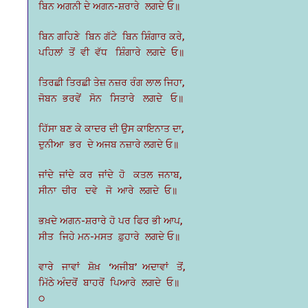
ਬਿਨ ਅਗਨੀ ਦੇ ਅਗਨ-ਸ਼ਰਾਰੇ ਲਗਦੇ ਓ॥
ਬਿਨ ਗਹਿਣੇ ਬਿਨ ਗੱਟੇ ਬਿਨ ਸ਼ਿੰਗਾਰ ਕਰੇ,
ਪਹਿਲਾਂ ਤੋਂ ਵੀ ਵੱਧ ਸ਼ਿੰਗਾਰੇ ਲਗਦੇ ਓ॥
ਤਿਰਛੀ ਤਿਰਛੀ ਤੇਜ਼ ਨਜ਼ਰ ਰੰਗ ਲਾਲ ਜਿਹਾ,
ਜੋਬਨ ਭਰਵੇਂ ਸੋਨ ਸਿਤਾਰੇ ਲਗਦੇ ਓ॥
ਹਿੱਸਾ ਬਣ ਕੇ ਕਾਦਰ ਦੀ ਉਸ ਕਾਇਨਾਤ ਦਾ,
ਦੁਨੀਆ ਭਰ ਦੇ ਅਜਬ ਨਜ਼ਾਰੇ ਲਗਦੇ ਓ॥
ਜਾਂਦੇ ਜਾਂਦੇ ਕਰ ਜਾਂਦੇ ਹੋ ਕਤਲ ਜਨਾਬ,
ਸੀਨਾ ਚੀਰ ਦਵੇ ਜੋ ਆਰੇ ਲਗਦੇ ਓ॥
ਭਖ਼ਦੇ ਅਗਨ-ਸ਼ਰਾਰੇ ਹੋ ਪਰ ਫਿਰ ਭੀ ਆਪ,
ਸੀਤ ਜਿਹੇ ਮਨ-ਮਸਤ ਫ਼ੁਹਾਰੇ ਲਗਦੇ ਓ॥
ਵਾਰੇ ਜਾਵਾਂ ਸ਼ੋਖ਼ ‘ਅਜੀਬ’ ਅਦਾਵਾਂ ਤੋਂ,
ਮਿੱਠੇ ਅੰਦਰੋਂ ਬਾਹਰੋਂ ਪਿਆਰੇ ਲਗਦੇ ਓ॥
੦