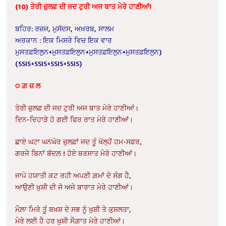
(10) ਤੇਰੀ ਜ਼ੁਲਫ਼ ਦੀ ਜਦ ਟੁਰੀ ਅਜ ਬਾਤ ਮੇਰੇ ਹਾਣੀਆਂ!
ਬਹਿਰ: ਰਜ਼ਜ, ਮੁਸੱਦਸ, ਅਖ਼ਰਬ, ਸਾਲਮ
ਅਰਕਾਨ : ਇਕ ਮਿਸਰੇ ਵਿਚ ਇਕ ਵਾਰ
ਮੁਸਤਫ਼ਇਲੁਨ+ਮੁਸਤਫ਼ਇਲੁਨ+ਮੁਸਤਫ਼ਇਲੁਨ+ਮੁਸਤਫ਼ਇਲੁਨ)
(SSIS+SSIS+SSIS+SSIS)
੦ ਗ਼ ਜ਼ ਲ
ਤੇਰੀ ਜ਼ੁਲਫ਼ ਦੀ ਜਦ ਟੁਰੀ ਅਜ ਬਾਤ ਮੇਰੇ ਹਾਣੀਆਂ।
ਦਿਨ-ਦਿਹਾੜੇ ਹੋ ਗਈ ਫਿਰ ਰਾਤ ਮੇਰੇ ਹਾਣੀਆਂ।
ਛਾਏ ਘਟਾ ਘਨਘੋਰ ਜ਼ੁਲਫ਼ਾਂ ਜਦ ਤੂੰ ਖੋਲ੍ਹੇਂ ਹਮ-ਸਫ਼ਰ,
ਗਰਜੇ ਬਿਨਾਂ ਬੱਦਲ਼ ! ਹੋਏ ਬਰਸਾਤ ਮੇਰੇ ਹਾਣੀਆਂ।
ਜਾਪੇ ਹਯਾਤੀ ਕਟ ਰਹੀ ਅਪਣੀ ਗ਼ਮਾਂ ਦੇ ਸੰਗ ਹੈ,
ਆਉਣੀ ਖ਼ੁਸ਼ੀ ਦੀ ਜੋ ਅਜੇ ਬਾਰਾਤ ਮੇਰੇ ਹਾਣੀਆਂ।
ਮੌਲ਼ਾ ਮਿਰੇ ਤੂੰ ਬਖ਼ਸ਼ ਦੇ ਸਭ ਨੂੰ ਖ਼ੁਸ਼ੀ ਤੇ ਕੁਸ਼ਲਤਾ,
ਮੇਰੇ ਲਈ ਹੈ ਹਰ ਖ਼ੁਸ਼ੀ ਸੌਗ਼ਾਤ ਮੇਰੇ ਹਾਣੀਆਂ।