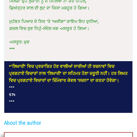
ਮਿਲੇਗਾ ਉਹ ਲੁਕਾਈ ਨੂੰ ਜੋ ਮਿਲਿਆ ਨਾ ਕਦੇ ਪਹਿਲੋਂ,
ਛਿਅੱਤ੍ਹਰ ਸਾਲ ਦੀ ਲੁਟ ਦਾ ਕਿਸਾ ਮਸ਼ਹੂਰ ਹੋ ਗਿਆ।
ਮੁਹੱਬਤ ਪਿਆਰ ਦੇ ਸਿਰ ‘ਤੇ ‘ਅਜੀਬਾ’ ਕਾਇਮ ਇਹ ਦੁਨੀਆ,
ਗ਼ਜ਼ਲ ਵਿਚ ਸੁਣ ਨਿਹੁੰ-ਸੰਦੇਸ਼ ਜਗ •ਮਸਰੂਰ ਹੋ ਗਿਆ।
•ਮਸਰੂਰ: ਖ਼ੁਸ਼
***
*’ਲਿਖਾਰੀ’ ਵਿਚ ਪ੍ਰਕਾਸ਼ਿਤ ਹੋਣ ਵਾਲੀਆਂ ਸਾਰੀਆਂ ਹੀ ਰਚਨਾਵਾਂ ਵਿਚ
ਪ੍ਰਗਟਾਏ ਵਿਚਾਰਾਂ ਨਾਲ ‘ਲਿਖਾਰੀ’ ਦਾ ਸਹਿਮਤ ਹੋਣਾ ਜ਼ਰੂਰੀ ਨਹੀਂ। ਹਰ ਲਿਖਤ
ਵਿਚ ਪ੍ਰਗਟਾਏ ਵਿਚਾਰਾਂ ਦਾ ਜ਼ਿੰਮੇਵਾਰ ਕੇਵਲ ‘ਰਚਨਾ’ ਦਾ ਕਰਤਾ ਹੋਵੇਗਾ।
***
974
***
About the author