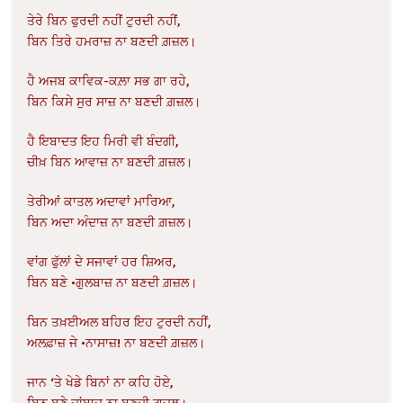
ਤੇਰੇ ਬਿਨ ਫੁਰਦੀ ਨਹੀਂ ਟੁਰਦੀ ਨਹੀਂ,
ਬਿਨ ਤਿਰੇ ਹਮਰਾਜ਼ ਨਾ ਬਣਦੀ ਗ਼ਜ਼ਲ।
ਹੈ ਅਜਬ ਕਾਵਿਕ-ਕਲ਼ਾ ਸਭ ਗਾ ਰਹੇ,
ਬਿਨ ਕਿਸੇ ਸੁਰ ਸਾਜ਼ ਨਾ ਬਣਦੀ ਗ਼ਜ਼ਲ।
ਹੈ ਇਬਾਦਤ ਇਹ ਮਿਰੀ ਵੀ ਬੰਦਗੀ,
ਚੀਖ਼ ਬਿਨ ਆਵਾਜ਼ ਨਾ ਬਣਦੀ ਗ਼ਜ਼ਲ।
ਤੇਰੀਆਂ ਕਾਤਲ ਅਦਾਵਾਂ ਮਾਰਿਆ,
ਬਿਨ ਅਦਾ ਅੰਦਾਜ਼ ਨਾ ਬਣਦੀ ਗ਼ਜ਼ਲ।
ਵਾਂਗ ਫੁੱਲਾਂ ਦੇ ਸਜਾਵਾਂ ਹਰ ਸ਼ਿਅਰ,
ਬਿਨ ਬਣੇ •ਗੁਲਬਾਜ਼ ਨਾ ਬਣਦੀ ਗ਼ਜ਼ਲ।
ਬਿਨ ਤਖ਼ਈਅਲ ਬਹਿਰ ਇਹ ਟੁਰਦੀ ਨਹੀਂ,
ਅਲਫ਼ਾਜ਼ ਜੇ •ਨਾਸਾਜ਼! ਨਾ ਬਣਦੀ ਗ਼ਜ਼ਲ।
ਜਾਨ ‘ਤੇ ਖੇਡੇ ਬਿਨਾਂ ਨਾ ਕਹਿ ਹੋਏ,
ਬਿਨ ਬਣੇ ਜਾਂਬਾਜ਼ ਨਾ ਬਣਦੀ ਗ਼ਜ਼ਲ।