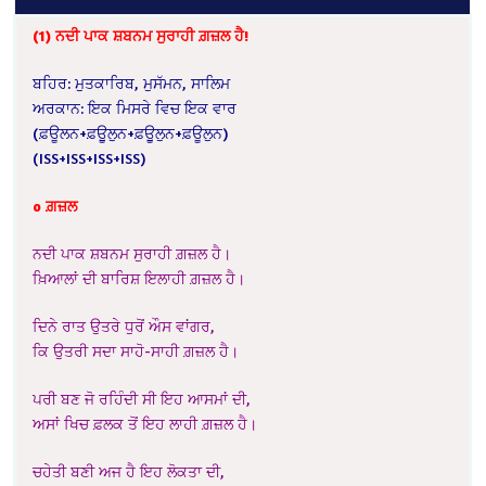
(1) ਨਦੀ ਪਾਕ ਸ਼ਬਨਮ ਸੁਰਾਹੀ ਗ਼ਜ਼ਲ ਹੈ!
ਬਹਿਰ: ਮੁਤਕਾਰਿਬ, ਮੁਸੱਮਨ, ਸਾਲਿਮ
ਅਰਕਾਨ: ਇਕ ਮਿਸਰੇ ਵਿਚ ਇਕ ਵਾਰ
(ਫ਼ਊਲਨ+ਫ਼ਊੁਲੁਨ+ਫ਼ਊੁਲੁਨ+ਫ਼ਊਲੁਨ)
(ISS+ISS+ISS+ISS)
o ਗ਼ਜ਼ਲ
ਨਦੀ ਪਾਕ ਸ਼ਬਨਮ ਸੁਰਾਹੀ ਗ਼ਜ਼ਲ ਹੈ।
ਖ਼ਿਆਲਾਂ ਦੀ ਬਾਰਿਸ਼ ਇਲਾਹੀ ਗ਼ਜ਼ਲ ਹੈ।
ਦਿਨੇ ਰਾਤ ਉਤਰੇ ਧੁਰੋਂ ਔਸ ਵਾਂਗਰ,
ਕਿ ਉਤਰੀ ਸਦਾ ਸਾਹੋ-ਸਾਹੀ ਗ਼ਜ਼ਲ ਹੈ।
ਪਰੀ ਬਣ ਜੋ ਰਹਿੰਦੀ ਸੀ ਇਹ ਆਸਮਾਂ ਦੀ,
ਅਸਾਂ ਖਿਚ ਫ਼ਲਕ ਤੋਂ ਇਹ ਲਾਹੀ ਗ਼ਜ਼ਲ ਹੈ।
ਚਹੇਤੀ ਬਣੀ ਅਜ ਹੈ ਇਹ ਲੋਕਤਾ ਦੀ,