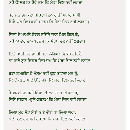
ਕਰੋ ਕੋਸ਼ਿਸ਼ ਕਿ ਹੋਵੇ ਕਮ ਕਿ ਮੇਰਾ ਦਿਲ ਨਹੀਂ ਲਗਦਾ।
ਰਹੇ ਮਨ ਡੁਸਕਦਾ ਰਹਿੰਦਾ ਦਿਨੇ ਰਾਤੀਂ ਸੁਬਾਹ ਸ਼ਾਮੀਂ,
ਜਿਵੇਂ ਘਰ ਵਿਚ ਕੋਈ ਮਾਤਮ ਕਿ ਮੇਰਾ ਦਿਲ ਨਹੀਂ ਲਗਦਾ।
ਦਿਲਾਂ ਦੇ ਮਾਮਲੇ ਕੇਵਲ ਨਜਿੱਠੇ ਜਾਣ ਮਿਲ ਗਿਲ਼ ਕੇ,
ਕਰੋ ਨਾ ਦੇਰ ਚੰਨ-ਪੁਰਨਮ ਕਿ ਮੇਰਾ ਦਿਲ ਨਹੀਂ ਲਗਦਾ।
ਦਿਨੇ ਰਾਤੀਂ ਤੁਹਾਡਾ ਹੀ ਸਦਾ ਲੱਗਿਆ ਫ਼ਿਕਰ ਰਹਿੰਦੈ,
ਨਾ ਜਾਏ ਟੁਟ ਫ਼ਿਕਰ ਵਿਚ ਦਮ ਕਿ ਮੇਰਾ ਦਿਲ ਨਹੀਂ ਲਗਦਾ।
ਬੜਾ ਗ਼ਮਗੀਨ ਹੈ ਮੌਸਮ ਨਹੀਂ ਕੁਝ ਭਾਂਵਦਾ ਮਨ ਨੂੰ,
ਕਿ ਢੁੱਕਣ ਗ਼ਮ ਦੇ ਉੱਤੇ ਗ਼ਮ ਕਿ ਮੇਰਾ ਦਿਲ ਨਹੀਂ ਲਗਦਾ।
ਹੈ ਵਧਦੀ ਜਾ ਰਹੀ ਇੱਛਾ ਦੀਦਾਰੇ-ਯਾਰ ਦੀ ਖ਼ਾਤਰ,
ਦਿਓ ਦਰਸ਼ਨ •ਗੁਲੇ-ਸ਼ਬਨਮ ਕਿ ਮੇਰਾ ਦਿਲ ਨਹੀਂ ਲਗਦਾ।
ਲਿਆ ਮੂੰਹ ਮੋੜ ਸੁੱਖਾਂ ਨੇ ਤੇ ਦੁੱਖਾਂ ਪਾ ਲਿਆ ਘੇਰਾ,
ਘਟੇ ਦਿਲ ਹਰ ਸਮੇਂ ਹਰਦਮ ਕਿ ਮੇਰਾ ਦਿਲ ਨਹੀਂ ਲਗਦਾ।