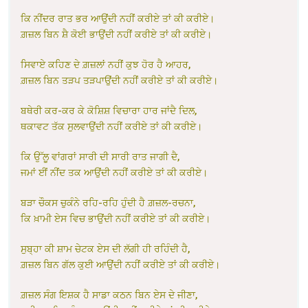
ਕਿ ਨੀਂਦਰ ਰਾਤ ਭਰ ਆਉਂਦੀ ਨਹੀਂ ਕਰੀਏ ਤਾਂ ਕੀ ਕਰੀਏ।
ਗ਼ਜ਼ਲ ਬਿਨ ਸ਼ੈ ਕੋਈ ਭਾਉਂਦੀ ਨਹੀਂ ਕਰੀਏ ਤਾਂ ਕੀ ਕਰੀਏ।
ਸਿਵਾਏ ਕਹਿਣ ਦੇ ਗ਼ਜ਼ਲਾਂ ਨਹੀਂ ਕੁਝ ਹੋਰ ਹੈ ਆਹਰ,
ਗ਼ਜ਼ਲ ਬਿਨ ਤੜਪ ਤੜਪਾਉਂਦੀ ਨਹੀਂ ਕਰੀਏ ਤਾਂ ਕੀ ਕਰੀਏ।
ਬਥੇਰੀ ਕਰ-ਕਰ ਕੇ ਕੋਸ਼ਿਸ਼ ਵਿਚਾਰਾ ਹਾਰ ਜਾਂਦੈ ਦਿਲ,
ਥਕਾਵਟ ਤੱਕ ਸੁਲਵਾਉਂਦੀ ਨਹੀਂ ਕਰੀਏ ਤਾਂ ਕੀ ਕਰੀਏ।
ਕਿ ਉੱਲੂ ਵਾਂਗਰਾਂ ਸਾਰੀ ਦੀ ਸਾਰੀ ਰਾਤ ਜਾਗੀ ਦੈ,
ਜਮਾਂ ਈਂ ਨੀਂਦ ਤਕ ਆਉਂਦੀ ਨਹੀਂ ਕਰੀਏ ਤਾਂ ਕੀ ਕਰੀਏ।
ਬੜਾ ਚੌਕਸ ਚੁਕੰਨੇ ਰਹਿ-ਰਹਿ ਹੁੰਦੀ ਹੈ ਗ਼ਜ਼ਲ-ਰਚਨਾ,
ਕਿ ਖ਼ਾਮੀ ਏਸ ਵਿਚ ਭਾਉਂਦੀ ਨਹੀਂ ਕਰੀਏ ਤਾਂ ਕੀ ਕਰੀਏ।
ਸੁਬ੍ਹਾ ਕੀ ਸ਼ਾਮ ਚੇਟਕ ਏਸ ਦੀ ਲੱਗੀ ਹੀ ਰਹਿੰਦੀ ਹੈ,
ਗ਼ਜ਼ਲ ਬਿਨ ਗੱਲ ਕੁਈ ਆਉਂਦੀ ਨਹੀਂ ਕਰੀਏ ਤਾਂ ਕੀ ਕਰੀਏ।
ਗ਼ਜ਼ਲ ਸੰਗ ਇਸ਼ਕ ਹੈ ਸਾਡਾ ਕਠਨ ਬਿਨ ਏਸ ਦੇ ਜੀਣਾ,