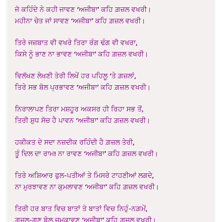
ਜੋ ਕਹਿੰਦੇ ਨੇ ਕਹੀ ਜਾਵਣ ‘ਅਜੀਬਾ’ ਕਹਿ ਗ਼ਜ਼ਲ ਵਖਰੀ।
ਮਹੀਨਾ ਚੇਤ ਜਾਂ ਸਾਵਣ ‘ਅਜੀਬਾ’ ਕਹਿ ਗ਼ਜ਼ਲ ਵਖਰੀ।
ਤਿਰੇ ਜਜ਼ਬਾਤ ਵੀ ਵਖਰੇ ਤਿਰਾ ਰੰਗ ਢੰਗ ਵੀ ਵਖਰਾ,
ਕਿਸੇ ਨੂੰ ਭਾਣ ਨਾ ਭਾਵਣ ‘ਅਜੀਬਾ’ ਕਹਿ ਗ਼ਜ਼ਲ ਵਖਰੀ।
ਵਿਲੱਖਣ ਲੇਖਣੀ ਤੇਰੀ ਲਿਖੇਂ ਹਰ ਪਹਿਲੂ ‘ਤੇ ਗ਼ਜ਼ਲਾਂ,
ਤਿਰੇ ਸਭ ਬੋਲ ਪ੍ਰਭਾਵਣ ‘ਅਜੀਬਾ’ ਕਹਿ ਗ਼ਜ਼ਲ ਵਖਰੀ।
ਨਿਰਾਲਾਪਣ ਤਿਰਾ ਮਸ਼ਹੂਰ ਅਕਸਰ ਹੀ ਰਿਹਾ ਸਭ ਤੋਂ,
ਤਿਰੀ ਸ਼ੁਧ ਸੋਚ ਹੈ ਪਾਵਨ ‘ਅਜੀਬਾ’ ਕਹਿ ਗ਼ਜ਼ਲ ਵਖਰੀ।
ਹਕੀਕਤ ਦੇ ਸਦਾ ਨਜ਼ਦੀਕ ਰਹਿੰਦੀ ਹੈ ਗ਼ਜ਼ਲ ਤੇਰੀ,
ਤੂੰ ਦਿਲ ਦਾ ਰਾਮ! ਨਾ ਰਾਵਣ ‘ਅਜੀਬਾ’ ਕਹਿ ਗ਼ਜ਼ਲ ਵਖਰੀ।
ਤਿਰੇ ਅਸ਼ਿਆਰ ਫੁਲ-ਪਤੀਆਂ ਤੇ ਮਿਸਰੇ ਟਾਹਣੀਆਂ ਲਗਦੇ,
ਨਾ ਮੁਰਝਾਵਣ ਨਾ ਕੁਮਲਾਵਣ ‘ਅਜੀਬਾ’ ਕਹਿ ਗ਼ਜ਼ਲ ਵਖਰੀ।
ਤਿਰੀ ਹਰ ਬਾਤ ਵਿਚ ਬਾਤਾਂ ਤੇ ਬਾਤਾਂ ਵਿਚ ਨਿਹੁੰ-ਨਗ਼ਮੇਂ,
ਗ਼ਜ਼ਲ-ਗੁਣ ਬੋਲ਼ ਚਮਕਾਵਣ ‘ਅਜੀਬਾ’ ਕਹਿ ਗ਼ਜ਼ਲ ਵਖਰੀ।