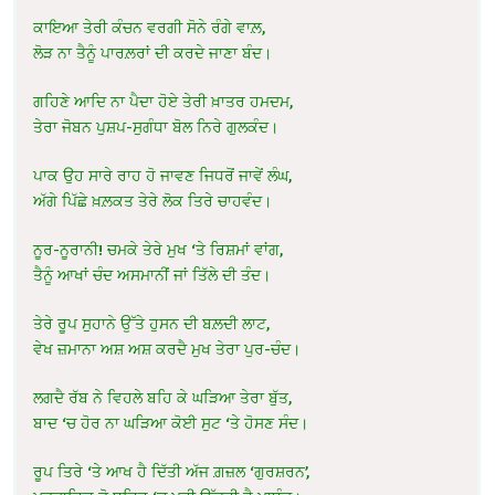
ਕਾਇਆ ਤੇਰੀ ਕੰਚਨ ਵਰਗੀ ਸੋਨੇ ਰੰਗੇ ਵਾਲ਼,
ਲੋੜ ਨਾ ਤੈਨੂੰ ਪਾਰਲ਼ਰਾਂ ਦੀ ਕਰਦੇ ਜਾਣਾ ਬੰਦ।
ਗਹਿਣੇ ਆਦਿ ਨਾ ਪੈਦਾ ਹੋਏ ਤੇਰੀ ਖ਼ਾਤਰ ਹਮਦਮ,
ਤੇਰਾ ਜੋਬਨ ਪੁਸ਼ਪ-ਸੁਗੰਧਾ ਬੋਲ ਨਿਰੇ ਗੁਲਕੰਦ।
ਪਾਕ ਉਹ ਸਾਰੇ ਰਾਹ ਹੋ ਜਾਵਣ ਜਿਧਰੋਂ ਜਾਵੇਂ ਲੰਘ,
ਅੱਗੇ ਪਿੱਛੇ ਖ਼ਲ਼ਕਤ ਤੇਰੇ ਲੋਕ ਤਿਰੇ ਚਾਹਵੰਦ।
ਨੂਰ-ਨੂਰਾਨੀ! ਚਮਕੇ ਤੇਰੇ ਮੁਖ ‘ਤੇ ਰਿਸ਼ਮਾਂ ਵਾਂਗ,
ਤੈਨੂੰ ਆਖਾਂ ਚੰਦ ਅਸਮਾਨੀਂ ਜਾਂ ਤਿੱਲੇ ਦੀ ਤੰਦ।
ਤੇਰੇ ਰੂਪ ਸੁਹਾਨੇ ਉੱਤੇ ਹੁਸਨ ਦੀ ਬਲ਼ਦੀ ਲਾਟ,
ਵੇਖ ਜ਼ਮਾਨਾ ਅਸ਼ ਅਸ਼ ਕਰਦੈ ਮੁਖ ਤੇਰਾ ਪੁਰ-ਚੰਦ।
ਲਗਦੈ ਰੱਬ ਨੇ ਵਿਹਲੇ ਬਹਿ ਕੇ ਘੜਿਆ ਤੇਰਾ ਬੁੱਤ,
ਬਾਦ ‘ਚ ਹੋਰ ਨਾ ਘੜਿਆ ਕੋਈ ਸੁਟ ‘ਤੇ ਹੋਸਣ ਸੰਦ।
ਰੂਪ ਤਿਰੇ ‘ਤੇ ਆਖ ਹੈ ਦਿੱਤੀ ਅੱਜ ਗ਼ਜ਼ਲ ‘ਗੁਰਸ਼ਰਨ’,