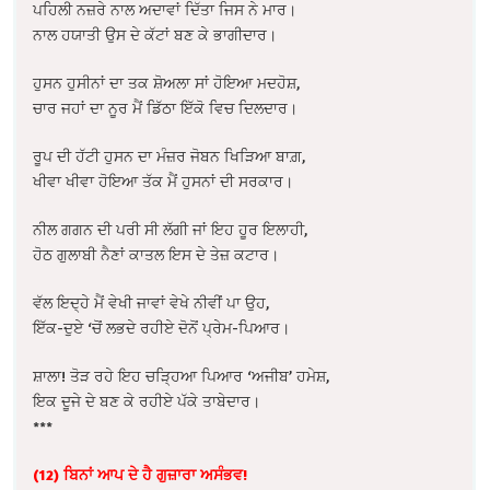
ਪਹਿਲੀ ਨਜ਼ਰੇ ਨਾਲ ਅਦਾਵਾਂ ਦਿੱਤਾ ਜਿਸ ਨੇ ਮਾਰ।
ਨਾਲ ਹਯਾਤੀ ਉਸ ਦੇ ਕੱਟਾਂ ਬਣ ਕੇ ਭਾਗੀਦਾਰ।
ਹੁਸਨ ਹੁਸੀਨਾਂ ਦਾ ਤਕ ਸ਼ੋਅਲਾ ਸਾਂ ਹੋਇਆ ਮਦਹੋਸ਼,
ਚਾਰ ਜਹਾਂ ਦਾ ਨੂਰ ਮੈਂ ਡਿੱਠਾ ਇੱਕੋ ਵਿਚ ਦਿਲਦਾਰ।
ਰੂਪ ਦੀ ਹੱਟੀ ਹੁਸਨ ਦਾ ਮੰਜ਼ਰ ਜੋਬਨ ਖਿੜਿਆ ਬਾਗ਼,
ਖੀਵਾ ਖੀਵਾ ਹੋਇਆ ਤੱਕ ਮੈਂ ਹੁਸਨਾਂ ਦੀ ਸਰਕਾਰ।
ਨੀਲ ਗਗਨ ਦੀ ਪਰੀ ਸੀ ਲੱਗੀ ਜਾਂ ਇਹ ਹੂਰ ਇਲਾਹੀ,
ਹੋਠ ਗੁਲਾਬੀ ਨੈਣਾਂ ਕਾਤਲ ਇਸ ਦੇ ਤੇਜ਼ ਕਟਾਰ।
ਵੱਲ ਇਦ੍ਹੇ ਮੈਂ ਵੇਖੀ ਜਾਵਾਂ ਵੇਖੇ ਨੀਵੀਂ ਪਾ ਉਹ,
ਇੱਕ-ਦੁਏ ‘ਚੋਂ ਲਭਦੇ ਰਹੀਏ ਦੋਨੋਂ ਪ੍ਰੇਮ-ਪਿਆਰ।
ਸ਼ਾਲਾ! ਤੋੜ ਰਹੇ ਇਹ ਚੜ੍ਹਿਆ ਪਿਆਰ ‘ਅਜੀਬ’ ਹਮੇਸ਼,
ਇਕ ਦੂਜੇ ਦੇ ਬਣ ਕੇ ਰਹੀਏ ਪੱਕੇ ਤਾਬੇਦਾਰ।
***
(12) ਬਿਨਾਂ ਆਪ ਦੇ ਹੈ ਗੁਜ਼ਾਰਾ ਅਸੰਭਵ!