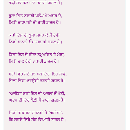
ਬਡ਼ੀ ਸਾਰਥਕ ! ਨਾ ਤਬਾਹੀ ਗ਼ਜ਼ਲ ਹੈ।
ਬੁਣਾਂ ਨਿਤ ਨਵਾਰੀ ਪਲੰਘ ਮੈਂ ਅਦਬ ਦੇ,
ਮਿਰੀ ਚਾਰਪਾਈ ਦੀ ਬਾਹੀ ਗ਼ਜ਼ਲ ਹੈ।
ਕਰਾਂ ਇਸ ਦੀ ਪੂਜਾ ਸਮਝ ਕੇ ਮੈਂ ਦੇਵੀ,
ਨਿਰੀ ਸ਼ਾਨਤੀ ਓਮ-ਸਵਾਹੀ ਗ਼ਜ਼ਲ ਹੈ।
ਬਿਨਾਂ ਇਸ ਦੇ ਜੀਣਾ ਨਮੁਮਕਿਨ ਹੈ ਮੇਰਾ,
ਮਿਰੀ ਦਾਲ ਰੋਟੀ ਗਰਾਹੀ ਗ਼ਜ਼ਲ ਹੈ।
ਸੁਰਾਂ ਵਿਚ ਜਦੋਂ ਬਝ ਬਕਾਇਦਾ ਇਹ ਜਾਵੇ,
ਦਿਲਾਂ ਵਿਚ ਮਚਾਉਂਦੀ ਤਬਾਹੀ ਗ਼ਜ਼ਲ ਹੈ।
‘ਅਜੀਬਾ’ ਕਰਾਂ ਇਸ ਦੀ ਅਜ਼ਲਾਂ ਤੋਂ ਖੇਤੀ,
ਅਦਬ ਦੀ ਇਹ ਪੈਲ਼ੀ ਮੈਂ ਵਾਹੀ ਗ਼ਜ਼ਲ ਹੈ।
ਤਿਰੀ ਹਮਸਫ਼ਰ ਹਮਨਸ਼ੀਂ ਹੈ ‘ਅਜੀਬਾ’،
ਕਿ ਲਗਦੈ ਤਿਰੇ ਸੰਗ ਵਿਆਹੀ ਗ਼ਜ਼ਲ ਹੈ।