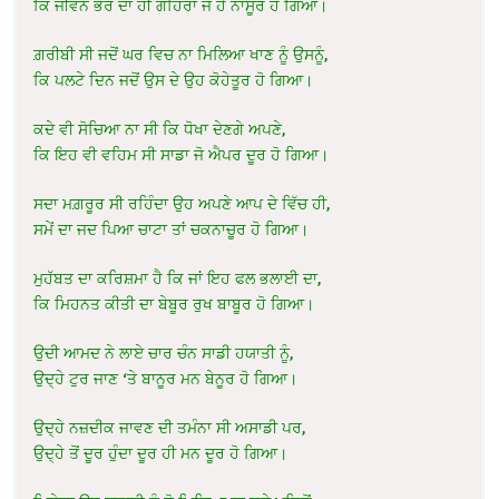
ਕਿ ਜੀਵਨ ਭਰ ਦਾ ਹੀ ਗਹਿਰਾ ਜੋ ਹੈ ਨਾਸੂਰ ਹੋ ਗਿਆ।
ਗ਼ਰੀਬੀ ਸੀ ਜਦੋਂ ਘਰ ਵਿਚ ਨਾ ਮਿਲਿਆ ਖਾਣ ਨੂੰ ਉਸਨੂੰ,
ਕਿ ਪਲਟੇ ਦਿਨ ਜਦੋਂ ਉਸ ਦੇ ਉਹ ਕੋਹੇਤੂਰ ਹੋ ਗਿਆ।
ਕਦੇ ਵੀ ਸੋਚਿਆ ਨਾ ਸੀ ਕਿ ਧੋਖਾ ਦੇਣਗੇ ਅਪਣੇ,
ਕਿ ਇਹ ਵੀ ਵਹਿਮ ਸੀ ਸਾਡਾ ਜੋ ਐਪਰ ਦੂਰ ਹੋ ਗਿਆ।
ਸਦਾ ਮਗ਼ਰੂਰ ਸੀ ਰਹਿੰਦਾ ਉਹ ਅਪਣੇ ਆਪ ਦੇ ਵਿੱਚ ਹੀ,
ਸਮੇਂ ਦਾ ਜਦ ਪਿਆ ਚਾਟਾ ਤਾਂ ਚਕਨਾਚੂਰ ਹੋ ਗਿਆ।
ਮੁਹੱਬਤ ਦਾ ਕਰਿਸ਼ਮਾ ਹੈ ਕਿ ਜਾਂ ਇਹ ਫਲ ਭਲਾਈ ਦਾ,
ਕਿ ਮਿਹਨਤ ਕੀਤੀ ਦਾ ਬੇਬੂਰ ਰੁਖ ਬਾਬੂਰ ਹੋ ਗਿਆ।
ਉਦੀ ਆਮਦ ਨੇ ਲਾਏ ਚਾਰ ਚੰਨ ਸਾਡੀ ਹਯਾਤੀ ਨੂੰ,
ਉਦ੍ਹੇ ਟੁਰ ਜਾਣ ‘ਤੇ ਬਾਨੂਰ ਮਨ ਬੇਨੂਰ ਹੋ ਗਿਆ।
ਉਦ੍ਹੇ ਨਜ਼ਦੀਕ ਜਾਵਣ ਦੀ ਤਮੰਨਾ ਸੀ ਅਸਾਡੀ ਪਰ,
ਉਦ੍ਹੇ ਤੋਂ ਦੂਰ ਹੁੰਦਾ ਦੂਰ ਹੀ ਮਨ ਦੂਰ ਹੋ ਗਿਆ।