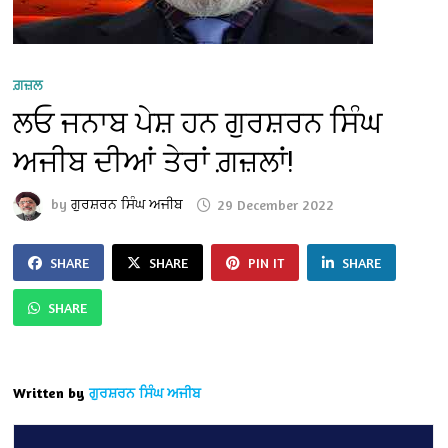
ਗ਼ਜ਼ਲ
ਲਓ ਜਨਾਬ ਪੇਸ਼ ਹਨ ਗੁਰਸ਼ਰਨ ਸਿੰਘ
ਅਜੀਬ ਦੀਆਂ ਤੇਰਾਂ ਗ਼ਜ਼ਲਾਂ!
by
ਗੁਰਸ਼ਰਨ ਸਿੰਘ ਅਜੀਬ
29 December 2022
SHARE
SHARE
PIN IT
SHARE
SHARE
Written by
ਗੁਰਸ਼ਰਨ ਸਿੰਘ ਅਜੀਬ