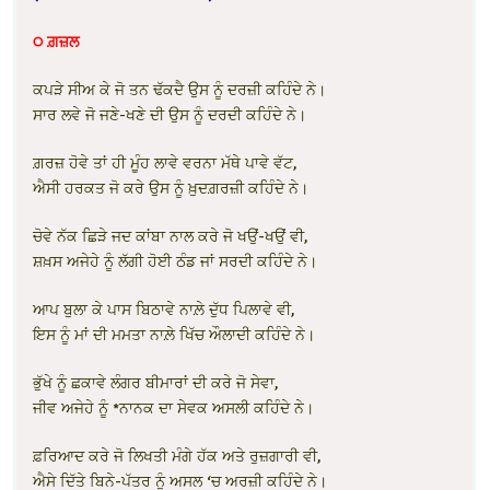
੦ ਗ਼ਜ਼ਲ
ਕਪੜੇ ਸੀਅ ਕੇ ਜੋ ਤਨ ਢੱਕਦੈ ਉਸ ਨੂੰ ਦਰਜ਼ੀ ਕਹਿੰਦੇ ਨੇ।
ਸਾਰ ਲਵੇ ਜੋ ਜਣੇ-ਖਣੇ ਦੀ ਉਸ ਨੂੰ ਦਰਦੀ ਕਹਿੰਦੇ ਨੇ।
ਗ਼ਰਜ਼ ਹੋਵੇ ਤਾਂ ਹੀ ਮੂੰਹ ਲਾਵੇ ਵਰਨਾ ਮੱਥੇ ਪਾਵੇ ਵੱਟ,
ਐਸੀ ਹਰਕਤ ਜੋ ਕਰੇ ਉਸ ਨੂੰ ਖ਼ੁਦਗ਼ਰਜ਼ੀ ਕਹਿੰਦੇ ਨੇ।
ਚੋਵੇ ਨੱਕ ਛਿੜੇ ਜਦ ਕਾਂਬਾ ਨਾਲ ਕਰੇ ਜੋ ਖਉਂ-ਖਉਂ ਵੀ,
ਸ਼ਖ਼ਸ ਅਜੇਹੇ ਨੂੰ ਲੱਗੀ ਹੋਈ ਠੰਡ ਜਾਂ ਸਰਦੀ ਕਹਿੰਦੇ ਨੇ।
ਆਪ ਬੁਲਾ ਕੇ ਪਾਸ ਬਿਠਾਵੇ ਨਾਲ਼ੇ ਦੁੱਧ ਪਿਲਾਵੇ ਵੀ,
ਇਸ ਨੂੰ ਮਾਂ ਦੀ ਮਮਤਾ ਨਾਲ਼ੇ ਖਿੱਚ ਔਲਾਦੀ ਕਹਿੰਦੇ ਨੇ।
ਭੁੱਖੇ ਨੂੰ ਛਕਾਵੇ ਲੰਗਰ ਬੀਮਾਰਾਂ ਦੀ ਕਰੇ ਜੋ ਸੇਵਾ,
ਜੀਵ ਅਜੇਹੇ ਨੂੰ *ਨਾਨਕ ਦਾ ਸੇਵਕ ਅਸਲੀ ਕਹਿੰਦੇ ਨੇ।
ਫ਼ਰਿਆਦ ਕਰੇ ਜੋ ਲਿਖਤੀ ਮੰਗੇ ਹੱਕ ਅਤੇ ਰੁਜ਼ਗਾਰੀ ਵੀ,
ਐਸੇ ਦਿੱਤੇ ਬਿਨੇ-ਪੱਤਰ ਨੂੰ ਅਸਲ ‘ਚ ਅਰਜ਼ੀ ਕਹਿੰਦੇ ਨੇ।