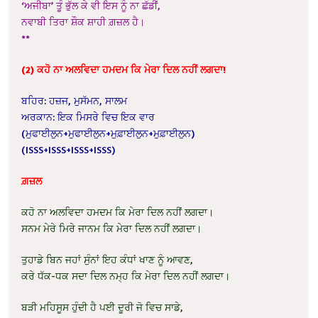
‘ਅਜੀਬਾ’ ਤੂੰ ਭੁੱਲ ਕੇ ਵੀ ਇਸ ਨੂੰ ਨਾ ਛੱਡੀਂ,
ਨਵਾਬੀ ਤਿਰਾ ਸ਼ੌਕ ਸ਼ਾਹੀ ਗ਼ਜ਼ਲ ਹੈ।
**
(2) ਕਹੋ ਨਾ ਅਲਵਿਦਾ ਹਮਦਮ ਕਿ ਮੇਰਾ ਦਿਲ ਨਹੀਂ ਲਗਦਾ!
ਬਹਿਰ: ਹਜ਼ਜ, ਮੁਸੱਮਨ, ਸਾਲਮ
ਅਰਕਾਨ: ਇਕ ਮਿਸਰੇ ਵਿਚ ਇਕ ਵਾਰ
(ਮੁਫਾਈਲੁਨ+ਮੁਫਾਈਲੁਨ+ਮੁਫ਼ਾਈਲੁਨ+ਮੁਫ਼ਾਈਲੁਨ)
(ISSS+ISSS+ISSS+ISSS)
ਗ਼ਜ਼ਲ
ਕਹੋ ਨਾ ਅਲਵਿਦਾ ਹਮਦਮ ਕਿ ਮੇਰਾ ਦਿਲ ਨਹੀਂ ਲਗਦਾ।
ਸਨਮ ਮੇਰੇ ਮਿਰੇ ਜਾਨਮ ਕਿ ਮੇਰਾ ਦਿਲ ਨਹੀਂ ਲਗਦਾ।
ਤੁਹਾਡੇ ਬਿਨ ਜਹਾਂ ਸੁੰਨਾਂ ਇਹ ਕੰਧਾਂ ਖਾਣ ਨੂੰ ਆਵਣ,
ਕਰੇ ਧੱਕ-ਧਕ ਸਦਾ ਦਿਲ ਨਮ੍ਹ ਕਿ ਮੇਰਾ ਦਿਲ ਨਹੀਂ ਲਗਦਾ।
ਬੜੀ ਮਹਿਸੂਸ ਹੁੰਦੀ ਹੈ ਪਈ ਦੂਰੀ ਜੋ ਵਿਚ ਸਾਡੇ,