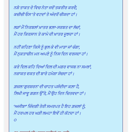
ਨਸ਼ੇ ਤਾਕਤ ਦੇ ਵਿਚ ਨੇਤਾ ਜਦੋਂ ਤਕਰੀਰ ਕਰਦੈ,
ਕਚੀਚੀ ਓਸ ‘ਤੇ ਵਟਦਾਂ ਤੇ ਅੰਦਰੋਂ ਚੀਕਦਾ ਹਾਂ।
ਲੜਾਂ ਮੈਂ ਨਿਰਬਲਾਂ ਖ਼ਾਤਰ ਭਲ਼ਾ-ਸਰਬਤ ਦਾ ਲੋਚਾਂ,
ਮੈਂ ਹਰ ਕਿਰਸਾਨ ਤੇ ਕਾਮੇ ਦੀ ਖ਼ਾਤਰ ਜੂਝਦਾ ਹਾਂ।
ਨਹੀਂ ਕਹਿਣਾ ਕਿਸੇ ਨੂੰ ਭੁਲ ਕੇ ਵੀ ਮਾੜਾ ਜਾਂ ਚੰਗਾ,
ਮੈਂ ਨੁਕਤਾਚੀਨ ਮਨ ਅਪਣੇ ਨੂੰ ਨਿਸ ਦਿਨ ਵਰਜਦਾ ਹਾਂ।
ਕਰੇ ਦਿਲ ਕਹਿ ਦਿਆਂ ਦਿਲ ਦੀ ਮਗਰ ਵਾਜਬ ਨਾ ਸਮਝਾਂ,
ਨਜ਼ਾਕਤ ਵਕਤ ਦੀ ਬਾਰੇ ਹਮੇਸ਼ਾ ਸੋਚਦਾ ਹਾਂ।
ਗ਼ਜ਼ਲ ‘ਗੁਰਸ਼ਰਨ’ ਦੀ ਚਾਹਤ ਪਸੰਦੀਦਾ ਕਲ਼ਾ ਹੈ,
ਲਿਖੀ ਜਾਵੂ ਗਗਨ ਉੱਤੇ, ਮੈਂ ਉਹ ਦਿਨ ਚਿਤਵਦਾ ਹਾਂ।
‘ਅਜੀਬਾ’ ਜ਼ਿੰਦਗੀ ਤੇਰੀ ਸਮਰਪਤ ਹੈ ਇਹ ਗ਼ਜ਼ਲਾਂ ਨੂੰ,
ਮੈਂ ਹਰਪਲ ਹਰ ਘੜੀ ਲਮਹਾ ਇਵੇਂ ਹੀ ਕੱਟਦਾ ਹਾਂ।
੦