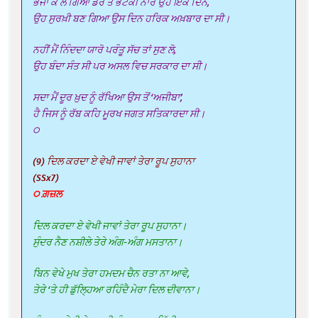
ਭਜਾ ਕੇ ਲੈ ਗਿਆ ਡੇਰੇ ਤੋਂ ਭਟਕੀ ਨਾਰ ਉਹ ਇਕ ਦਿਨ,
ਉਹ ਸੁਰਖ਼ੀ ਬਣ ਗਿਆ ਉਸ ਦਿਨ ਹਰਿਕ ਅਖ਼ਬਾਰ ਦਾ ਸੀ।
ਨਹੀਂ ਮੈਂ ਨਿੰਦਦਾ ਯਾਰੋ ਪਰੰਤੂ ਸੱਚ ਤਾਂ ਸੁਣ ਲੋ,
ਉਹ ਬੰਦਾ ਸੰਤ ਸੀ ਪਰ ਅਸਲ ਵਿਚ ਸਰਕਾਰ ਦਾ ਸੀ।
ਸਦਾ ਮੈਂ ਦੂਰ ਖ਼ੁਦ ਨੂੰ ਰੱਖਿਆ ਉਸ ਤੋਂ ‘ਅਜੀਬਾ’,
ਹੈ ਜਿਸ ਨੂੰ ਰੱਬ ਕਹਿ ਮੂਰਖ ਜਗਤ ਸਤਿਕਾਰਦਾ ਸੀ।
੦
(9) ਦਿਲ ਕਰਦਾ ਏ ਵੇਖੀ ਜਾਵਾਂ ਤੇਰਾ ਰੂਪ ਸੁਹਾਨਾ
(SSx7)
੦ ਗ਼ਜ਼ਲ
ਦਿਲ ਕਰਦਾ ਏ ਵੇਖੀ ਜਾਵਾਂ ਤੇਰਾ ਰੂਪ ਸੁਹਾਨਾ।
ਸੁੰਦਰ ਨੈਣ ਨਸ਼ੀਲੇ ਤੇਰੇ ਅੰਗ-ਅੰਗ ਮਸਤਾਨਾ।
ਬਿਨ ਵੇਖੇ ਮੁਖ ਤੇਰਾ ਹਮਦਮ ਚੈਨ ਰਤਾ ਨਾ ਆਵੇ,
ਤੇਰੇ ‘ਤੇ ਹੀ ਡੁੱਲ੍ਹਿਆ ਰਹਿੰਦੈ ਮੇਰਾ ਦਿਲ ਦੀਵਾਨਾ।