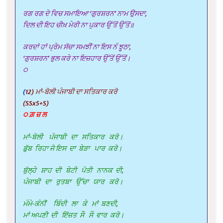
ਰਗ ਰਗ ਦੇ ਵਿਚ ਸਮਾਇਆ ‘ਗੁਰਸ਼ਰਨ’ ਨਾਮ ਉਸਦਾ,
ਦਿਲ ਦੀ ਇਹ ਚੀਖ਼ ਮੇਰੀ ਨਾ ਪੁਕਾਰ ਉੱਤੋਂ ਉੱਤੋਂ॥
ਕਰਦਾਂ ਹਾਂ ਪ੍ਰੇਮ ਸੱਚਾ ਸਮਝੀਂ ਨਾ ਇਸ ਨੰ ਝੂਠਾ,
‘ਗੁਰਸ਼ਰਨ’ ਭੁਲ ਕਰੇ ਨਾ ਇਜ਼ਹਾਰ ਉੱਤੋਂ ਉੱਤੋਂ।
੦
(
12) ਮਾਂ-ਬੋਲੀ ਪੰਜਾਬੀ ਦਾ ਸਤਿਕਾਰ ਕਰੋ
(SSx5+S)
੦ ਗ਼ ਜ਼ ਲ
ਮਾਂ-ਬੋਲੀ ਪੰਜਾਬੀ ਦਾ ਸਤਿਕਾਰ ਕਰੋ।
ਡੁੱਬ ਰਿਹਾ ਜੋ ਇਸ ਦਾ ਬੇੜਾ ਪਾਰ ਕਰੋ।
ਬੁੱਲ੍ਹੇ ਸ਼ਾਹ ਦੀ ਬੇਟੀ ਪੋਤੀ ਨਾਨਕ ਦੀ,
ਪੰਜਾਬੀ ਦਾ ਰੁਤਬਾ ਉੱਚਾ ਯਾਰ ਕਰੋ।
ਮੰਮੇ-ਕੰਨੀਂ ਬਿੰਦੀ ਲਾ ਕੇ ਮਾਂ ਬਣਦੀ,
ਮਾਂ ਅਪਣੀ ਦੀ ਇੱਜ਼ਤ ਸੌ ਸੌ ਵਾਰ ਕਰੋ।