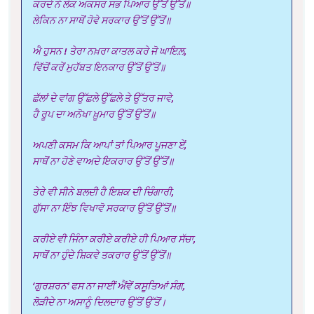
ਕਰਦੇ ਨੇ ਲੋਕ ਅਕਸਰ ਸਭ ਪਿਆਰ ਉੱਤੋਂ ਉੱਤੋਂ॥
ਲੇਕਿਨ ਨਾ ਸਾਥੋਂ ਹੋਵੇ ਸਰਕਾਰ ਉੱਤੋਂ ਉੱਤੋਂ॥
ਐ ਹੁਸਨ ! ਤੇਰਾ ਨਖ਼ਰਾ ਕਾਤਲ ਕਰੇ ਜੋ ਘਾਇਲ਼,
ਵਿੱਚੋਂ ਕਰੇਂ ਮੁਹੱਬਤ ਇਨਕਾਰ ਉੱਤੋਂ ਉੱਤੋਂ॥
ਛੱਲਾਂ ਦੇ ਵਾਂਗ ਉੱਛਲੇ ਉੱਛਲੇ ਤੇ ਉੱਤਰ ਜਾਵੇ,
ਹੈ ਰੂਪ ਦਾ ਅਨੋਖਾ ਖ਼ੂਮਾਰ ਉੱਤੋਂ ਉੱਤੋਂ॥
ਅਪਣੀ ਕਸਮ ਕਿ ਆਪਾਂ ਤਾਂ ਪਿਆਰ ਪੂਜਣਾ ਏਂ,
ਸਾਥੋਂ ਨਾ ਹੋਣੇ ਵਾਅਦੇ ਇਕਰਾਰ ਉੱਤੋਂ ਉੱਤੋਂ॥
ਤੇਰੇ ਵੀ ਸੀਨੇ ਬਲਦੀ ਹੈ ਇਸ਼ਕ ਦੀ ਚਿੰਗਾਰੀ,
ਗੁੱਸਾ ਨਾ ਇੰਝ ਵਿਖਾਵੋ ਸਰਕਾਰ ਉੱਤੋਂ ਉੱਤੋਂ॥
ਕਰੀਏ ਵੀ ਜਿੰਨਾ ਕਰੀਏ ਕਰੀਏ ਹੀ ਪਿਆਰ ਸੱਚਾ,
ਸਾਥੋਂ ਨਾ ਹੁੰਦੇ ਸ਼ਿਕਵੇ ਤਕਰਾਰ ਉੱਤੋਂ ਉੱਤੋਂ॥
‘ਗੁਰਸ਼ਰਨ’ ਫਸ ਨਾ ਜਾਈਂ ਐਂਵੇਂ ਕਸੂਤਿਆਂ ਸੰਗ,
ਲੋੜੀਦੇ ਨਾ ਅਸਾਨੂੰ ਦਿਲਦਾਰ ਉੱਤੋਂ ਉੱਤੋਂ।