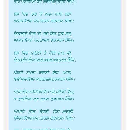
ਫਿਰ ਪਕਾਇਆ ਕਰ ਗ਼ਜ਼ਲ ਗੁਰਸ਼ਰਨ ਸਿੰਘ।
ਏਸ ਵਿਚ ਭਰ ਕੇ ਅਦਾ ਨਾਲੇ ਵਫ਼ਾ,
ਆਜ਼ਮਾਇਆ ਕਰ ਗ਼ਜ਼ਲ ਗੁਰਸ਼ਰਨ ਸਿੰਘ।
ਨਿਕਲਦੀ ਦਿਲ ‘ਚੋਂ ਜਦੋਂ ਇਹ ਹੂਕ ਬਣ,
ਆਸ਼ਕਾਇਆ ਕਰ ਗ਼ਜ਼ਲ ਗੁਰਸ਼ਰਨ ਸਿੰਘ।
ਏਸ ਵਿਚ ਪਾਉਣੀ ਹੈ ਪੈਂਦੀ ਜਾਨ ਵੀ,
ਨਿਤ ਜੀਵਾਇਆ ਕਰ ਗ਼ਜ਼ਲ ਗੁਰਸ਼ਰਨ ਸਿੰਘ।
ਮੰਗਦੀ ਨਖ਼ਰਾ ਰਵਾਨੀ ਇਹ ਅਦਾ,
ਇਉਂ ਸਜਾਇਆ ਕਰ ਗ਼ਜ਼ਲ ਗੁਰਸ਼ਰਨ ਸਿੰਘ।
*ਹੀਰ ਇਹ *ਸੱਸੀ ਵੀ ਇਹ *ਸੋਹਣੀ ਵੀ ਇਹ,
ਨਾ ਭੁਲਾਇਆ ਕਰ ਗ਼ਜ਼ਲ ਗੁਰਸ਼ਰਨ ਸਿੰਘ।
ਆਖਣੀ ਨਿਤ ਸੋਧਣੀ ਫਿਰ ਮਾਂਜਣੀ,
ਲਿੱਸ਼ਕਾਇਆ ਕਰ ਗ਼ਜ਼ਲ ਗੁਰਸ਼ਰਨ ਸਿੰਘ।