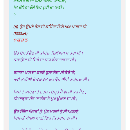
ਗ਼ਜ਼ਲ ਤੇਰੀ ਦਾ ਹਲਟ ਚਲਸੀ ‘ਅਜੀਬਾ’,
ਕਿ ਚੱਲੇ ਨਾ ਚੱਲੇ ਇਹ ਟੂਟੀ ਦਾ ਪਾਣੀ।
੦
(8) ਉਹ ਉਪਰੋਂ ਭੈਣ ਸੀ ਕਹਿੰਦਾ ਦਿਲੋਂ ਅਖ ਮਾਰਦਾ ਸੀ
(ISSSx4)
੦ ਗ਼ ਜ਼ ਲ
ਉਹ ਉਪਰੋਂ ਭੈਣ ਸੀ ਕਹਿੰਦਾ ਦਿਲੋਂ ਅਖ ਮਾਰਦਾ ਸੀ।
ਕਹਾਉਂਦਾ ਸੀ ਸਿਰੇ ਦਾ ਸਾਧ ਰੰਨਾਂ ਤਾੜਦਾ ਸੀ।
ਬਹਾਨਾ ਪਾਠ ਦਾ ਕਰਕੇ ਬੁਲਾ ਲੈਂਦਾ ਸੀ ਡੇਰੇ ‘ਤੇ,
ਜਵਾਂ ਕੁੜੀਆਂ ਦੇ ਵਲ ਤਕ ਤਕ ਉਹ ਅੱਖਾਂ ਰਾੜ੍ਹਦਾ ਸੀ।
ਕਿਸੇ ਦੇ ਕਹਿਣ ‘ਤੇ ਦਰਸ਼ਨ ਉਦ੍ਹੇ ਮੈਂ ਵੀ ਸੀ ਕਰ ਬੈਠਾ,
ਸੀ ਦਾੜ੍ਹਾ ਸੰਤ ਦਾ ਲੰਬਾ ਤੇ ਮੁਖ ਖੁੰਖਾਰ ਦਾ ਸੀ।
ਉਹ ਦਿੰਦਾ ਔਰਤਾਂ ਨੂੰ ਪੁੱਤ ਮਰਦਾਂ ਨੂੰ ਸੀ ਅਕਲਾਂ,
ਦਿਮਾਗੋਂ ਖੋਖਲਾ ਖਾਲੀ ਗਿਰੇ ਕਿਰਦਾਰ ਦਾ ਸੀ।