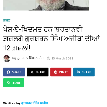
ਗ਼ਜ਼ਲ
ਪੇਸ਼-ਏ-ਖ਼ਿਦਮਤ ਹਨ ‘ਬਰਤਾਨਵੀ
ਗ਼ਜ਼ਲਗੋ ਗੁਰਸ਼ਰਨ ਸਿੰਘ ਅਜੀਬ’ ਦੀਆਂ
12 ਗ਼ਜ਼ਲਾਂ!
by
ਗੁਰਸ਼ਰਨ ਸਿੰਘ ਅਜੀਬ
15 March 2022
SHARE
SHARE
PIN IT
SHARE
SHARE
Written by
ਗੁਰਸ਼ਰਨ ਸਿੰਘ ਅਜੀਬ