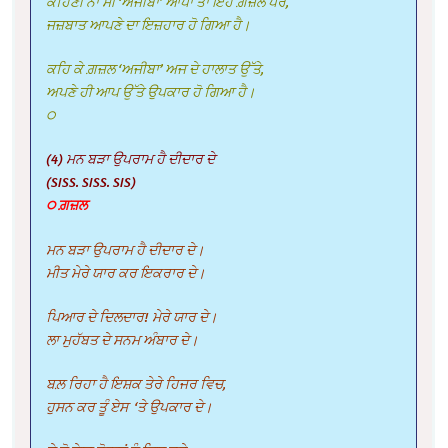
ਕਹਿਣੀ ਨਾ ਸੀ ‘ਅਜੀਬਾ’ ਆਪਾਂ ਤਾਂ ਇਹ ਗ਼ਜ਼ਲ ਪਰ,
ਜਜ਼ਬਾਤ ਆਪਣੇ ਦਾ ਇਜ਼ਹਾਰ ਹੋ ਗਿਆ ਹੈ।
ਕਹਿ ਕੇ ਗ਼ਜ਼ਲ ‘ਅਜੀਬਾ’ ਅਜ ਦੇ ਹਾਲਾਤ ਉੱਤੇ,
ਅਪਣੇ ਹੀ ਆਪ ਉੱਤੇ ਉਪਕਾਰ ਹੋ ਗਿਆ ਹੈ।
੦
(4) ਮਨ ਬੜਾ ਉਪਰਾਮ ਹੈ ਦੀਦਾਰ ਦੇ
(SISS. SISS. SIS)
੦ ਗ਼ਜ਼ਲ
ਮਨ ਬੜਾ ਉਪਰਾਮ ਹੈ ਦੀਦਾਰ ਦੇ।
ਮੀਤ ਮੇਰੇ ਯਾਰ ਕਰ ਇਕਰਾਰ ਦੇ।
ਪਿਆਰ ਦੇ ਦਿਲਦਾਰ! ਮੇਰੇ ਯਾਰ ਦੇ।
ਲਾ ਮੁਹੱਬਤ ਦੇ ਸਨਮ ਅੰਬਾਰ ਦੇ।
ਬਲ਼ ਰਿਹਾ ਹੈ ਇਸ਼ਕ ਤੇਰੇ ਹਿਜਰ ਵਿਚ,
ਹੁਸਨ ਕਰ ਤੂੰ ਏਸ ‘ਤੇ ਉਪਕਾਰ ਦੇ।