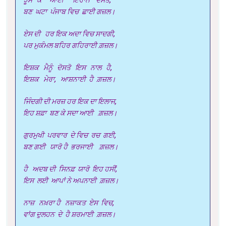
ਬਣ ਘਟਾ ਪੰਜਾਬ ਵਿਚ ਛਾਈ ਗਜ਼ਲ।
ਏਸ ਦੀ ਹਰ ਇਕ ਅਦਾ ਵਿਚ ਸਾਦਗੀ,
ਪਰ ਮੁਕੰਮਲ ਬਹਿਰ ਗਹਿਰਾਈ ਗ਼ਜ਼ਲ।
ਇਸ਼ਕ ਮੈਨੂੰ ਦੋਸਤੋ ਇਸ ਨਾਲ ਹੈ,
ਇਸ਼ਕ ਮੇਰਾ, ਆਸ਼ਨਾਈ ਹੈ ਗ਼ਜ਼ਲ।
ਜਿੰਦਗੀ ਦੀ ਮਰਜ਼ ਹਰ ਇਕ ਦਾ ਇਲਾਜ,
ਇਹ ਸ਼ਫ਼ਾ ਬਣ ਕੇ ਸਦਾ ਆਈ ਗ਼ਜ਼ਲ।
ਗੁਰਮੁਖੀ ਪਰਵਾਰ ਦੇ ਵਿਚ ਰਚ ਗਈ,
ਬਣ ਗਈ ਯਾਰੋ ਹੈ ਭਰਜਾਈ ਗ਼ਜ਼ਲ।
ਹੈ ਅਦਬ ਦੀ ਸਿਨਫ਼ ਯਾਰੋ ਇਹ ਹਸੀਂ,
ਇਸ ਲਈ ਆਪਾਂ ਨੇ ਅਪਨਾਈ ਗ਼ਜ਼ਲ।
ਨਾਜ਼ ਨਖ਼ਰਾ ਹੈ ਨਜ਼ਾਕਤ ਏਸ ਵਿਚ,
ਵਾਂਗ ਦੁਲਹਨ ਦੇ ਹੈ ਸ਼ਰਮਾਈ ਗ਼ਜ਼ਲ।