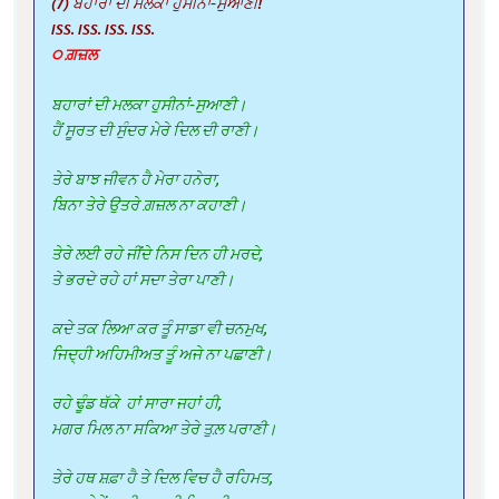
(7) ਬਹਾਰਾਂ ਦੀ ਮਲਕਾ ਹੁਸੀਨਾਂ-ਸੁਆਣੀ!
ISS. ISS. ISS. ISS.
੦ ਗ਼ਜ਼ਲ
ਬਹਾਰਾਂ ਦੀ ਮਲਕਾ ਹੁਸੀਨਾਂ-ਸੁਆਣੀ।
ਹੈਂ ਸੂਰਤ ਦੀ ਸੁੰਦਰ ਮੇਰੇ ਦਿਲ ਦੀ ਰਾਣੀ।
ਤੇਰੇ ਬਾਝ ਜੀਵਨ ਹੈ ਮੇਰਾ ਹਨੇਰਾ,
ਬਿਨਾ ਤੇਰੇ ਉਤਰੇ ਗ਼ਜ਼ਲ ਨਾ ਕਹਾਣੀ।
ਤੇਰੇ ਲਈ ਰਹੇ ਜੀਂਦੇ ਨਿਸ ਦਿਨ ਹੀ ਮਰਦੇ,
ਤੇ ਭਰਦੇ ਰਹੇ ਹਾਂ ਸਦਾ ਤੇਰਾ ਪਾਣੀ।
ਕਦੇ ਤਕ ਲਿਆ ਕਰ ਤੂੰ ਸਾਡਾ ਵੀ ਚਨਮੁਖ,
ਜਿਦ੍ਹੀ ਅਹਿਮੀਅਤ ਤੂੰ ਅਜੇ ਨਾ ਪਛਾਣੀ।
ਰਹੇ ਢੂੰਡ ਥੱਕੇ ਹਾਂ ਸਾਰਾ ਜਹਾਂ ਹੀ,
ਮਗਰ ਮਿਲ ਨਾ ਸਕਿਆ ਤੇਰੇ ਤੁਲ਼ ਪਰਾਣੀ।
ਤੇਰੇ ਹਥ ਸ਼ਫ਼ਾ ਹੈ ਤੇ ਦਿਲ ਵਿਚ ਹੈ ਰਹਿਮਤ,