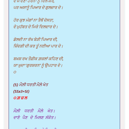
ਦੇ ਜੋ ਦੇਣਾ ਹੋਰਨਾਂ ਨੂੰ ਦਿਲ ਕਰੇ,
ਪਰ ਅਸਾਨੂੰ ਪਿਆਰ ਦੇ ਗੁਲਜ਼ਾਰ ਦੇ।
ਹੋਰ ਕੁਝ ਮੰਗਾਂ ਨਾ ਤੈਥੋਂ ਦੋਸਤਾ,
ਦੇ ਮੁਹੱਬਤ ਦੇ ਮਿਰੇ ਦਿਲਦਾਰ ਦੇ।
ਡੋਲਦੀ ਨਾ ਰੱਖ ਬੇੜੀ ਪਿਆਰ ਦੀ,
ਜ਼ਿੰਦਗੀ ਦੀ ਕਰ ਤੂੰ ਨਈਆ ਪਾਰ ਦੇ।
ਬਖ਼ਸ਼ ਰਖ ਤੌਫ਼ੀਕ ਗ਼ਜ਼ਲਾਂ ਕਹਿਣ ਦੀ,
ਯਾ ਖ਼ੁਦਾ ‘ਗੁਰਸ਼ਰਨ’ ਨੂੰ ਉਪਹਾਰ ਦੇ।
੦
(5) ਮੌਲ਼ੀ ਧਰਤੀ ਮੌਲ਼ੇ ਖੇਤ
(SSx3+SI)
੦ ਗ਼ ਜ਼ ਲ
ਮੌਲ਼ੀ ਧਰਤੀ ਮੌਲ਼ੇ ਖੇਤ।
ਦਾਣੇ ਪੈਣ ਦੇ ਮਿਲਣ ਸੰਕੇਤ।