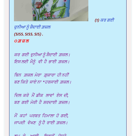
(1)
ਕਰ ਗਈ
ਦੁਨੀਆ ਨੂੰ ਸ਼ੈਦਾਈ
ਗ਼ਜ਼ਲ
(SISS. SISS. SIS) .
੦ ਗ਼ ਜ਼ ਲ
ਕਰ ਗਈ ਦੁਨੀਆ ਨੂੰ ਸ਼ੈਦਾਈ ਗ਼ਜ਼ਲ।
ਇਸ ਲਈ ਮੈਨੂੰ ਵੀ ਹੈ ਭਾਈ ਗ਼ਜ਼ਲ।
ਬਿਨ ਗ਼ਜ਼ਲ ਮੇਰਾ ਗ਼ੁਜ਼ਾਰਾ ਹੀ ਨਹੀਂ
ਬਣ ਕਿਤੇ ਜਾਏ ਨਾ *ਹਰਜਾਈ ਗ਼ਜ਼ਲ।
ਦਿਲ ਕਰੇ ਮੈਂ ਡੀਕ ਲਾਵਾਂ ਏਸ ਦੀ,
ਬਣ ਗਈ ਮੇਰੀ ਹੈ ਸ਼ਰਦਾਈ ਗ਼ਜ਼ਲ।
ਮੈਂ ਕਹਾਂ ਪਰਬਤ ਹਿਮਾਲਾ ਹੋ ਗਈ,
ਜਾਪਦੀ ਵੇਖਣ ਨੂੰ ਹੈ ਰਾਈ ਗ਼ਜ਼ਲ।
ਝੂਮ ਕੇ ਆਈ ਇਰਾਨੋਂ ਦੋਸਤੋ,