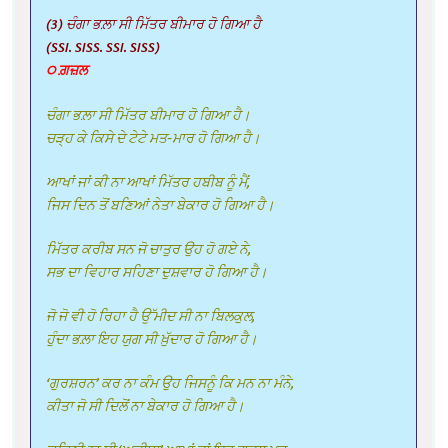
(3) ਚੰਗਾ ਭਲ਼ਾ ਸੀ ਮਿੱਤਰ ਬੀਮਾਰ ਹੋ ਗਿਆ ਹੈ
(SSI. SISS. SSI. SISS)
੦ ਗ਼ਜ਼ਲ
ਚੰਗਾ ਭਲ਼ਾ ਸੀ ਮਿੱਤਰ ਬੀਮਾਰ ਹੋ ਗਿਆ ਹੈ।
ਚੜ੍ਹ ਕੇ ਕਿਸੇ ਦੇ ਟੇਟੇ ਮਤ-ਮਾਰ ਹੋ ਗਿਆ ਹੈ।
ਆਖਾਂ ਜਾਂ ਕੀ ਨਾ ਆਖਾਂ ਮਿੱਤਰ ਹਬੀਬ ਨੂੰ ਮੈਂ,
ਜਿਸ ਦਿਨ ਤੋਂ ਬਣਿਆਂ ਨੇਤਾ ਬੇਕਾਰ ਹੋ ਗਿਆ ਹੈ।
ਮਿੱਤਰ ਕਰੀਬ ਸਨ ਜੋ ਚਾਤੁਰ ਉਹ ਹੋ ਗਏ ਨੇ,
ਸਭ ਦਾ ਵਿਹਾਰ ਸਹਿਣਾ ਦੁਸ਼ਵਾਰ ਹੋ ਗਿਆ ਹੈ।
ਜੋ ਜੋ ਵੀ ਹੋ ਰਿਹਾ ਹੈ ਉੱਮੀਦ ਸੀ ਨਾ ਬਿਲਕੁਲ,
ਹੁੰਦਾ ਭਲ਼ਾ ਇਹ ਯੁਗ ਸੀ ਖ਼ੁੱਦਾਰ ਹੋ ਗਿਆ ਹੈ।
‘ਗੁਰਸ਼ਰਨ’ ਕਰ ਨਾ ਕੰਮ ਉਹ ਜਿਸਨੂੰ ਕਿ ਮਨ ਨਾ ਮੰਨੇ,
ਕੀਤਾ ਜੋ ਸੀ ਦਿਲੋਂ ਨਾ ਬੇਕਾਰ ਹੋ ਗਿਆ ਹੈ।