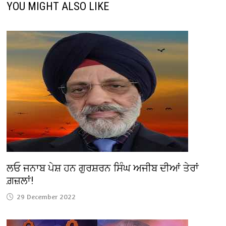
YOU MIGHT ALSO LIKE
ਲਓ ਜਨਾਬ ਪੇਸ਼ ਹਨ ਗੁਰਸ਼ਰਨ ਸਿੰਘ ਅਜੀਬ ਦੀਆਂ ਤੇਰਾਂ
ਗ਼ਜ਼ਲਾਂ!
29 December 2022