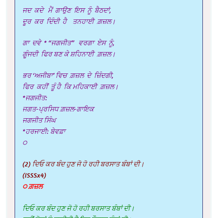
ਜਦ ਕਦੇ ਮੈਂ ਗਾਉਣ ਇਸ ਨੂੰ ਬੈਠਦਾਂ,
ਦੂਰ ਕਰ ਦਿੰਦੀ ਹੈ ਤਨਹਾਈ ਗ਼ਜ਼ਲ।
ਗਾ ਦਵੇ * “ਜਗਜੀਤ” ਵਰਗਾ ਏਸ ਨੂੰ,
ਗੂੰਜਦੀ ਫਿਰ ਬਣ ਕੇ ਸ਼ਹਿਨਾਈ ਗ਼ਜ਼ਲ।
ਭਰ ‘ਅਜੀਬਾ’ ਵਿਚ ਗ਼ਜ਼ਲ ਦੇ ਜ਼ਿੰਦਗੀ,
ਫਿਰ ਕਹੀਂ ਤੂੰ ਹੈ ਕਿ ਮਹਿਕਾਈ ਗ਼ਜ਼ਲ।
*ਜਗਜੀਤ:
ਜਗਤ-ਪ੍ਰਸਿਧ ਗ਼ਜ਼ਲ-ਗਾਇਕ
ਜਗਜੀਤ ਸਿੰਘ
*ਹਰਜਾਈ: ਬੇਵਫ਼ਾ
੦
(2) ਦਿਓ ਕਰ ਬੰਦ ਹੁਣ ਜੋ ਹੋ ਰਹੀ ਬਰਸਾਤ ਬੰਬਾਂ ਦੀ।
(ISSSx4)
੦ ਗ਼ਜ਼ਲ
ਦਿਓ ਕਰ ਬੰਦ ਹੁਣ ਜੋ ਹੋ ਰਹੀ ਬਰਸਾਤ ਬੰਬਾਂ ਦੀ।