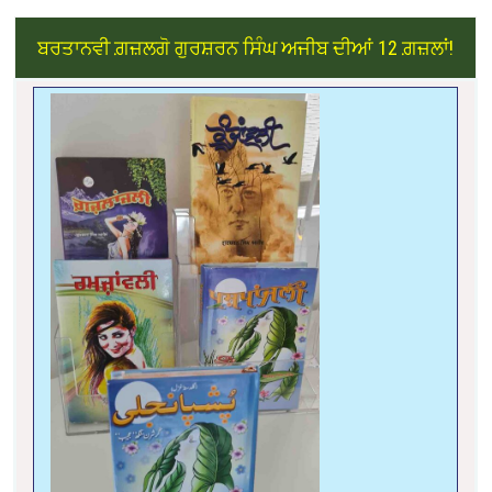
ਬਰਤਾਨਵੀ ਗ਼ਜ਼ਲਗੋ ਗੁਰਸ਼ਰਨ ਸਿੰਘ ਅਜੀਬ ਦੀਆਂ
12 ਗ਼ਜ਼ਲਾਂ!