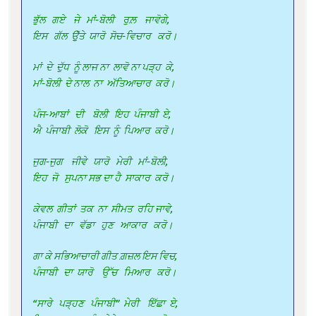
ਭੁੱਲ ਗਏ ਜੇ ਮਾਂ-ਬੋਲੀ ਰੁਲ਼ ਜਾਵੋਗੇ,
ਇਸ ਗੱਲ ਉੁੱਤੇ ਯਾਰੋ ਸੋਚ-ਵਿਚਾਰ ਕਰੋ।
ਮਾਂ ਦੇ ਦੁੱਧ ਨੂੰ ਲਾਜ ਨਾ ਲਾਵੋ ਨਾ ਪੜ੍ਹ ਕੇ,
ਮਾਂ-ਬੋਲੀ ਦੇ ਨਾਲ ਨਾ ਅੱਤਿਆਚਾਰ ਕਰੋ।
ਪੰਜ-ਆਬਾਂ ਦੀ ਬੋਲੀ ਇਹ ਪੰਜਾਬੀ ਏ,
ਐ ਪੰਜਾਬੀ ਲੋਕੋ ਇਸ ਨੂੰ ਪਿਆਰ ਕਰੋ।
ਜੁਗ-ਜੁਗ ਜੀਵੇ ਯਾਰੋ ਮੇਰੀ ਮਾਂ-ਬੋਲੀ,
ਇਹ ਜੋ ਸੁਪਨਾ ਸਭ ਦਾ ਹੈ ਸਾਕਾਰ ਕਰੋ।
ਕੇਵਲ ਗੀਤਾਂ ਤਕ ਨਾ ਸੀਮਤ ਰਹਿ ਜਾਵੇ,
ਪੰਜਾਬੀ ਦਾ ਵੱਡਾ ਹੁਣ ਆਕਾਰ ਕਰੋ।
ਗਾ ਕੇ ਸਭਿਆਚਾਰੀ ਗੀਤ ਗ਼ਜ਼ਲ ਇਸ ਵਿਚ,
ਪੰਜਾਬੀ ਦਾ ਯਾਰੋ ਉੱਚ ਮਿਆਰ ਕਰੋ।
“ਸਾਰੇ ਪੜ੍ਹਣ ਪੰਜਾਬੀ” ਮੇਰੀ ਇੱਛਾ ਏ,