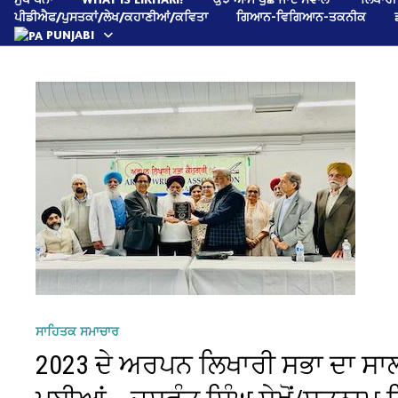
ਪੀਡੀਐਫ/ਪੁਸਤਕਾਂ/ਲੇਖ/ਕਹਾਣੀਆਂ/ਕਵਿਤਾ
ਗਿਆਨ-ਵਿਗਿਆਨ-ਤਕਨੀਕ
PUNJABI
ਸਾਹਿਤਕ ਸਮਾਚਾਰ
2023 ਦੇ ਅਰਪਨ ਲਿਖਾਰੀ ਸਭਾ ਦਾ ਸਾਲ