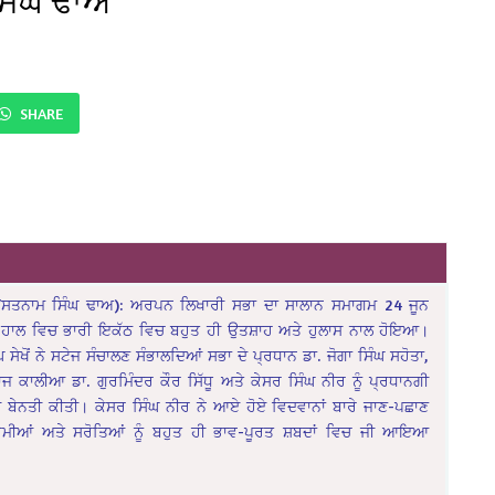
ਸਿੰਘ ਢਾਅ
SHARE
ੋਂ/ਸਤਨਾਮ ਸਿੰਘ ਢਾਅ): ਅਰਪਨ ਲਿਖਾਰੀ ਸਭਾ ਦਾ ਸਾਲਾਨ ਸਮਾਗਮ 24 ਜੂਨ
ਟੀ ਹਾਲ ਵਿਚ ਭਾਰੀ ਇਕੱਠ ਵਿਚ ਬਹੁਤ ਹੀ ਉਤਸ਼ਾਹ ਅਤੇ ਹੁਲਾਸ ਨਾਲ ਹੋਇਆ।
ੇਖੋਂ ਨੇ ਸਟੇਜ ਸੰਚਾਲਣ ਸੰਭਾਲਦਿਆਂ ਸਭਾ ਦੇ ਪ੍ਰਧਾਨ ਡਾ. ਜੋਗਾ ਸਿੰਘ ਸਹੋਤਾ,
 ਕਾਲੀਆ ਡਾ. ਗੁਰਮਿੰਦਰ ਕੌਰ ਸਿੱਧੂ ਅਤੇ ਕੇਸਰ ਸਿੰਘ ਨੀਰ ਨੂੰ ਪ੍ਰਧਾਨਗੀ
ੀ ਬੇਨਤੀ ਕੀਤੀ। ਕੇਸਰ ਸਿੰਘ ਨੀਰ ਨੇ ਆਏ ਹੋਏ ਵਿਦਵਾਨਾਂ ਬਾਰੇ ਜਾਣ-ਪਛਾਣ
ਰੇਮੀਆਂ ਅਤੇ ਸਰੋਤਿਆਂ ਨੂੰ ਬਹੁਤ ਹੀ ਭਾਵ-ਪੂਰਤ ਸ਼ਬਦਾਂ ਵਿਚ ਜੀ ਆਇਆ