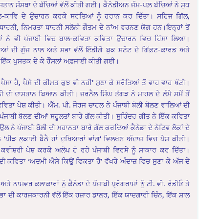
ਿਤਾਨ ਸੰਸਥਾ ਦੇ ਬੱਚਿਆਂ ਵੱਲੋਂ ਕੀਤੀ ਗਈ। ਕੈਨੇਡੀਅਨ ਜੰਮ-ਪਲ਼ ਬੱਚਿਆਂ ਨੇ ਸ਼ੁਧ
ਲ-ਕਾਵਿ ਦੇ ਉਚਾਰਨ ਕਰਕੇ ਸਰੋਤਿਆਂ ਨੂੰ ਹਰਾਨ ਕਰ ਦਿੱਤਾ। ਸਹਿਜ ਗਿੱਲ,
 ਧਾਰਨੀ, ਨਿਮਰਤਾ ਧਾਰਨੀ ਸਲੋਨੀ ਗੌਤਮ ਦੇ ਨਾਂਅ ਵਰਨਣ ਯੋਗ ਹਨ।ਇਨ੍ਹਾਂ ਤੋਂ
ਚਿਆਂ ਨੇ ਵੀ ਪੰਜਾਬੀ ਵਿਚ ਬਾਲ-ਕਵਿਤਾ ਕਵਿਤਾ ਉਚਾਰਨ ਵਿਚ ਹਿੱਸਾ ਲਿਆ।
਼ੀਆਂ ਦੀ ਗੂੰਜ ਨਾਲ ਅਤੇ ਸਭਾ ਵੱਲੋਂ ਇੰਡੀਗੋ ਬੁਕ ਸਟੋਟ ਦੇ ਗਿੱਫ਼ਟ-ਕਾਰਡ ਅਤੇ
ਕ ਇੱਕ ਪੁਸਤਕ ਦੇ ਕੇ ਹੌਂਸਲਾਂ ਅਫ਼ਜਾਈ ਕੀਤੀ ਗਈ।
 ਹੈ, ਪੈਸੇ ਦੀ ਕੀਮਤ ਕੁਝ ਵੀ ਨਹੀ’ ਸੁਣਾ ਕੇ ਸਰੋਤਿਆਂ ਤੋਂ ਵਾਹ ਵਾਹ ਖੱਟੀ।
ੀ ਦੀ ਦਾਸਤਾਨ ਬਿਆਨ ਕੀਤੀ। ਜਰਨੈਲ ਸਿੰਘ ਤੱਗੜ ਨੇ ਮਾਹਲ ਦੇ ਲੰਮੇ ਸਮੇਂ ਤੋਂ
ਵਿਤਾ ਪੇਸ਼ ਕੀਤੀ। ਐੱਮ. ਪੀ. ਜੌਰਜ ਚਾਹਲ ਨੇ ਪੰਜਾਬੀ ਬੋਲੀ ਬੋਲਣ ਵਾਲਿਆਂ ਦੀ
ਪੰਜਾਬੀ ਬੋਲਣ ਦੀਆਂ ਸਹੂਲਤਾਂ ਬਾਰੇ ਗੱਲ ਕੀਤੀ। ਸੁਰਿੰਦਰ ਗੀਤ ਨੇ ਇੱਕ ਕਵਿਤਾ
ਲ ਨੇ ਪੰਜਾਬੀ ਬੋਲੀ ਦੀ ਮਹਾਨਤਾ ਬਾਰੇ ਗੱਲ ਕਰਦਿਆਂ ਕੈਨੇਡਾ ਦੇ ਨੇਟਿਵ ਲੋਕਾਂ ਦੇ
ਪੀੜ ਲੁਕਾਈ ਬੈਠੈ ਹਾਂ ਦੁਖਿਆਰਾਂ ਵਾਂਗ’ ਵਿਲਖਣ ਅੰਦਾਜ਼ ਵਿਚ ਪੇਸ਼ ਕੀਤੀ।
 ਕਵੀਸ਼ਰੀ ਪੇਸ਼ ਕਰਕੇ ਅਲੋਪ ਹੋ ਰਹੇ ਪੰਜਾਬੀ ਵਿਰਸੇ ਨੂੰ ਸਾਕਾਰ ਕਰ ਦਿੱਤਾ।
ਕਵਿਤਾ ‘ਅਦਮੀ ਐਸੇ ਕਿਉਂ ਵਿਕਤਾ ਹੈ’ ਵੱਖਰੇ ਅੰਦਾਜ਼ ਵਿਚ ਸੁਣਾ ਕੇ ਅੱਜ ਦੇ
ਾਮਵਰ ਕਲਾਕਾਰਾਂ ਨੂੰ ਕੈਨੇਡਾ ਦੇ ਪੰਜਾਬੀ ਪ੍ਰੋਗਰਾਮਾਂ ਨੂੰ ਟੀ. ਵੀ. ਰੇਡੀਓ ਤੇ
ਾ ਦੀ ਕਾਰਜਕਾਰਨੀ ਵੱਲੋਂ ਇੱਕ ਹਜ਼ਾਰ ਡਾਲਰ, ਇੱਕ ਯਾਦਗਾਰੀ ਚਿੰਨ, ਇੱਕ ਸ਼ਾਲ