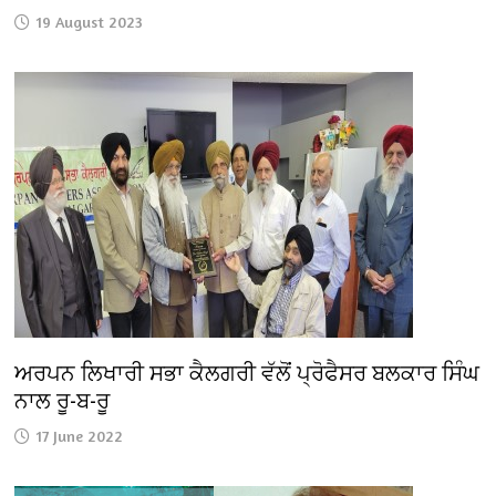
19 August 2023
ਅਰਪਨ ਲਿਖਾਰੀ ਸਭਾ ਕੈਲਗਰੀ ਵੱਲੋਂ ਪ੍ਰੋਫੈਸਰ ਬਲਕਾਰ ਸਿੰਘ
ਨਾਲ ਰੂ-ਬ-ਰੂ
17 June 2022