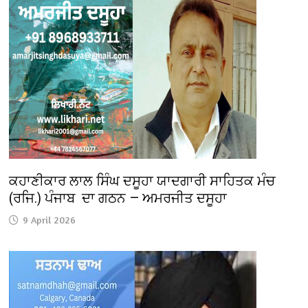
ਕਹਾਣੀਕਾਰ ਲਾਲ ਸਿੰਘ ਦਸੂਹਾ ਯਾਦਗਾਰੀ ਸਾਹਿਤਕ ਮੰਚ
(ਰਜਿ.) ਪੰਜਾਬ ਦਾ ਗਠਨ — ਅਮਰਜੀਤ ਦਸੂਹਾ
9 April 2026