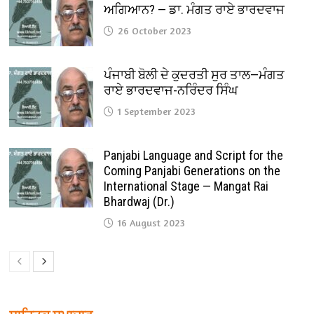
ਅਗਿਆਨ? — ਡਾ. ਮੰਗਤ ਰਾਏ ਭਾਰਦਵਾਜ
26 October 2023
ਪੰਜਾਬੀ ਬੋਲੀ ਦੇ ਕੁਦਰਤੀ ਸੁਰ ਤਾਲ—ਮੰਗਤ
ਰਾਏ ਭਾਰਦਵਾਜ-ਨਰਿੰਦਰ ਸਿੰਘ
1 September 2023
Panjabi Language and Script for the
Coming Panjabi Generations on the
International Stage — Mangat Rai
Bhardwaj (Dr.)
16 August 2023