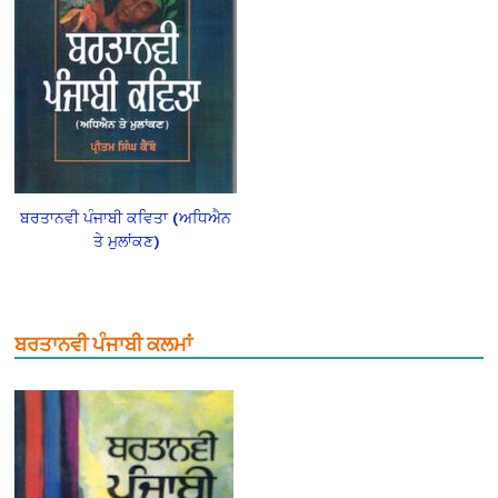
ਬਰਤਾਨਵੀ ਪੰਜਾਬੀ ਕਵਿਤਾ (ਅਧਿਐਨ
ਤੇ ਮੁਲਾਂਕਣ)
ਬਰਤਾਨਵੀ ਪੰਜਾਬੀ ਕਲਮਾਂ