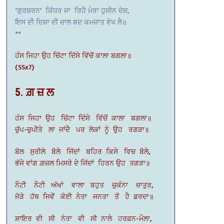
‘ਗੁਰਸ਼ਰਨ’ ਕਿੱਧਰ ਜਾ ਰਿਹੈ ਮੇਰਾ ਹੁਸੀਨ ਦੇਸ਼,
ਇਸ ਦੀ ਦਿਸ਼ਾ ਦੀ ਚਾਲ ਬਦ ਕਮਜ਼ਾਤ ਵੇਖ ਲੈ॥
**
ਹੰਸ ਜਿਹਾ ਉਹ ਚਿੱਟਾ ਦਿੱਸੇ ਵਿੱਚੋਂ ਕਾਲਾ ਬਗਲਾ॥
(SSx7)
5. ਗ਼ ਜ਼ ਲ
ਹੰਸ ਜਿਹਾ ਉਹ ਚਿੱਟਾ ਦਿੱਸੇ ਵਿੱਚੋਂ ਕਾਲਾ ਬਗਲਾ॥
ਚੁੱਪ-ਚੁਪੀਤੇ ਲਾ ਜਾਂਦੈ ਪਰ ਲੋਕਾਂ ਨੂੰ ਉਹ ਰਗੜਾ॥
ਬੋਲ ਸੁਰੀਲੇ ਬੋਲੇ ਜਿੱਦਾਂ ਬਹਿਰ ਕਿਸੇ ਵਿਚ ਬੋਲੇ,
ਭੱਜੇ ਵਾਂਗ ਗ਼ਜ਼ਲ ਮਿਸਰੇ ਦੇ ਜਿੱਦਾਂ ਹਿਰਨ ਉਹ ਤਗੜਾ॥
ਨੌਟੀ ਨੌਟੀ ਅੱਖਾਂ ਵਾਲਾ ਬਹੁਤ ਚੁਕੰਨਾ ਚਾਤੁਰ,
ਜੋੜੇ ਹੱਥ ਜਿਵੇਂ ਕੋਈ ਨੇਤਾ ਜਨਤਾ ਤੋਂ ਹੈ ਡਰਦਾ॥
ਸ਼ਾਇਰ ਵੀ ਸੀ ਨੇਤਾ ਵੀ ਸੀ ਨਾਲੇ ਹਰਫ਼ਨ-ਮੌਲਾ,