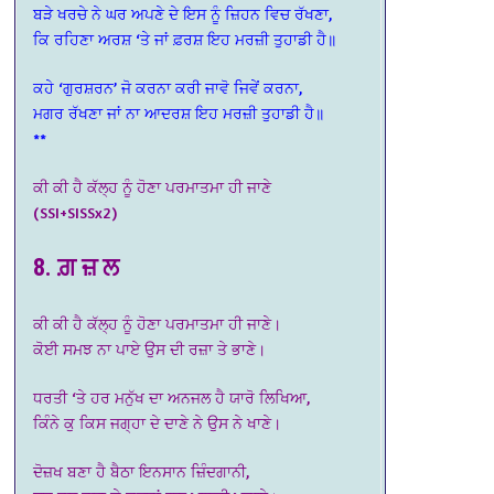
ਬੜੇ ਖਰਚੇ ਨੇ ਘਰ ਅਪਣੇ ਦੇ ਇਸ ਨੂੰ ਜ਼ਿਹਨ ਵਿਚ ਰੱਖਣਾ,
ਕਿ ਰਹਿਣਾ ਅਰਸ਼ ‘ਤੇ ਜਾਂ ਫ਼ਰਸ਼ ਇਹ ਮਰਜ਼ੀ ਤੁਹਾਡੀ ਹੈ॥
ਕਹੇ ‘ਗੁਰਸ਼ਰਨ’ ਜੋ ਕਰਨਾ ਕਰੀ ਜਾਵੋ ਜਿਵੇਂ ਕਰਨਾ,
ਮਗਰ ਰੱਖਣਾ ਜਾਂ ਨਾ ਆਦਰਸ਼ ਇਹ ਮਰਜ਼ੀ ਤੁਹਾਡੀ ਹੈ॥
**
ਕੀ ਕੀ ਹੈ ਕੱਲ੍ਹ ਨੂੰ ਹੋਣਾ ਪਰਮਾਤਮਾ ਹੀ ਜਾਣੇ
(SSI+SISSx2)
8. ਗ਼ ਜ਼ ਲ
ਕੀ ਕੀ ਹੈ ਕੱਲ੍ਹ ਨੂੰ ਹੋਣਾ ਪਰਮਾਤਮਾ ਹੀ ਜਾਣੇ।
ਕੋਈ ਸਮਝ ਨਾ ਪਾਏ ਉਸ ਦੀ ਰਜ਼ਾ ਤੇ ਭਾਣੇ।
ਧਰਤੀ ‘ਤੇ ਹਰ ਮਨੁੱਖ ਦਾ ਅਨਜਲ ਹੈ ਯਾਰੋ ਲਿਖਿਆ,
ਕਿੰਨੇ ਕੁ ਕਿਸ ਜਗ੍ਹਾ ਦੇ ਦਾਣੇ ਨੇ ਉਸ ਨੇ ਖਾਣੇ।
ਦੋਜ਼ਖ ਬਣਾ ਹੈ ਬੈਠਾ ਇਨਸਾਨ ਜ਼ਿੰਦਗਾਨੀ,