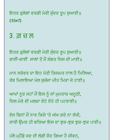
ਇਤਰ ਫੁਲੇਲਾਂ ਵਰਗੀ ਮੇਰੀ ਸੁੰਦਰ ਰੂਪ ਸੁਆਣੀ॥
(SSx7)
3. ਗ਼ ਜ਼ ਲ
ਇਤਰ ਫੁਲੇਲਾਂ ਵਰਗੀ ਮੇਰੀ ਸੁੰਦਰ ਰੂਪ ਸੁਆਣੀ॥
ਚਾਈਂ-ਚਾਈਂ ਸਾਲਾਂ ਤੋਂ ਮੈਂ ਸੰਗਤ ਜਿਸ ਦੀ ਮਾਣੀ॥
ਮਾਨ ਸਰੋਵਰ ਦਾ ਇਹ ਮੋਤੀ ਕਿਸਮਤ ਨਾਲ ਹੈ ਮਿਲਿਆ,
ਰੱਬ ਮਿਲਾਇਆ ਮੇਲ ਸੁਚੱਜਾ ਮੀਤ ਮਿਰਾ ਜੋ ਹਾਣੀ॥
ਆਖਾਂ ਨੂਰ ਜਹਾਂ ਮੈਂ ਇਸ ਨੂੰ ਜਾਂ ਮੁਮਤਾਜ਼ ਅਨੂਠੀ,
ਦਿਲ ਮੇਰੇ ਦੀ ਮਲਕਾ ਏਹੋ ਏਹੋ ਹੀ ਪਟਰਾਣੀ॥
ਏਸ ਬਿਨਾਂ ਮੈਂ ਨਾਰ ਕਿਸੇ ‘ਤੇ ਅੱਖ ਕਦੇ ਨਾ ਰੱਖੀ,
ਸਾਰੀ ਉਮਰ ਹੀ ਭਰਿਆ ਇਸ ਦਾ ਝੁਕ-ਝੁਕ ਝੁਕ-ਝੁਕ ਪਾਣੀ॥
ਪੱਲੇ ਮ੍ਹੈਂਡੇ ਜਦ ਦੀ ਲੱਗੀ ਸੌਰ ਗਿਆ ਹੈ ਜੀਵਨ,