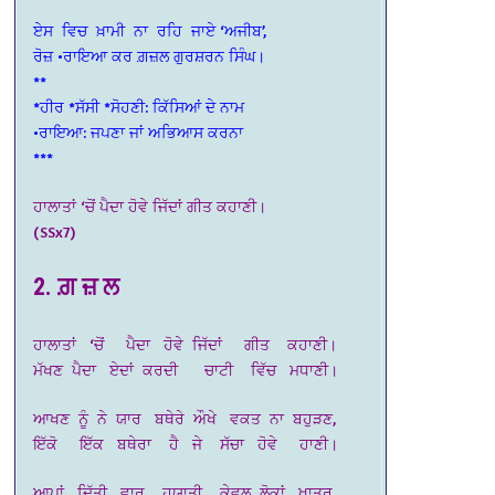
ਏਸ ਵਿਚ ਖ਼ਾਮੀ ਨਾ ਰਹਿ ਜਾਏ ‘ਅਜੀਬ’,
ਰੋਜ਼ •ਰਾਇਆ ਕਰ ਗ਼ਜ਼ਲ ਗੁਰਸ਼ਰਨ ਸਿੰਘ।
**
*ਹੀਰ *ਸੱਸੀ *ਸੋਹਣੀ: ਕਿੱਸਿਆਂ ਦੇ ਨਾਮ
•ਰਾਇਆ: ਜਪਣਾ ਜਾਂ ਅਭਿਆਸ ਕਰਨਾ
***
ਹਾਲਾਤਾਂ ‘ਚੋਂ ਪੈਦਾ ਹੋਵੇ ਜਿੱਦਾਂ ਗੀਤ ਕਹਾਣੀ।
(SSx7)
2. ਗ਼ ਜ਼ ਲ
ਹਾਲਾਤਾਂ ‘ਚੋਂ ਪੈਦਾ ਹੋਵੇ ਜਿੱਦਾਂ ਗੀਤ ਕਹਾਣੀ।
ਮੱਖਣ ਪੈਦਾ ਏਦਾਂ ਕਰਦੀ ਚਾਟੀ ਵਿੱਚ ਮਧਾਣੀ।
ਆਖਣ ਨੂੰ ਨੇ ਯਾਰ ਬਥੇਰੇ ਔਖੇ ਵਕਤ ਨਾ ਬਹੁੜਣ,
ਇੱਕੋ ਇੱਕ ਬਥੇਰਾ ਹੈ ਜੇ ਸੱਚਾ ਹੋਵੇ ਹਾਣੀ।
ਆਪਾਂ ਦਿੱਤੀ ਵਾਰ ਹਯਾਤੀ ਕੇਵਲ ਲੋਕਾਂ ਖ਼ਾਤਰ,