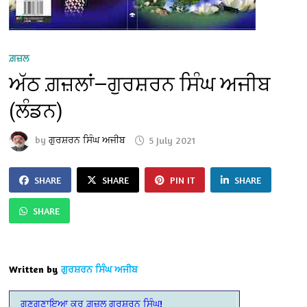
ਗ਼ਜ਼ਲ
ਅੱਠ ਗ਼ਜ਼ਲਾਂ—ਗੁਰਸ਼ਰਨ ਸਿੰਘ ਅਜੀਬ
(ਲੰਡਨ)
by
ਗੁਰਸ਼ਰਨ ਸਿੰਘ ਅਜੀਬ
5 July 2021
SHARE
SHARE
PIN IT
SHARE
SHARE
Written by
ਗੁਰਸ਼ਰਨ ਸਿੰਘ ਅਜੀਬ
ਗੁਣਗੁਣਾਇਆ ਕਰ ਗ਼ਜ਼ਲ ਗੁਰਸ਼ਰਨ ਸਿੰਘ!