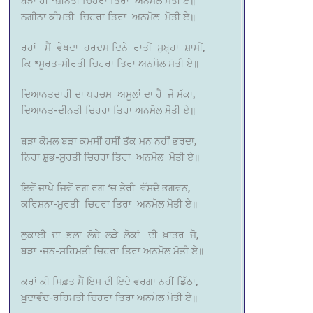
ਬੜਾ ਹੀ *ਜ਼ੀਨਤੀ ਚਿਹਰਾ ਤਿਰਾ ਅਨਮੋਲ ਮੋਤੀ ਏ॥
ਨਗੀਨਾ ਕੀਮਤੀ ਚਿਹਰਾ ਤਿਰਾ ਅਨਮੋਲ ਮੋਤੀ ਏ॥
ਰਹਾਂ ਮੈਂ ਵੇਖਦਾ ਹਰਦਮ ਦਿਨੇ ਰਾਤੀਂ ਸੁਬ੍ਹਾ ਸ਼ਾਮੀਂ,
ਕਿ *ਸੂਰਤ-ਸੀਰਤੀ ਚਿਹਰਾ ਤਿਰਾ ਅਨਮੋਲ ਮੋਤੀ ਏ॥
ਦਿਆਨਤਦਾਰੀ ਦਾ ਪਰਚਮ ਅਸੂਲਾਂ ਦਾ ਹੈ ਜੋ ਮੱਕਾ,
ਦਿਆਨਤ-ਦੀਨਤੀ ਚਿਹਰਾ ਤਿਰਾ ਅਨਮੋਲ ਮੋਤੀ ਏ॥
ਬੜਾ ਕੋਮਲ ਬੜਾ ਕਮਸੀਂ ਹਸੀਂ ਤੱਕ ਮਨ ਨਹੀਂ ਭਰਦਾ,
ਨਿਰਾ ਸ਼ੁਭ-ਸੂਰਤੀ ਚਿਹਰਾ ਤਿਰਾ ਅਨਮੋਲ ਮੋਤੀ ਏ॥
ਇਵੇਂ ਜਾਪੇ ਜਿਵੇਂ ਰਗ ਰਗ ‘ਚ ਤੇਰੀ ਵੱਸਦੈ ਭਗਵਨ,
ਕਰਿਸ਼ਨਾ-ਮੂਰਤੀ ਚਿਹਰਾ ਤਿਰਾ ਅਨਮੋਲ ਮੋਤੀ ਏ॥
ਲੁਕਾਈ ਦਾ ਭਲਾ ਲੋਚੇ ਲੜੇ ਲੋਕਾਂ ਦੀ ਖ਼ਾਤਰ ਜੋ,
ਬੜਾ •ਜਨ-ਸਹਿਮਤੀ ਚਿਹਰਾ ਤਿਰਾ ਅਨਮੋਲ ਮੋਤੀ ਏ॥
ਕਰਾਂ ਕੀ ਸਿਫ਼ਤ ਮੈਂ ਇਸ ਦੀ ਇਦੇ ਵਰਗਾ ਨਹੀਂ ਡਿੱਠਾ,
ਖ਼ੁਦਾਵੰਦ-ਰਹਿਮਤੀ ਚਿਹਰਾ ਤਿਰਾ ਅਨਮੋਲ ਮੋਤੀ ਏ॥