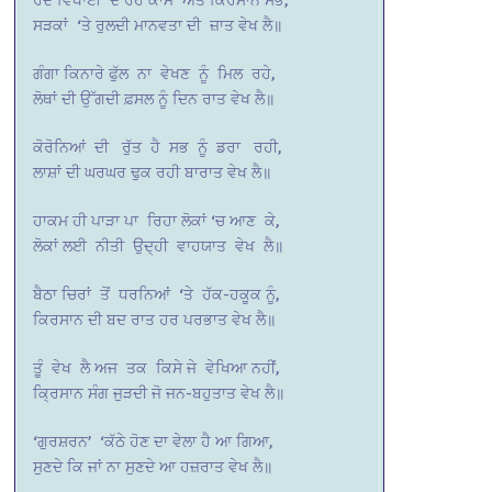
ਸੜਕਾਂ ‘ਤੇ ਰੁਲਦੀ ਮਾਨਵਤਾ ਦੀ ਜ਼ਾਤ ਵੇਖ ਲੈ॥
ਗੰਗਾ ਕਿਨਾਰੇ ਫੁੱਲ ਨਾ ਵੇਖਣ ਨੂੰ ਮਿਲ ਰਹੇ,
ਲੋਥਾਂ ਦੀ ਉੱਗਦੀ ਫ਼ਸਲ ਨੂੰ ਦਿਨ ਰਾਤ ਵੇਖ ਲੈ॥
ਕੋਰੋਨਿਆਂ ਦੀ ਰੁੱਤ ਹੈ ਸਭ ਨੂੰ ਡਰਾ ਰਹੀ,
ਲਾਸ਼ਾਂ ਦੀ ਘਰਘਰ ਢੁਕ ਰਹੀ ਬਾਰਾਤ ਵੇਖ ਲੈ॥
ਹਾਕਮ ਹੀ ਪਾੜਾ ਪਾ ਰਿਹਾ ਲੋਕਾਂ ‘ਚ ਆਣ ਕੇ,
ਲੋਕਾਂ ਲਈ ਨੀਤੀ ਉਦ੍ਹੀ ਵਾਹਯਾਤ ਵੇਖ ਲੈ॥
ਬੈਠਾ ਚਿਰਾਂ ਤੋਂ ਧਰਨਿਆਂ ‘ਤੇ ਹੱਕ-ਹਕੂਕ ਨੂੰ,
ਕਿਰਸਾਨ ਦੀ ਬਦ ਰਾਤ ਹਰ ਪਰਭਾਤ ਵੇਖ ਲੈ॥
ਤੂੰ ਵੇਖ ਲੈ ਅਜ ਤਕ ਕਿਸੇ ਜੇ ਵੇਖਿਆ ਨਹੀਂ,
ਕ੍ਰਿਸਾਨ ਸੰਗ ਜੁੜਦੀ ਜੋ ਜਨ-ਬਹੁਤਾਤ ਵੇਖ ਲੈ॥
‘ਗੁਰਸ਼ਰਨ’ ‘ਕੱਠੇ ਹੋਣ ਦਾ ਵੇਲਾ ਹੈ ਆ ਗਿਆ,
ਸੁਣਦੇ ਕਿ ਜਾਂ ਨਾ ਸੁਣਦੇ ਆ ਹਜ਼ਰਾਤ ਵੇਖ ਲੈ॥