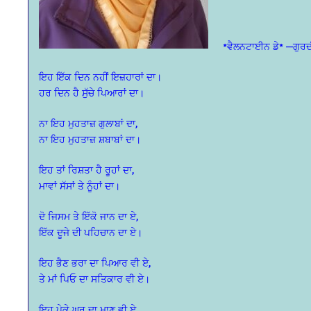
*ਵੈਲਨਟਾਈਨ ਡੇ* —ਗੁਰਦ
ਇਹ ਇੱਕ ਦਿਨ ਨਹੀਂ ਇਜ਼ਹਾਰਾਂ ਦਾ।
ਹਰ ਦਿਨ ਹੈ ਸੁੱਚੇ ਪਿਆਰਾਂ ਦਾ।
ਨਾ ਇਹ ਮੁਹਤਾਜ਼ ਗੁਲਾਬਾਂ ਦਾ,
ਨਾ ਇਹ ਮੁਹਤਾਜ਼ ਸ਼ਬਾਬਾਂ ਦਾ।
ਇਹ ਤਾਂ ਰਿਸ਼ਤਾ ਹੈ ਰੂਹਾਂ ਦਾ,
ਮਾਵਾਂ ਸੱਸਾਂ ਤੇ ਨੂੰਹਾਂ ਦਾ।
ਦੋ ਜਿਸਮ ਤੇ ਇੱਕੋ ਜਾਨ ਦਾ ਏ,
ਇੱਕ ਦੂਜੇ ਦੀ ਪਹਿਚਾਨ ਦਾ ਏ।
ਇਹ ਭੈਣ ਭਰਾ ਦਾ ਪਿਆਰ ਵੀ ਏ,
ਤੇ ਮਾਂ ਪਿਓ ਦਾ ਸਤਿਕਾਰ ਵੀ ਏ।
ਇਹ ਪੇਕੇ ਘਰ ਦਾ ਮਾਣ ਵੀ ਏ,