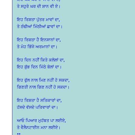
ਤੇ ਸਹੁਰੇ ਘਰ ਦੀ ਸ਼ਾਨ ਵੀ ਏ।
ਇਹ ਰਿਸ਼ਤਾ ਪੁੱਤਰ ਮਾਵਾਂ ਦਾ,
ਤੇ ਠੰਢੀਆਂ ਮਿੱਠੀਆਂ ਛਾਵਾਂ ਦਾ।
ਇਹ ਰਿਸ਼ਤਾ ਹੈ ਇਨਸਾਨਾਂ ਦਾ,
ਤੇ ਮੋਹ ਭਿੱਜੇ ਅਰਮਾਨਾਂ ਦਾ।
ਇਹ ਦਿਨ ਨਹੀਂ ਕਿਤੇ ਕਲੋਲਾਂ ਦਾ,
ਇਹ ਸ਼ੁੱਭ ਦਿਨ ਮਿੱਠੇ ਬੋਲਾਂ ਦਾ।
ਇਹ ਫੁੱਲ ਨਾਲ ਮਿਣ ਨਹੀਂ ਹੋ ਸਕਦਾ,
ਗਿਣਤੀ ਨਾਲ ਗਿਣ ਨਹੀਂ ਹੋ ਸਕਦਾ।
ਇਹ ਰਿਸ਼ਤਾ ਹੈ ਸਤਿਕਾਰਾਂ ਦਾ,
ਹੱਸਦੇ ਵੱਸਦੇ ਪਰਿਵਾਰਾਂ ਦਾ।
ਆਓ ਪਿਆਰ ਮੁਹੱਬਤ ਪਾ ਲਈਏ,
ਤੇ ਵੈਲੈਨਟਾਈਨ ਮਨਾ ਲਈਏ।
**