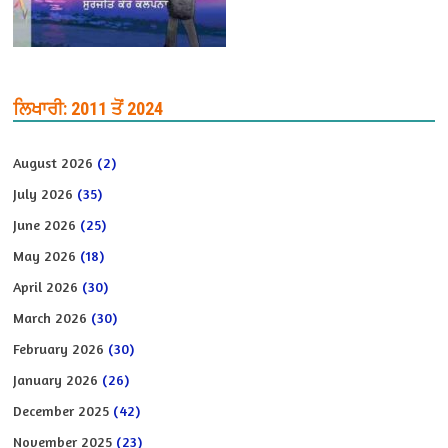
ਲਿਖਾਰੀ: 2011 ਤੋਂ 2024
August 2026
(2)
July 2026
(35)
June 2026
(25)
May 2026
(18)
April 2026
(30)
March 2026
(30)
February 2026
(30)
January 2026
(26)
December 2025
(42)
November 2025
(23)