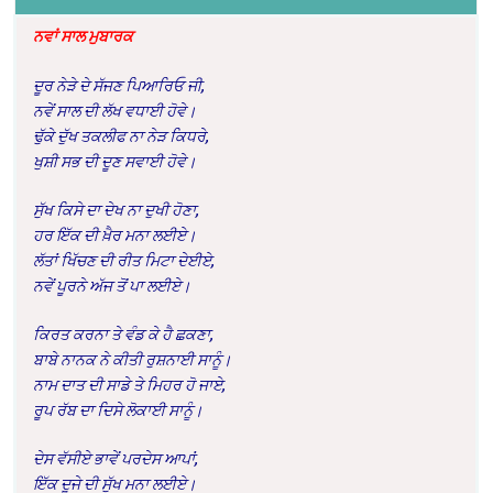
ਨਵਾਂ ਸਾਲ ਮੁਬਾਰਕ
ਦੂਰ ਨੇੜੇ ਦੇ ਸੱਜਣ ਪਿਆਰਿਓ ਜੀ,
ਨਵੇਂ ਸਾਲ ਦੀ ਲੱਖ ਵਧਾਈ ਹੋਵੇ।
ਢੁੱਕੇ ਦੁੱਖ ਤਕਲੀਫ ਨਾ ਨੇੜ ਕਿਧਰੇ,
ਖੁਸ਼ੀ ਸਭ ਦੀ ਦੂਣ ਸਵਾਈ ਹੋਵੇ।
ਸੁੱਖ ਕਿਸੇ ਦਾ ਦੇਖ ਨਾ ਦੁਖੀ ਹੋਣਾ,
ਹਰ ਇੱਕ ਦੀ ਖ਼ੈਰ ਮਨਾ ਲਈਏ।
ਲੱਤਾਂ ਖਿੱਚਣ ਦੀ ਰੀਤ ਮਿਟਾ ਦੇਈਏ,
ਨਵੇਂ ਪੂਰਨੇ ਅੱਜ ਤੋਂ ਪਾ ਲਈਏ।
ਕਿਰਤ ਕਰਨਾ ਤੇ ਵੰਡ ਕੇ ਹੈ ਛਕਣਾ,
ਬਾਬੇ ਨਾਨਕ ਨੇ ਕੀਤੀ ਰੁਸ਼ਨਾਈ ਸਾਨੂੰ।
ਨਾਮ ਦਾਤ ਦੀ ਸਾਡੇ ਤੇ ਮਿਹਰ ਹੋ ਜਾਏ,
ਰੂਪ ਰੱਬ ਦਾ ਦਿਸੇ ਲੋਕਾਈ ਸਾਨੂੰ।
ਦੇਸ ਵੱਸੀਏ ਭਾਵੇਂ ਪਰਦੇਸ ਆਪਾਂ,
ਇੱਕ ਦੂਜੇ ਦੀ ਸੁੱਖ ਮਨਾ ਲਈਏ।