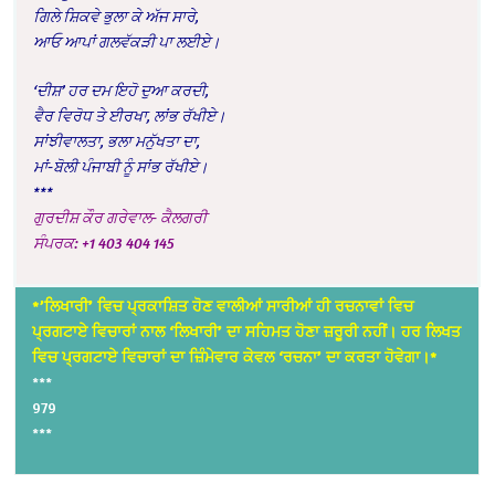
ਗਿਲੇ ਸ਼ਿਕਵੇ ਭੁਲਾ ਕੇ ਅੱਜ ਸਾਰੇ,
ਆਓ ਆਪਾਂ ਗਲਵੱਕੜੀ ਪਾ ਲਈਏ।
‘ਦੀਸ਼’ ਹਰ ਦਮ ਇਹੋ ਦੁਆ ਕਰਦੀ,
ਵੈਰ ਵਿਰੋਧ ਤੇ ਈਰਖਾ, ਲਾਂਭ ਰੱਖੀਏ।
ਸਾਂਝੀਵਾਲਤਾ, ਭਲਾ ਮਨੁੱਖਤਾ ਦਾ,
ਮਾਂ-ਬੋਲੀ ਪੰਜਾਬੀ ਨੂੰ ਸਾਂਭ ਰੱਖੀਏ।
***
ਗੁਰਦੀਸ਼ ਕੌਰ ਗਰੇਵਾਲ- ਕੈਲਗਰੀ
ਸੰਪਰਕ: +1 403 404 145
*’ਲਿਖਾਰੀ’ ਵਿਚ ਪ੍ਰਕਾਸ਼ਿਤ ਹੋਣ ਵਾਲੀਆਂ ਸਾਰੀਆਂ ਹੀ ਰਚਨਾਵਾਂ ਵਿਚ
ਪ੍ਰਗਟਾਏ ਵਿਚਾਰਾਂ ਨਾਲ ‘ਲਿਖਾਰੀ’ ਦਾ ਸਹਿਮਤ ਹੋਣਾ ਜ਼ਰੂਰੀ ਨਹੀਂ। ਹਰ ਲਿਖਤ
ਵਿਚ ਪ੍ਰਗਟਾਏ ਵਿਚਾਰਾਂ ਦਾ ਜ਼ਿੰਮੇਵਾਰ ਕੇਵਲ ‘ਰਚਨਾ’ ਦਾ ਕਰਤਾ ਹੋਵੇਗਾ।*
***
979
***