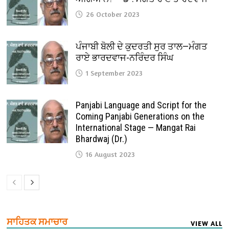
26 October 2023
ਪੰਜਾਬੀ ਬੋਲੀ ਦੇ ਕੁਦਰਤੀ ਸੁਰ ਤਾਲ—ਮੰਗਤ
ਰਾਏ ਭਾਰਦਵਾਜ-ਨਰਿੰਦਰ ਸਿੰਘ
1 September 2023
Panjabi Language and Script for the
Coming Panjabi Generations on the
International Stage — Mangat Rai
Bhardwaj (Dr.)
16 August 2023
ਸਾਹਿਤਕ ਸਮਾਚਾਰ
VIEW ALL