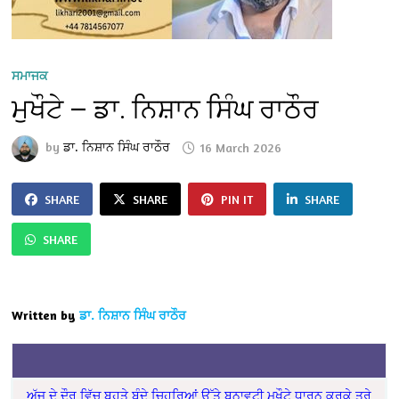
ਸਮਾਜਕ
ਮੁਖੌਟੇ — ਡਾ. ਨਿਸ਼ਾਨ ਸਿੰਘ ਰਾਠੌਰ
by
ਡਾ. ਨਿਸ਼ਾਨ ਸਿੰਘ ਰਾਠੌਰ
16 March 2026
SHARE
SHARE
PIN IT
SHARE
SHARE
Written by
ਡਾ. ਨਿਸ਼ਾਨ ਸਿੰਘ ਰਾਠੌਰ
ਅੱਜ ਦੇ ਦੌਰ ਵਿੱਚ ਬਹੁਤੇ ਬੰਦੇ ਚਿਹਰਿਆਂ ਉੱਤੇ ਬਨਾਵਟੀ ਮੁਖੌਟੇ ਧਾਰਨ ਕਰਕੇ ਤੁਰੇ