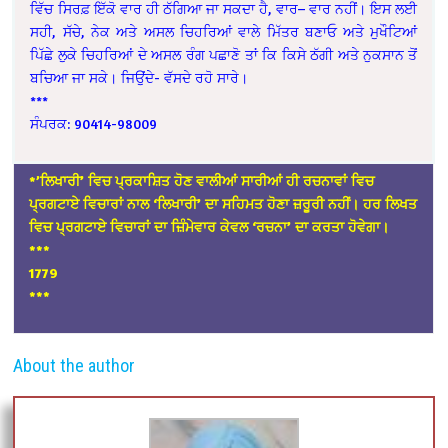
ਵਿੱਚ ਸਿਰਫ਼ ਇੱਕੋ ਵਾਰ ਹੀ ਠੱਗਿਆ ਜਾ ਸਕਦਾ ਹੈ, ਵਾਰ– ਵਾਰ ਨਹੀਂ। ਇਸ ਲਈ
ਸਹੀ, ਸੱਚੇ, ਨੇਕ ਅਤੇ ਅਸਲ ਚਿਹਰਿਆਂ ਵਾਲੇ ਮਿੱਤਰ ਬਣਾਓ ਅਤੇ ਮੁਖੌਟਿਆਂ
ਪਿੱਛੇ ਲੁਕੇ ਚਿਹਰਿਆਂ ਦੇ ਅਸਲ ਰੰਗ ਪਛਾਣੋ ਤਾਂ ਕਿ ਕਿਸੇ ਠੱਗੀ ਅਤੇ ਨੁਕਸਾਨ ਤੋਂ
ਬਚਿਆ ਜਾ ਸਕੇ। ਜਿਉਂਦੇ- ਵੱਸਦੇ ਰਹੋ ਸਾਰੇ।
***
ਸੰਪਰਕ: 90414-98009
*’ਲਿਖਾਰੀ’ ਵਿਚ ਪ੍ਰਕਾਸ਼ਿਤ ਹੋਣ ਵਾਲੀਆਂ ਸਾਰੀਆਂ ਹੀ ਰਚਨਾਵਾਂ ਵਿਚ
ਪ੍ਰਗਟਾਏ ਵਿਚਾਰਾਂ ਨਾਲ ‘ਲਿਖਾਰੀ’ ਦਾ ਸਹਿਮਤ ਹੋਣਾ ਜ਼ਰੂਰੀ ਨਹੀਂ। ਹਰ ਲਿਖਤ
ਵਿਚ ਪ੍ਰਗਟਾਏ ਵਿਚਾਰਾਂ ਦਾ ਜ਼ਿੰਮੇਵਾਰ ਕੇਵਲ ‘ਰਚਨਾ’ ਦਾ ਕਰਤਾ ਹੋਵੇਗਾ।
***
1779
***
About the author