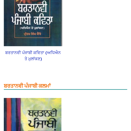
ਬਰਤਾਨਵੀ ਪੰਜਾਬੀ ਕਵਿਤਾ (ਅਧਿਐਨ
ਤੇ ਮੁਲਾਂਕਣ)
ਬਰਤਾਨਵੀ ਪੰਜਾਬੀ ਕਲਮਾਂ