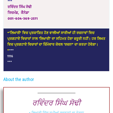
***
ਰਵਿੰਦਰ ਸਿੰਘ ਸੋਢੀ
ਰਿਚਮੰਡ, ਕੈਨੇਡਾ
001-604-369-2371
*’ਲਿਖਾਰੀ’ ਵਿਚ ਪ੍ਰਕਾਸ਼ਿਤ ਹੋਣ ਵਾਲੀਆਂ ਸਾਰੀਆਂ ਹੀ ਰਚਨਾਵਾਂ ਵਿਚ
ਪ੍ਰਗਟਾਏ ਵਿਚਾਰਾਂ ਨਾਲ ‘ਲਿਖਾਰੀ’ ਦਾ ਸਹਿਮਤ ਹੋਣਾ ਜ਼ਰੂਰੀ ਨਹੀਂ। ਹਰ ਲਿਖਤ
ਵਿਚ ਪ੍ਰਗਟਾਏ ਵਿਚਾਰਾਂ ਦਾ ਜ਼ਿੰਮੇਵਾਰ ਕੇਵਲ ‘ਰਚਨਾ’ ਦਾ ਕਰਤਾ ਹੋਵੇਗਾ।
*
***
1116
***
About the author
ਰਵਿੰਦਰ ਸਿੰਘ ਸੋਢੀ
+ ਲਿਖਾਰੀ ਵਿੱਚ ਛਪੀਆਂ ਰਚਨਾਵਾਂ ਦਾ ਵੇਰਵਾ