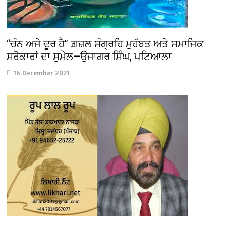
‘‘ਚੰਨ ਅਜੇ ਦੂਰ ਹੈ’’ ਗ਼ਜ਼ਲ ਸੰਗ੍ਰਹਿ ਮੁਹੱਬਤ ਅਤੇ ਸਮਾਜਿਕ
ਸਰੋਕਾਰਾਂ ਦਾ ਸੁਮੇਲ—ਉਜਾਗਰ ਸਿੰਘ, ਪਟਿਆਲਾ
16 December 2021