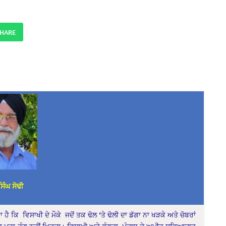
SHARE
ਿੰਘ ਸੋਢੀ
ੈ ਕਿ ਵਿਸਾਖੀ ਦੇ ਮੌਕੇ ਜਦੋਂ ਤਕ ਢੋਲ ‘ਤੇ ਢੋਲੀ ਦਾ ਡੱਗਾ ਨਾ ਖੜਕੇ ਅਤੇ ਚੋਬਰਾਂ