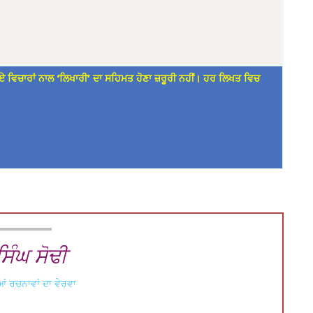
ਏ ਵਿਚਾਰਾਂ ਨਾਲ ‘ਲਿਖਾਰੀ’ ਦਾ ਸਹਿਮਤ ਹੋਣਾ ਜ਼ਰੂਰੀ ਨਹੀਂ। ਹਰ ਲਿਖਤ ਵਿਚ
ਿੰਘ ਸੋਢੀ
ਂ ਰਚਨਾਵਾਂ ਦਾ ਵੇਰਵਾ