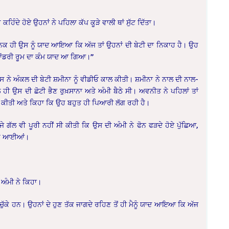
ਿੰਦੇ ਹੋਏ ਉਹਨਾਂ ਨੇ ਪਹਿਲਾ ਕੱਪ ਕੂੜੇ ਵਾਲੀ ਥਾਂ ਸੁੱਟ ਦਿੱਤਾ।
ਕ ਹੀ ਉਸ ਨੂੰ ਯਾਦ ਆਇਆ ਕਿ ਅੱਜ ਤਾਂ ਉਹਨਾਂ ਦੀ ਬੇਟੀ ਦਾ ਨਿਕਾਹ ਹੈ। ਉਹ
। ਲਾਂਡਰੀ ਰੂਮ ਦਾ ਕੰਮ ਯਾਦ ਆ ਗਿਆ।”
 ਨੇ ਅੰਕਲ ਦੀ ਬੇਟੀ ਸ਼ਮੀਨਾ ਨੂੰ ਵੀਡੀਓ ਕਾਲ ਕੀਤੀ। ਸ਼ਮੀਨਾ ਨੇ ਨਾਲ ਦੀ ਨਾਲ-
ੀ ਉਸ ਦੀ ਛੋਟੀ ਭੈਣ ਰੁਖ਼ਸਾਨਾ ਅਤੇ ਅੰਮੀ ਬੈਠੇ ਸੀ। ਅਵਨੀਤ ਨੇ ਪਹਿਲਾਂ ਤਾਂ
ਫ਼ ਕੀਤੀ ਅਤੇ ਕਿਹਾ ਕਿ ਉਹ ਬਹੁਤ ਹੀ ਪਿਆਰੀ ਲੱਗ ਰਹੀ ਹੈ।
ਜੇ ਗੱਲ ਵੀ ਪੂਰੀ ਨਹੀਂ ਸੀ ਕੀਤੀ ਕਿ ਉਸ ਦੀ ਅੰਮੀ ਨੇ ਫੋਨ ਫੜਦੇ ਹੋਏ ਪੁੱਛਿਆ,
ਂ ਭਰ ਆਈਆਂ।
ੀ ਅੰਮੀ ਨੇ ਕਿਹਾ।
ੁੱਕੇ ਹਨ। ਉਹਨਾਂ ਦੇ ਹੁਣ ਤੱਕ ਜਾਗਦੇ ਰਹਿਣ ਤੋਂ ਹੀ ਮੈਨੂੰ ਯਾਦ ਆਇਆ ਕਿ ਅੱਜ