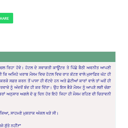
SHARE
 ਚਲ ਰਿਹਾ ਹੋਵੇ। ਹੋਟਲ ਦੇ ਸਵਾਗਤੀ ਕਾਊਂਟਰ ਤੇ ਪਿੱਛੇ ਬੈਠੀ ਅਵਨੀਤ ਆਪਣੀ
ੀ ਕਿ ਅਜਿਹੇ ਖਰਾਬ ਮੌਸਮ ਵਿਚ ਹੋਟਲ ਵਿਚ ਰਾਤ ਕੱਟਣ ਵਾਲੇ ਮੁਸਾਫ਼ਿਰ ਘੱਟ ਹੀ
ੇ ਸਫ਼ਰ ਕਰਨ ਤੋਂ ਪਾਸਾ ਹੀ ਵੱਟਦੇ ਹਨ ਅਤੇ ਛੋਟੀਆਂ ਕਾਰਾਂ ਵਾਲੇ ਤਾਂ ਘਰੋਂ ਹੀ
ਾਜ਼ੇ ਨੂੰ ਅੰਦਰੋਂ ਬੰਦ ਹੀ ਕਰ ਦਿੱਤਾ। ਉਹ ਇਸ ਭੈੜੇ ਮੌਸਮ ਨੂੰ ਆਪਣੇ ਲਈ ਚੰਗਾ
਼ਬਰਾਂ ਅਨੁਸਾਰ ਅਗਲੇ ਦੋ ਕੁ ਦਿਨ ਹੋਰ ਇਹੋ ਜਿਹਾ ਹੀ ਮੌਸਮ ਰਹਿਣ ਦੀ ਚਿਤਾਵਨੀ
ਚੁੱਕਿਆ, ਸਾਹਮਣੇ ਮੁਸ਼ਤਾਕ ਅੰਕਲ ਖੜੇ ਸੀ।
 ਸੁੱਤੇ ਨਹੀਂ?”