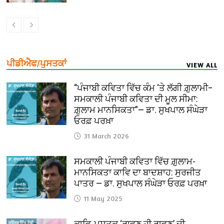
ਪੀਡੀਐਫ/ਪੁਸਤਕਾਂ
VIEW ALL
“ਪੰਜਾਬੀ ਕਵਿਤਾ ਵਿੱਚ ਕੰਮ ‘ਤੇ ਲੱਗੀ ਗ਼ੁਲਾਮੀ–
ਸਮਕਾਲੀ ਪੰਜਾਬੀ ਕਵਿਤਾ ਦੀ ਮੂਲ ਸੀਮਾ:
ਗ਼ੁਲਾਮ ਮਾਨਸਿਕਤਾ”— ਡਾ. ਸੁਖਪਾਲ ਸੰਘੇੜਾ
ਓਰਫ਼ ਪਰਖ਼ਾ
31 March 2026
ਸਮਕਾਲੀ ਪੰਜਾਬੀ ਕਵਿਤਾ ਵਿੱਚ ਗ਼ੁਲਾਮ-
ਮਾਨਸਿਕਤਾ ਕਾਵਿ ਦਾ ਬਾਦਸ਼ਾਹ: ਸੁਰਜੀਤ
ਪਾਤਰ — ਡਾ. ਸੁਖਪਾਲ ਸੰਘੇੜਾ ਓਰਫ਼ ਪਰਖ਼ਾ
11 May 2025
ਕਾਵਿ-ਪੁਸਤਕ ‘ਰਾਵਣ ਹੀ ਰਾਵਣ’ ਦੀ