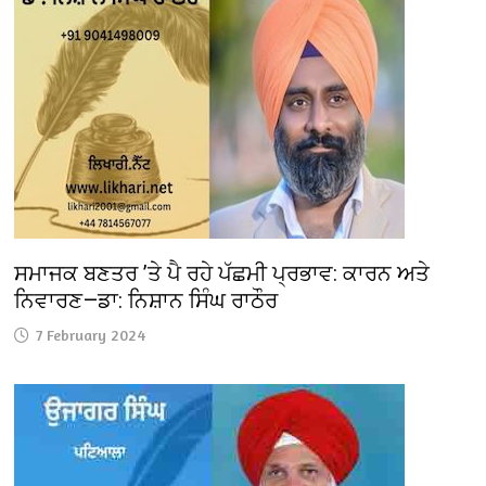
ਸਮਾਜਕ ਬਣਤਰ ’ਤੇ ਪੈ ਰਹੇ ਪੱਛਮੀ ਪ੍ਰਭਾਵ: ਕਾਰਨ ਅਤੇ
ਨਿਵਾਰਣ—ਡਾ: ਨਿਸ਼ਾਨ ਸਿੰਘ ਰਾਠੌਰ
7 February 2024