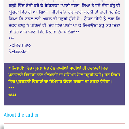
ਚਲ੍ਹੇ ਵਿੱਚ ਕੈਨੀ ਡਬੋ ਕੇ ਬੇਹਿਸਾਬਾ “ਪਾਣੀ ਵਰਤ” ਲਿਆ ਤੇ ਹਰੇ ਰੰਗਾ ਡੱਡੂ ਵੀ
‘ਰੂੰਗ੍ਹੇ’ ਵਿੱਚ ਹੀ ਆ ਗਿਆ। ਜੀਤੀ ਵਾਂਗ ਹੇਰਾ-ਫੇਰੀ ਕਰਨੀ ਤਾਂ ਚਾਹੀ ਪਰ ਭੁੱਲ
ਗਿਆ ਕਿ ਨਕਲ ਲਈ ਅਕਲ ਵੀ ਜ਼ਰੂਰੀ ਹੁੰਦੀ ਹੈ। ਉੱਧਰ ਜੀਤੀ ਨੂੰ ਲੱਗਾ ਕਿ
ਜੇਕਰ ਕਾਕੂ ਨੇ ਪਹਿਲਾਂ ਹੀ ‘ਦੁੱਧ ਵਿੱਚ ਪਾਣੀ’ ਪਾ ਕੇ ਲਿਆਉਣਾ ਸ਼ੁਰੂ ਕਰ ਦਿੱਤਾ
ਤਾਂ ਉਹ ਆਪ ‘ਪਾਣੀ ਵਿੱਚ ਕਿਹੜਾ ਦੁੱਧ ਪਾਏਗਾ’??
***
ਕੁਲਵਿੰਦਰ ਬਾਠ
ਕੈਲੀਫ਼ੋਰਨੀਆ
*’ਲਿਖਾਰੀ’ ਵਿਚ ਪ੍ਰਕਾਸ਼ਿਤ ਹੋਣ ਵਾਲੀਆਂ ਸਾਰੀਆਂ ਹੀ ਰਚਨਾਵਾਂ ਵਿਚ
ਪ੍ਰਗਟਾਏ ਵਿਚਾਰਾਂ ਨਾਲ ‘ਲਿਖਾਰੀ’ ਦਾ ਸਹਿਮਤ ਹੋਣਾ ਜ਼ਰੂਰੀ ਨਹੀਂ। ਹਰ ਲਿਖਤ
ਵਿਚ ਪ੍ਰਗਟਾਏ ਵਿਚਾਰਾਂ ਦਾ ਜ਼ਿੰਮੇਵਾਰ ਕੇਵਲ ‘ਰਚਨਾ’ ਦਾ ਕਰਤਾ ਹੋਵੇਗਾ।
*
**
1841
About the author