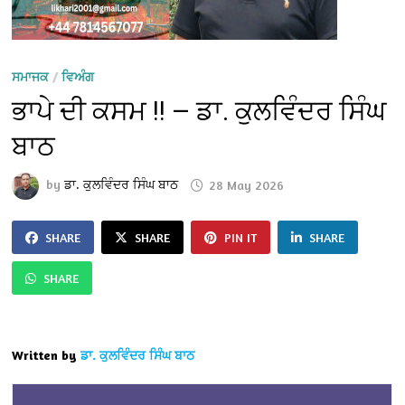
ਸਮਾਜਕ
/
ਵਿਅੰਗ
ਭਾਪੇ ਦੀ ਕਸਮ !! — ਡਾ. ਕੁਲਵਿੰਦਰ ਸਿੰਘ
ਬਾਠ
by
ਡਾ. ਕੁਲਵਿੰਦਰ ਸਿੰਘ ਬਾਠ
28 May 2026
SHARE
SHARE
PIN IT
SHARE
SHARE
Written by
ਡਾ. ਕੁਲਵਿੰਦਰ ਸਿੰਘ ਬਾਠ