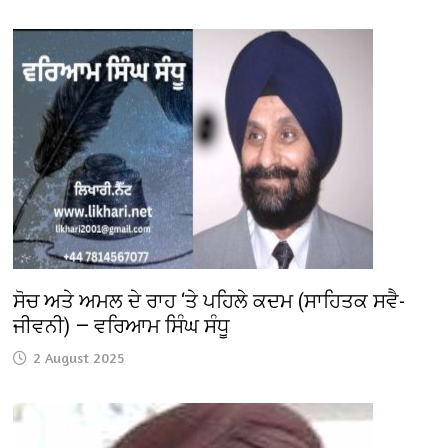
ਸੋਚ ਅਤੇ ਅਮਲ ਦੇ ਰਾਹ ‘ਤੇ ਪਹਿਲੇ ਕਦਮ (ਸਾਹਿਤਕ ਸਵੈ-
ਜੀਵਨੀ) — ਵਰਿਆਮ ਸਿੰਘ ਸੰਧੂ
2 August 2025