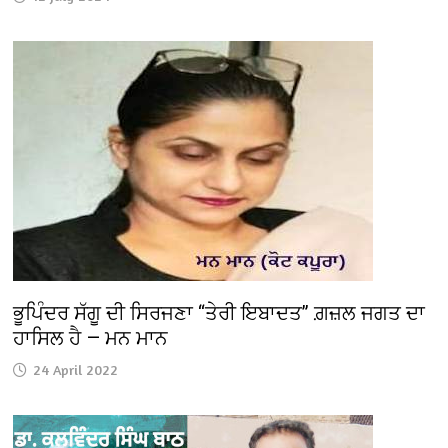
ਭੂਪਿੰਦਰ ਸੱਗੂ ਦੀ ਸਿਰਜਣਾ “ਤੇਰੀ ਇਬਾਦਤ” ਗ਼ਜ਼ਲ ਜਗਤ ਦਾ
ਹਾਸਿਲ ਹੈ — ਮਨ ਮਾਨ
24 April 2022