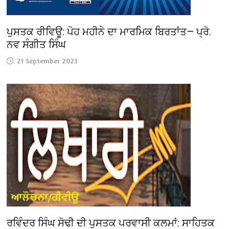
ਪੁਸਤਕ ਰੀਵਿਊ: ਪੋਹ ਮਹੀਨੇ ਦਾ ਮਾਰਮਿਕ ਬਿਰਤਾਂਤ— ਪ੍ਰੋ.
ਨਵ ਸੰਗੀਤ ਸਿੰਘ
21 September 2023
ਰਵਿੰਦਰ ਸਿੰਘ ਸੋਢੀ ਦੀ ਪੁਸਤਕ ਪਰਵਾਸੀ ਕਲਮਾਂ: ਸਾਹਿਤਕ