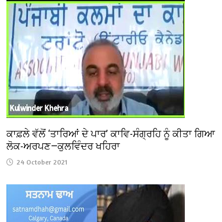
ਕਾਫ਼ਲੇ ਵੱਲੋਂ ‘ਤਾਰਿਆਂ ਦੇ ਪਾਰ’ ਕਾਵਿ-ਸੰਗ੍ਰਹਿ ਨੂੰ ਕੀਤਾ ਗਿਆ
ਲੋਕ-ਅਰਪਣ—ਕੁਲਵਿੰਦਰ ਖਹਿਰਾ
24 October 2021