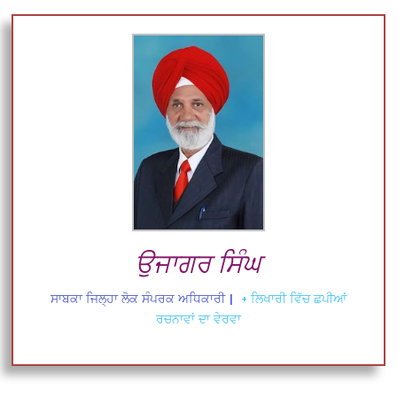
ਉਜਾਗਰ ਸਿੰਘ
ਸਾਬਕਾ ਜਿਲ੍ਹਾ ਲੋਕ ਸੰਪਰਕ ਅਧਿਕਾਰੀ
|
+ ਲਿਖਾਰੀ ਵਿੱਚ ਛਪੀਆਂ
ਰਚਨਾਵਾਂ ਦਾ ਵੇਰਵਾ