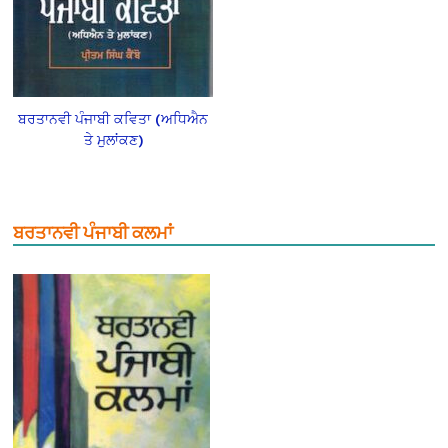
ਬਰਤਾਨਵੀ ਪੰਜਾਬੀ ਕਵਿਤਾ (ਅਧਿਐਨ
ਤੇ ਮੁਲਾਂਕਣ)
ਬਰਤਾਨਵੀ ਪੰਜਾਬੀ ਕਲਮਾਂ