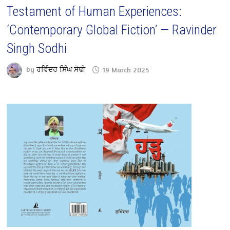
Testament of Human Experiences:
‘Contemporary Global Fiction’ — Ravinder
Singh Sodhi
by
ਰਵਿੰਦਰ ਸਿੰਘ ਸੋਢੀ
19 March 2025