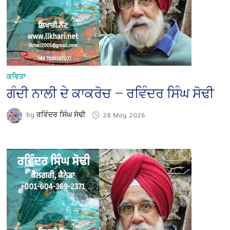
ਕਵਿਤਾ
ਗੰਦੀ ਨਾਲੀ ਦੇ ਕਾਕਰੋਚ — ਰਵਿੰਦਰ ਸਿੰਘ ਸੋਢੀ
by
ਰਵਿੰਦਰ ਸਿੰਘ ਸੋਢੀ
28 May 2026