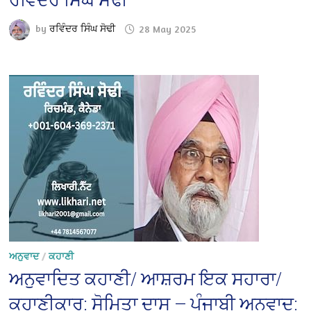
ਰਵਿੰਦਰ ਸਿੰਘ ਸੋਢੀ
by
ਰਵਿੰਦਰ ਸਿੰਘ ਸੋਢੀ
28 May 2025
ਅਨੁਵਾਦ
/
ਕਹਾਣੀ
ਅਨੁਵਾਦਿਤ ਕਹਾਣੀ/ ਆਸ਼ਰਮ ਇਕ ਸਹਾਰਾ/
ਕਹਾਣੀਕਾਰ: ਸੋਮਿਤਾ ਦਾਸ — ਪੰਜਾਬੀ ਅਨੁਵਾਦ: