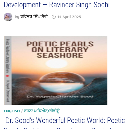
Development — Ravinder Singh Sodhi
by
ਰਵਿੰਦਰ ਸਿੰਘ ਸੋਢੀ
14 April 2025
ENGLISH
/
ਰਚਨਾ ਅਧਿਐਨ/ਰੀਵੀਊ
Dr. Sood’s Wonderful Poetic World: Poetic