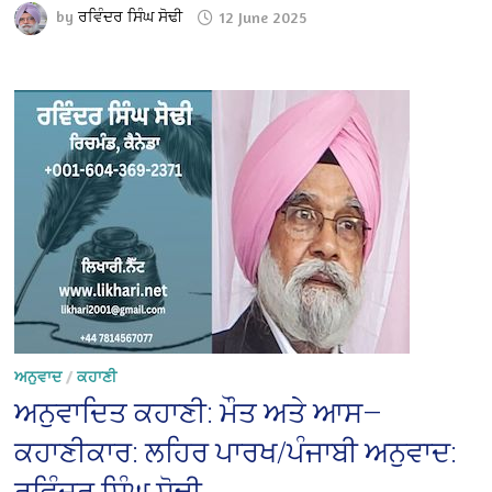
by
ਰਵਿੰਦਰ ਸਿੰਘ ਸੋਢੀ
12 June 2025
ਅਨੁਵਾਦ
/
ਕਹਾਣੀ
ਅਨੁਵਾਦਿਤ ਕਹਾਣੀ: ਮੌਤ ਅਤੇ ਆਸ—
ਕਹਾਣੀਕਾਰ: ਲਹਿਰ ਪਾਰਖ/ਪੰਜਾਬੀ ਅਨੁਵਾਦ: