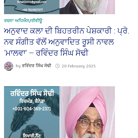
ਰਚਨਾ ਅਧਿਐਨ/ਰੀਵੀਊ
ਅਨੁਵਾਦ ਕਲਾ ਦੀ ਬਿਹਤਰੀਨ ਪੇਸ਼ਕਾਰੀ : ਪ੍ਰੋ.
ਨਵ ਸੰਗੀਤ ਵੱਲੋਂ ਅਨੁਵਾਦਿਤ ਰੂਸੀ ਨਾਵਲ
‘ਮਾਲਵਾ’ — ਰਵਿੰਦਰ ਸਿੰਘ ਸੋਢੀ
by
ਰਵਿੰਦਰ ਸਿੰਘ ਸੋਢੀ
20 February 2025