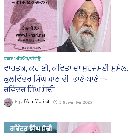
ਰਚਨਾ ਅਧਿਐਨ/ਰੀਵੀਊ
ਵਾਰਤਕ, ਕਹਾਣੀ, ਕਵਿਤਾ ਦਾ ਸੁਹਜਮਈ ਸੁਮੇਲ:
ਕੁਲਵਿੰਦਰ ਸਿੰਘ ਬਾਠ ਦੀ ‘ਤਾਣੇ-ਬਾਣੇ’—-
ਰਵਿੰਦਰ ਸਿੰਘ ਸੋਢੀ
by
ਰਵਿੰਦਰ ਸਿੰਘ ਸੋਢੀ
3 November 2025