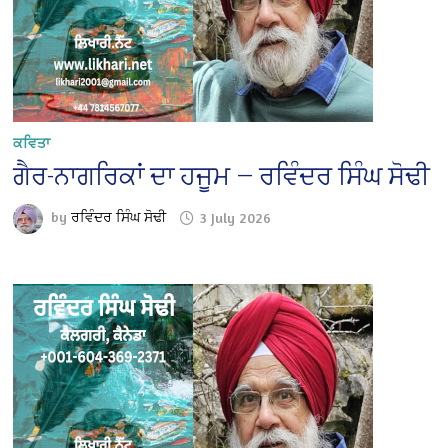
ਕਵਿਤਾ
ਗੈਰ-ਨਾਗਰਿਕਾਂ ਦਾ ਹਜੂਮ — ਰਵਿੰਦਰ ਸਿੰਘ ਸੋਢੀ
by
ਰਵਿੰਦਰ ਸਿੰਘ ਸੋਢੀ
3 July 2026