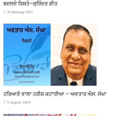
ਬਦਲਦੇ ਰਿਸ਼ਤੇ—ਸੁਰਿੰਦਰ ਗੀਤ
21 January 2021
ਹਰਿਆਣੇ ਵਾਲਾ ਹਰੀਸ਼ ਕਟਾਰੀਆ — ਅਵਤਾਰ ਐਸ. ਸੰਘਾ
5 August 2024