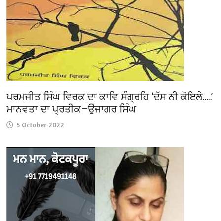
ਪਰਮਜੀਤ ਸਿੰਘ ਵਿਰਕ ਦਾ ਕਾਵਿ ਸੰਗ੍ਰਹਿ ‘ਦੱਸ ਨੀ ਕੋਇਲੇ…..’
ਮਾਨਵਤਾ ਦਾ ਪ੍ਰਤੀਕ—ਉਜਾਗਰ ਸਿੰਘ
5 October 2022