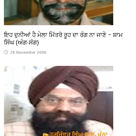
ਇਹ ਦੁਨੀਆਂ ਹੈ ਮੇਲਾ ਮਿੱਤਰੋ ਰੂਹ ਦਾ ਰੰਗ ਨਾ ਜਾਣੇ – ਸ਼ਾਮ
ਸਿੰਘ (ਅੰਗ-ਸੰਗ)
28 November 2006