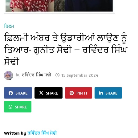
ਫਿਲਮ
ਫ਼ਿਲਮੀ ਅੰਬਰ ਤੇ ਉਡਾਰੀਆਂ ਲਾਉਣ ਨੂੰ
ਤਿਆਰ- ਗੁਨੀਤ ਸੋਢੀ — ਰਵਿੰਦਰ ਸਿੰਘ
ਸੋਢੀ
by
ਰਵਿੰਦਰ ਸਿੰਘ ਸੋਢੀ
15 September 2024
SHARE
SHARE
PIN IT
SHARE
SHARE
Written by
ਰਵਿੰਦਰ ਸਿੰਘ ਸੋਢੀ