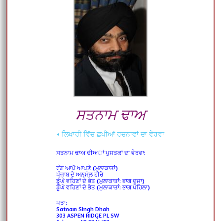
ਸਤਨਾਮ ਢਾਅ
+ ਲਿਖਾਰੀ ਵਿੱਚ ਛਪੀਆਂ ਰਚਨਾਵਾਂ ਦਾ ਵੇਰਵਾ
ਸਤਨਾਮ ਢਾਅ ਦੀਅਾਂ ਪੁਸਤਕਾਂ ਦਾ ਵੇਰਵਾ:
ਰੰਗ ਆਪੋ ਆਪਣੇ (ਮੁਲਾਕਾਤਾਂ)
ਪੰਜਾਬ ਦੇ ਅਨਮੋਲ ਹੀਰੇ
ਡੂੰਘੇ ਵਹਿਣਾਂ ਦੇ ਭੇਤ (ਮੁਲਾਕਾਤਾਂ: ਭਾਗ ਦੂਜਾ)
ਡੂੰਘੇ ਵਹਿਣਾਂ ਦੇ ਭੇਤ (ਮੁਲਾਕਾਤਾਂ: ਭਾਗ ਪਹਿਲਾ)
ਪਤਾ:
Satnam Singh Dhah
303 ASPEN RIDGE PL SW