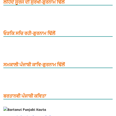
ਲਹਿੰਦੇ ਸੂਰਜ ਦੀ ਸੁਰਖੀ-ਗੁਰਨਾਮ ਢਿੱਲੋਂ
ਓੜਕਿ ਸਚਿ ਰਹੀ-ਗੁਰਨਾਮ ਢਿੱਲੋਂ
ਸਮਕਾਲੀ ਪੰਜਾਬੀ ਕਾਵਿ-ਗੁਰਨਾਮ ਢਿੱਲੋਂ
ਬਰਤਾਨਵੀ ਪੰਜਾਬੀ ਕਵਿਤਾ