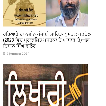
ਹਰਿਆਣੇ ਦਾ ਨਵੀਨ ਪੰਜਾਬੀ ਸਾਹਿਤ- ਪੁਸਤਕ ਪੜਚੋਲ
(2023 ਵਿਚ ਪ੍ਰਕਾਸਿ਼ਤ ਪੁਸਤਕਾਂ ਦੇ ਆਧਾਰ ’ਤੇ)—ਡਾ:
ਨਿਸ਼ਾਨ ਸਿੰਘ ਰਾਠੌਰ
9 January 2024