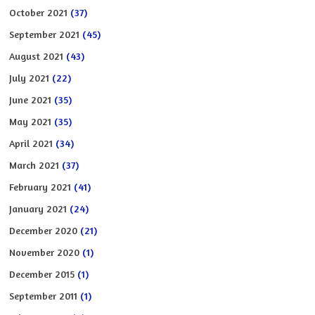
October 2021
(37)
September 2021
(45)
August 2021
(43)
July 2021
(22)
June 2021
(35)
May 2021
(35)
April 2021
(34)
March 2021
(37)
February 2021
(41)
January 2021
(24)
December 2020
(21)
November 2020
(1)
December 2015
(1)
September 2011
(1)