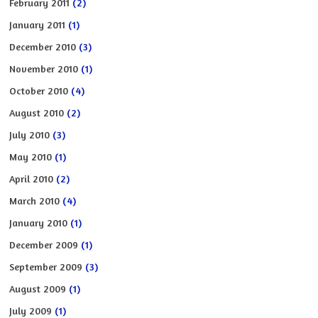
February 2011
(2)
January 2011
(1)
December 2010
(3)
November 2010
(1)
October 2010
(4)
August 2010
(2)
July 2010
(3)
May 2010
(1)
April 2010
(2)
March 2010
(4)
January 2010
(1)
December 2009
(1)
September 2009
(3)
August 2009
(1)
July 2009
(1)