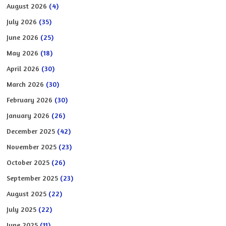
August 2026
(4)
July 2026
(35)
June 2026
(25)
May 2026
(18)
April 2026
(30)
March 2026
(30)
February 2026
(30)
January 2026
(26)
December 2025
(42)
November 2025
(23)
October 2025
(26)
September 2025
(23)
August 2025
(22)
July 2025
(22)
June 2025
(11)