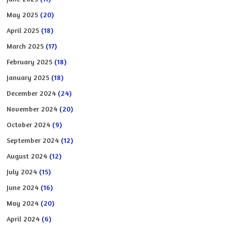
May 2025
(20)
April 2025
(18)
March 2025
(17)
February 2025
(18)
January 2025
(18)
December 2024
(24)
November 2024
(20)
October 2024
(9)
September 2024
(12)
August 2024
(12)
July 2024
(15)
June 2024
(16)
May 2024
(20)
April 2024
(6)