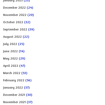
January 2023
(23)
December 2022
(24)
November 2022
(20)
October 2022
(32)
September 2022
(39)
August 2022
(22)
July 2022
(25)
June 2022
(14)
May 2022
(29)
April 2022
(47)
March 2022
(53)
February 2022
(56)
January 2022
(37)
December 2021
(30)
November 2021
(37)