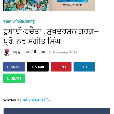
ਰਚਨਾ ਅਧਿਐਨ/ਰੀਵੀਊ
ਰੁਬਾਈ-ਰਚੈਤਾ : ਸੁਖਦਰਸ਼ਨ ਗਰਗ—
ਪ੍ਰੋ. ਨਵ ਸੰਗੀਤ ਸਿੰਘ
by
ਪ੍ਰੋ. ਨਵ ਸੰਗੀਤ ਸਿੰਘ
4 January 2024
SHARE
SHARE
PIN IT
SHARE
SHARE
Written by
ਪ੍ਰੋ. ਨਵ ਸੰਗੀਤ ਸਿੰਘ