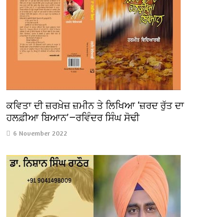
ਕਵਿਤਾ ਦੀ ਜ਼ਰਖ਼ੇਜ਼ ਜ਼ਮੀਨ ਤੇ ਲਿਖਿਆ ‘ਜ਼ਰਦ ਰੁੱਤ ਦਾ
ਹਲਫ਼ੀਆ ਬਿਆਨ’—ਰਵਿੰਦਰ ਸਿੰਘ ਸੋਢੀ
6 November 2022