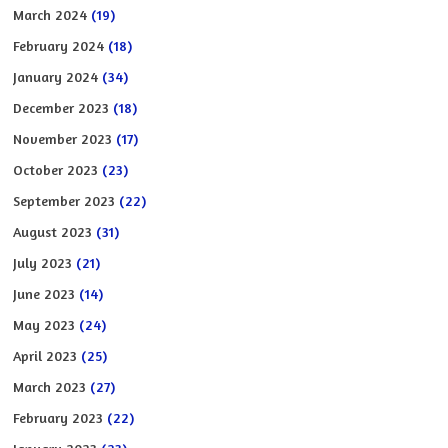
March 2024
(19)
February 2024
(18)
January 2024
(34)
December 2023
(18)
November 2023
(17)
October 2023
(23)
September 2023
(22)
August 2023
(31)
July 2023
(21)
June 2023
(14)
May 2023
(24)
April 2023
(25)
March 2023
(27)
February 2023
(22)