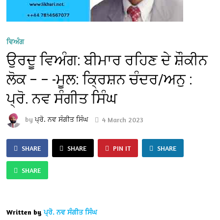
ਵਿਅੰਗ
ਉਰਦੂ ਵਿਅੰਗ: ਬੀਮਾਰ ਰਹਿਣ ਦੇ ਸ਼ੌਕੀਨ
ਲੋਕ – – -ਮੂਲ: ਕ੍ਰਿਸ਼ਨ ਚੰਦਰ/ਅਨੁ :
ਪ੍ਰੋ. ਨਵ ਸੰਗੀਤ ਸਿੰਘ
by
ਪ੍ਰੋ. ਨਵ ਸੰਗੀਤ ਸਿੰਘ
4 March 2023
SHARE
SHARE
PIN IT
SHARE
SHARE
Written by
ਪ੍ਰੋ. ਨਵ ਸੰਗੀਤ ਸਿੰਘ