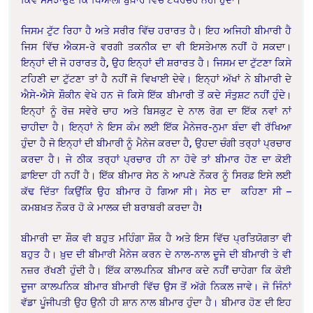
ਜਿਸਮ ਟੁੱਟ ਰਿਹਾ ਹੈ ਅਤੇ ਸਰੀਰ ਵਿੱਚ ਹਰਾਰਤ ਹੈ। ਇਹ ਅਜਿਹੀ ਬੀਮਾਰੀ ਹੈ
ਜਿਸ ਵਿੱਚ ਐਕਸ-ਰੇ ਵਰਗੀ ਤਕਨੀਕ ਦਾ ਵੀ ਇਸਤੇਮਾਲ ਨਹੀਂ ਹੋ ਸਕਦਾ।
ਇਨ੍ਹਾਂ ਦੀ ਜੋ ਹਰਾਰਤ ਹੈ, ਉਹ ਇਨ੍ਹਾਂ ਦੀ ਸ਼ਰਾਰਤ ਹੈ। ਜਿਸਮ ਦਾ ਟੁੱਟਣਾ ਕਿਸੇ
ਟਹਿਣੀ ਦਾ ਟੁੱਟਣਾ ਤਾਂ ਹੈ ਨਹੀਂ ਜੋ ਵਿਖਾਈ ਦੇਵੇ। ਇਨ੍ਹਾਂ ਅੱਖਾਂ ਨੇ ਬੀਮਾਰੀ ਦੇ
ਐਸੇ-ਐਸੇ ਸ਼ੌਕੀਨ ਵੇਖੇ ਹਨ ਜੋ ਕਿਸੇ ਇੱਕ ਬੀਮਾਰੀ ਤੋਂ ਕਦੇ ਸੰਤੁਸ਼ਟ ਨਹੀਂ ਹੁੰਦੇ।
ਇਨ੍ਹਾਂ ਨੂੰ ਰੋਜ਼ ਸਵੇਰੇ ਚਾਹ ਅਤੇ ਬਿਸਕੁਟ ਦੇ ਨਾਲ ਰੋਗ ਦਾ ਇੱਕ ਨਵਾਂ ਨਾਂ
ਚਾਹੀਦਾ ਹੈ। ਇਨ੍ਹਾਂ ਨੇ ਇਸ ਕੰਮ ਲਈ ਇੱਕ ਮੈਨੇਜਰ-ਨੁਮਾ ਬੰਦਾ ਵੀ ਰੱਖਿਆ
ਹੁੰਦਾ ਹੈ ਜੋ ਇਨ੍ਹਾਂ ਦੀ ਬੀਮਾਰੀ ਨੂੰ ਮੈਨੇਜ ਕਰਦਾ ਹੈ, ਉਹਦਾ ਚੰਗੀ ਤਰ੍ਹਾਂ ਪ੍ਰਚਾਰ
ਕਰਦਾ ਹੈ। ਜੇ ਠੀਕ ਤਰ੍ਹਾਂ ਪ੍ਰਚਾਰ ਹੀ ਨਾ ਹੋਵੇ ਤਾਂ ਬੀਮਾਰ ਹੋਣ ਦਾ ਕੋਈ
ਫ਼ਾਇਦਾ ਹੀ ਨਹੀਂ ਹੈ। ਇੱਕ ਬੀਮਾਰ ਸੇਠ ਨੇ ਆਪਣੇ ਨੌਕਰ ਨੂੰ ਸਿਰਫ਼ ਇਸੇ ਲਈ
ਕੱਢ ਦਿੱਤਾ ਕਿਉਂਕਿ ਉਹ ਬੀਮਾਰ ਹੋ ਗਿਆ ਸੀ। ਸੇਠ ਦਾ ਕਹਿਣਾ ਸੀ –
ਕਮਬਖ਼ਤ ਨੌਕਰ ਹੋ ਕੇ ਮਾਲਕ ਦੀ ਬਰਾਬਰੀ ਕਰਦਾ ਹੈ!
ਬੀਮਾਰੀ ਦਾ ਸ਼ੌਕ ਵੀ ਬਹੁਤ ਮਹਿੰਗਾ ਸ਼ੌਕ ਹੈ ਅਤੇ ਇਸ ਵਿੱਚ ਪ੍ਰਤਿਯੋਗਤਾ ਵੀ
ਬਹੁਤ ਹੈ। ਖ਼ੁਦ ਦੀ ਬੀਮਾਰੀ ਮੈਨੇਜ ਕਰਨ ਦੇ ਨਾਲ-ਨਾਲ ਦੂਜੇ ਦੀ ਬੀਮਾਰੀ ਤੇ ਵੀ
ਨਜ਼ਰ ਰੱਖਣੀ ਹੁੰਦੀ ਹੈ। ਇੱਕ ਕਾਲਪਨਿਕ ਬੀਮਾਰ ਕਦੇ ਨਹੀਂ ਚਾਹੇਗਾ ਕਿ ਕੋਈ
ਦੂਜਾ ਕਾਲਪਨਿਕ ਬੀਮਾਰ ਬੀਮਾਰੀ ਵਿੱਚ ਉਸ ਤੋਂ ਅੱਗੇ ਨਿਕਲ ਜਾਵੇ। ਜੋ ਜਿੰਨਾਂ
ਵੱਡਾ ਪੂੰਜੀਪਤੀ ਉਹ ਉਨੀ ਹੀ ਸ਼ਾਨ ਨਾਲ ਬੀਮਾਰ ਹੁੰਦਾ ਹੈ। ਬੀਮਾਰ ਹੋਣ ਦੀ ਇਹ