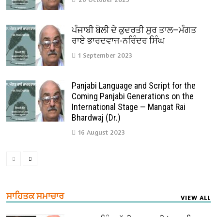
ਪੰਜਾਬੀ ਬੋਲੀ ਦੇ ਕੁਦਰਤੀ ਸੁਰ ਤਾਲ—ਮੰਗਤ
ਰਾਏ ਭਾਰਦਵਾਜ-ਨਰਿੰਦਰ ਸਿੰਘ
1 September 2023
Panjabi Language and Script for the
Coming Panjabi Generations on the
International Stage — Mangat Rai
Bhardwaj (Dr.)
16 August 2023
ਸਾਹਿਤਕ ਸਮਾਚਾਰ
VIEW ALL