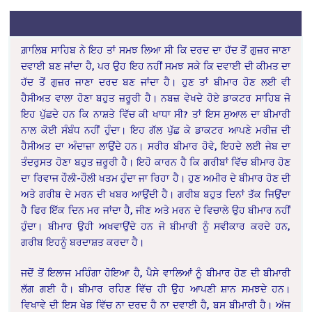
ਗ਼ਾਲਿਬ ਸਾਹਿਬ ਨੇ ਇਹ ਤਾਂ ਸਮਝ ਲਿਆ ਸੀ ਕਿ ਦਰਦ ਦਾ ਹੱਦ ਤੋਂ ਗੁਜ਼ਰ ਜਾਣਾ
ਦਵਾਈ ਬਣ ਜਾਂਦਾ ਹੈ, ਪਰ ਉਹ ਇਹ ਨਹੀਂ ਸਮਝ ਸਕੇ ਕਿ ਦਵਾਈ ਦੀ ਕੀਮਤ ਦਾ
ਹੱਦ ਤੋਂ ਗੁਜ਼ਰ ਜਾਣਾ ਦਰਦ ਬਣ ਜਾਂਦਾ ਹੈ। ਹੁਣ ਤਾਂ ਬੀਮਾਰ ਹੋਣ ਲਈ ਵੀ
ਹੈਸੀਅਤ ਵਾਲਾ ਹੋਣਾ ਬਹੁਤ ਜ਼ਰੂਰੀ ਹੈ। ਨਬਜ਼ ਵੇਖਦੇ ਹੋਏ ਡਾਕਟਰ ਸਾਹਿਬ ਜੋ
ਇਹ ਪੁੱਛਦੇ ਹਨ ਕਿ ਨਾਸ਼ਤੇ ਵਿੱਚ ਕੀ ਖਾਧਾ ਸੀ? ਤਾਂ ਇਸ ਸੁਆਲ ਦਾ ਬੀਮਾਰੀ
ਨਾਲ ਕੋਈ ਸੰਬੰਧ ਨਹੀਂ ਹੁੰਦਾ। ਇਹ ਗੱਲ ਪੁੱਛ ਕੇ ਡਾਕਟਰ ਆਪਣੇ ਮਰੀਜ਼ ਦੀ
ਹੈਸੀਅਤ ਦਾ ਅੰਦਾਜ਼ਾ ਲਾਉਂਦੇ ਹਨ। ਸਰੀਰ ਬੀਮਾਰ ਹੋਵੇ, ਇਹਦੇ ਲਈ ਜੇਬ ਦਾ
ਤੰਦਰੁਸਤ ਹੋਣਾ ਬਹੁਤ ਜ਼ਰੂਰੀ ਹੈ। ਇਹੋ ਕਾਰਨ ਹੈ ਕਿ ਗਰੀਬਾਂ ਵਿੱਚ ਬੀਮਾਰ ਹੋਣ
ਦਾ ਰਿਵਾਜ ਹੌਲੀ-ਹੌਲੀ ਖਤਮ ਹੁੰਦਾ ਜਾ ਰਿਹਾ ਹੈ। ਹੁਣ ਅਮੀਰ ਦੇ ਬੀਮਾਰ ਹੋਣ ਦੀ
ਅਤੇ ਗਰੀਬ ਦੇ ਮਰਨ ਦੀ ਖਬਰ ਆਉਂਦੀ ਹੈ। ਗਰੀਬ ਬਹੁਤ ਦਿਨਾਂ ਤੱਕ ਜਿਉਂਦਾ
ਹੈ ਫਿਰ ਇੱਕ ਦਿਨ ਮਰ ਜਾਂਦਾ ਹੈ, ਜੀਣ ਅਤੇ ਮਰਨ ਦੇ ਵਿਚਾਲੇ ਉਹ ਬੀਮਾਰ ਨਹੀਂ
ਹੁੰਦਾ। ਬੀਮਾਰ ਉਹੀ ਅਖਵਾਉਂਦੇ ਹਨ ਜੋ ਬੀਮਾਰੀ ਨੂੰ ਸਵੀਕਾਰ ਕਰਦੇ ਹਨ,
ਗਰੀਬ ਇਹਨੂੰ ਬਰਦਾਸ਼ਤ ਕਰਦਾ ਹੈ।
ਜਦੋਂ ਤੋਂ ਇਲਾਜ ਮਹਿੰਗਾ ਹੋਇਆ ਹੈ, ਪੈਸੇ ਵਾਲਿਆਂ ਨੂੰ ਬੀਮਾਰ ਹੋਣ ਦੀ ਬੀਮਾਰੀ
ਲੱਗ ਗਈ ਹੈ। ਬੀਮਾਰ ਰਹਿਣ ਵਿੱਚ ਹੀ ਉਹ ਆਪਣੀ ਸ਼ਾਨ ਸਮਝਦੇ ਹਨ।
ਵਿਖਾਵੇ ਦੀ ਇਸ ਖੇਡ ਵਿੱਚ ਨਾ ਦਰਦ ਹੈ ਨਾ ਦਵਾਈ ਹੈ, ਬਸ ਬੀਮਾਰੀ ਹੈ। ਅੱਜ