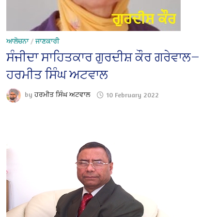
ਆਲੋਚਨਾ
/
ਜਾਣਕਾਰੀ
ਸੰਜੀਦਾ ਸਾਹਿਤਕਾਰ ਗੁਰਦੀਸ਼ ਕੌਰ ਗਰੇਵਾਲ—
ਹਰਮੀਤ ਸਿੰਘ ਅਟਵਾਲ
by
ਹਰਮੀਤ ਸਿੰਘ ਅਟਵਾਲ
10 February 2022