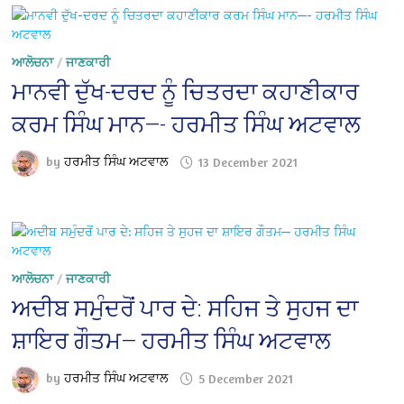
ਆਲੋਚਨਾ
/
ਜਾਣਕਾਰੀ
ਮਾਨਵੀ ਦੁੱਖ-ਦਰਦ ਨੂੰ ਚਿਤਰਦਾ ਕਹਾਣੀਕਾਰ
ਕਰਮ ਸਿੰਘ ਮਾਨ—- ਹਰਮੀਤ ਸਿੰਘ ਅਟਵਾਲ
by
ਹਰਮੀਤ ਸਿੰਘ ਅਟਵਾਲ
13 December 2021
ਆਲੋਚਨਾ
/
ਜਾਣਕਾਰੀ
ਅਦੀਬ ਸਮੁੰਦਰੋਂ ਪਾਰ ਦੇ: ਸਹਿਜ ਤੇ ਸੁਹਜ ਦਾ
ਸ਼ਾਇਰ ਗੌਤਮ— ਹਰਮੀਤ ਸਿੰਘ ਅਟਵਾਲ
by
ਹਰਮੀਤ ਸਿੰਘ ਅਟਵਾਲ
5 December 2021