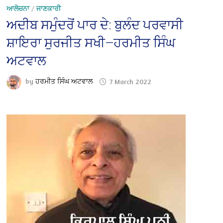
ਆਲੋਚਨਾ
/
ਜਾਣਕਾਰੀ
ਅਦੀਬ ਸਮੁੰਦਰੋਂ ਪਾਰ ਦੇ: ਬੁਲੰਦ ਪਰਵਾਸੀ
ਸ਼ਾਇਰਾ ਸੁਰਜੀਤ ਸਖੀ—ਹਰਮੀਤ ਸਿੰਘ
ਅਟਵਾਲ
by
ਹਰਮੀਤ ਸਿੰਘ ਅਟਵਾਲ
7 March 2022