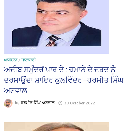
ਆਲੋਚਨਾ
/
ਜਾਣਕਾਰੀ
ਅਦੀਬ ਸਮੁੰਦਰੋਂ ਪਾਰ ਦੇ : ਜ਼ਮਾਨੇ ਦੇ ਦਰਦ ਨੂੰ
ਦਰਸਾਉਂਦਾ ਸ਼ਾਇਰ ਕੁਲਵਿੰਦਰ—ਹਰਮੀਤ ਸਿੰਘ
ਅਟਵਾਲ
by
ਹਰਮੀਤ ਸਿੰਘ ਅਟਵਾਲ
30 October 2022