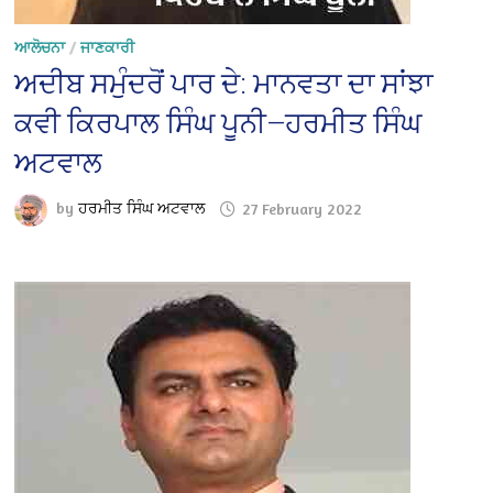
ਆਲੋਚਨਾ
/
ਜਾਣਕਾਰੀ
ਅਦੀਬ ਸਮੁੰਦਰੋਂ ਪਾਰ ਦੇ: ਮਾਨਵਤਾ ਦਾ ਸਾਂਝਾ
ਕਵੀ ਕਿਰਪਾਲ ਸਿੰਘ ਪੂਨੀ—ਹਰਮੀਤ ਸਿੰਘ
ਅਟਵਾਲ
by
ਹਰਮੀਤ ਸਿੰਘ ਅਟਵਾਲ
27 February 2022