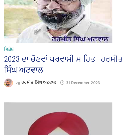
ਵਿਸ਼ੇਸ਼
2023 ਦਾ ਚੋਣਵਾਂ ਪਰਵਾਸੀ ਸਾਹਿਤ—ਹਰਮੀਤ
ਸਿੰਘ ਅਟਵਾਲ
by
ਹਰਮੀਤ ਸਿੰਘ ਅਟਵਾਲ
31 December 2023