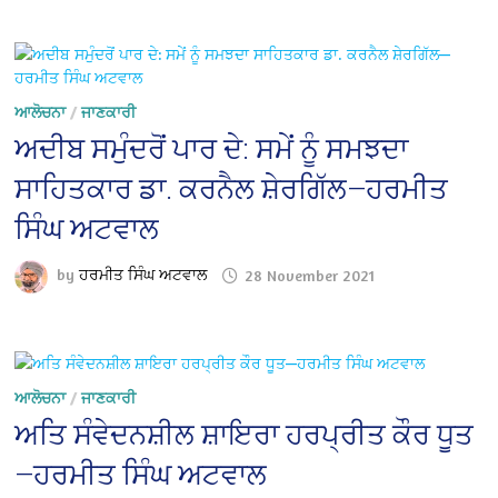
ਆਲੋਚਨਾ
/
ਜਾਣਕਾਰੀ
ਅਦੀਬ ਸਮੁੰਦਰੋਂ ਪਾਰ ਦੇ: ਸਮੇਂ ਨੂੰ ਸਮਝਦਾ
ਸਾਹਿਤਕਾਰ ਡਾ. ਕਰਨੈਲ ਸ਼ੇਰਗਿੱਲ—ਹਰਮੀਤ
ਸਿੰਘ ਅਟਵਾਲ
by
ਹਰਮੀਤ ਸਿੰਘ ਅਟਵਾਲ
28 November 2021
ਆਲੋਚਨਾ
/
ਜਾਣਕਾਰੀ
ਅਤਿ ਸੰਵੇਦਨਸ਼ੀਲ ਸ਼ਾਇਰਾ ਹਰਪ੍ਰੀਤ ਕੌਰ ਧੂਤ
—ਹਰਮੀਤ ਸਿੰਘ ਅਟਵਾਲ