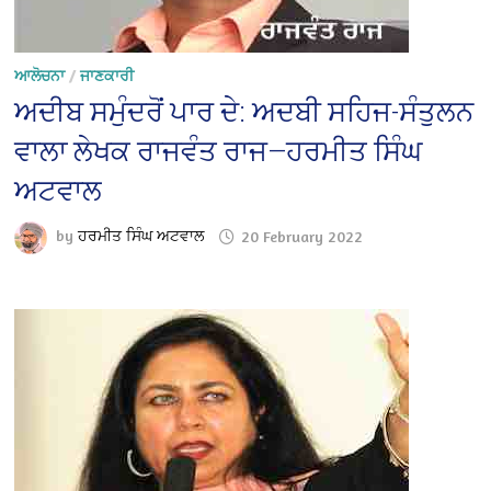
ਆਲੋਚਨਾ
/
ਜਾਣਕਾਰੀ
ਅਦੀਬ ਸਮੁੰਦਰੋਂ ਪਾਰ ਦੇ: ਅਦਬੀ ਸਹਿਜ-ਸੰਤੁਲਨ
ਵਾਲਾ ਲੇਖਕ ਰਾਜਵੰਤ ਰਾਜ—ਹਰਮੀਤ ਸਿੰਘ
ਅਟਵਾਲ
by
ਹਰਮੀਤ ਸਿੰਘ ਅਟਵਾਲ
20 February 2022