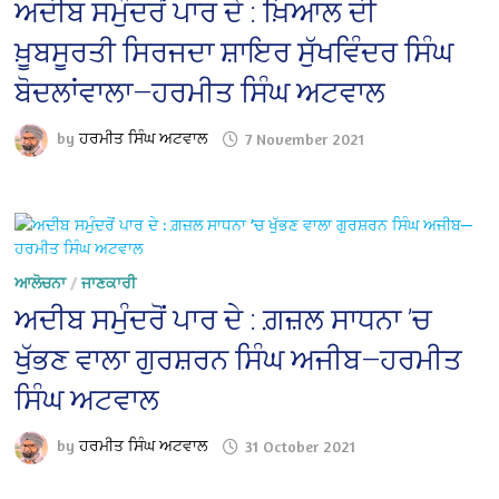
ਅਦੀਬ ਸਮੁੰਦਰੋਂ ਪਾਰ ਦੇ : ਖ਼ਿਆਲ ਦੀ
ਖ਼ੂਬਸੂਰਤੀ ਸਿਰਜਦਾ ਸ਼ਾਇਰ ਸੁੱਖਵਿੰਦਰ ਸਿੰਘ
ਬੋਦਲਾਂਵਾਲਾ—ਹਰਮੀਤ ਸਿੰਘ ਅਟਵਾਲ
by
ਹਰਮੀਤ ਸਿੰਘ ਅਟਵਾਲ
7 November 2021
ਆਲੋਚਨਾ
/
ਜਾਣਕਾਰੀ
ਅਦੀਬ ਸਮੁੰਦਰੋਂ ਪਾਰ ਦੇ : ਗ਼ਜ਼ਲ ਸਾਧਨਾ ’ਚ
ਖੁੱਭਣ ਵਾਲਾ ਗੁਰਸ਼ਰਨ ਸਿੰਘ ਅਜੀਬ—ਹਰਮੀਤ
ਸਿੰਘ ਅਟਵਾਲ
by
ਹਰਮੀਤ ਸਿੰਘ ਅਟਵਾਲ
31 October 2021