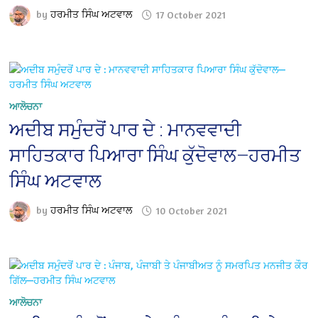
by
ਹਰਮੀਤ ਸਿੰਘ ਅਟਵਾਲ
17 October 2021
ਆਲੋਚਨਾ
ਅਦੀਬ ਸਮੁੰਦਰੋਂ ਪਾਰ ਦੇ : ਮਾਨਵਵਾਦੀ
ਸਾਹਿਤਕਾਰ ਪਿਆਰਾ ਸਿੰਘ ਕੁੱਦੋਵਾਲ—ਹਰਮੀਤ
ਸਿੰਘ ਅਟਵਾਲ
by
ਹਰਮੀਤ ਸਿੰਘ ਅਟਵਾਲ
10 October 2021
ਆਲੋਚਨਾ