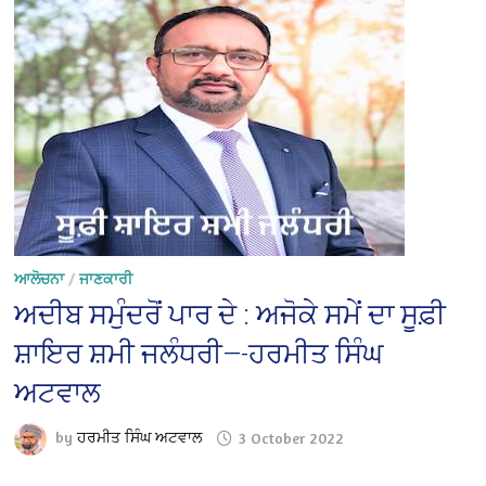
ਆਲੋਚਨਾ
/
ਜਾਣਕਾਰੀ
ਅਦੀਬ ਸਮੁੰਦਰੋਂ ਪਾਰ ਦੇ : ਅਜੋਕੇ ਸਮੇਂ ਦਾ ਸੂਫ਼ੀ
ਸ਼ਾਇਰ ਸ਼ਮੀ ਜਲੰਧਰੀ—-ਹਰਮੀਤ ਸਿੰਘ
ਅਟਵਾਲ
by
ਹਰਮੀਤ ਸਿੰਘ ਅਟਵਾਲ
3 October 2022