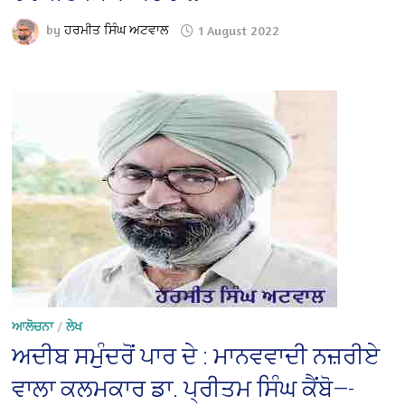
by
ਹਰਮੀਤ ਸਿੰਘ ਅਟਵਾਲ
1 August 2022
ਆਲੋਚਨਾ
/
ਲੇਖ
ਅਦੀਬ ਸਮੁੰਦਰੋਂ ਪਾਰ ਦੇ : ਮਾਨਵਵਾਦੀ ਨਜ਼ਰੀਏ
ਵਾਲਾ ਕਲਮਕਾਰ ਡਾ. ਪ੍ਰੀਤਮ ਸਿੰਘ ਕੈਂਬੋ—-