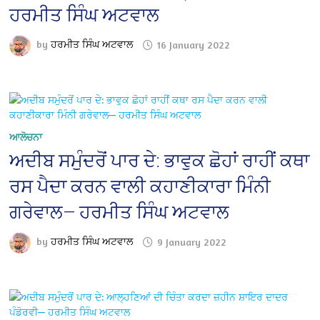
ਹਰਮੀਤ ਸਿੰਘ ਅਟਵਾਲ
by
ਹਰਮੀਤ ਸਿੰਘ ਅਟਵਾਲ
16 January 2022
ਆਲੋਚਨਾ
ਅਦੀਬ ਸਮੁੰਦਰੋਂ ਪਾਰ ਦੇ: ਭਾਵੁਕ ਛੋਹਾਂ ਰਾਹੀਂ ਕਥਾ
ਰਸ ਪੈਦਾ ਕਰਨ ਵਾਲੀ ਕਹਾਣੀਕਾਰਾ ਮਿੰਨੀ
ਗਰੇਵਾਲ— ਹਰਮੀਤ ਸਿੰਘ ਅਟਵਾਲ
by
ਹਰਮੀਤ ਸਿੰਘ ਅਟਵਾਲ
9 January 2022