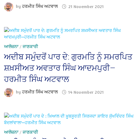
by
ਹਰਮੀਤ ਸਿੰਘ ਅਟਵਾਲ
21 November 2021
ਆਲੋਚਨਾ
/
ਜਾਣਕਾਰੀ
ਅਦੀਬ ਸਮੁੰਦਰੋਂ ਪਾਰ ਦੇ: ਗੁਰਮਤਿ ਨੂੰ ਸਮਰਪਿਤ
ਸ਼ਖ਼ਸੀਅਤ ਅਵਤਾਰ ਸਿੰਘ ਆਦਮਪੁਰੀ—
ਹਰਮੀਤ ਸਿੰਘ ਅਟਵਾਲ
by
ਹਰਮੀਤ ਸਿੰਘ ਅਟਵਾਲ
14 November 2021
ਆਲੋਚਨਾ
/
ਜਾਣਕਾਰੀ