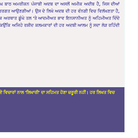
ਸਿੰਘ ਬਾਠ ਅਮਰੀਕਨ ਪੰਜਾਬੀ ਅਦਬ ਦਾ ਅਸਲੋਂ ਅਮੀਕ ਅਦੀਬ ਹੈ, ਜਿਸ ਦੀਆਂ
ਅੰਤਰਗਤ ਆਉਣਗੀਆਂ। ਉਸ ਦੇ ਲਿਖੇ ਅਦਬ ਦੀ ਹਰ ਵੰਨਗੀ ਵਿਚ ਵਿਲੱਖਣਤਾ ਹੈ,
ਮੀਕ ਅਰਥਾਤ ਡੂੰਘੇ ਤਲ ‘ਤੇ ਆਦਮੀਅਤ ਭਾਵ ਇਨਸਾਨੀਅਤ ਨੂੰ ਅਹਿਮੀਅਤ ਦਿੰਦੇ
ਕਿਉਂਕਿ ਅਜਿਹੇ ਰਸ਼ੀਦ ਕਲਮਕਾਰਾਂ ਦੀ ਹਰ ਅਦਬੀ ਆਲਮ ਨੂੰ ਸਦਾ ਲੋੜ ਰਹਿੰਦੀ
ਏ ਵਿਚਾਰਾਂ ਨਾਲ ‘ਲਿਖਾਰੀ’ ਦਾ ਸਹਿਮਤ ਹੋਣਾ ਜ਼ਰੂਰੀ ਨਹੀਂ। ਹਰ ਲਿਖਤ ਵਿਚ