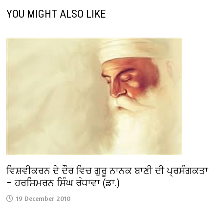
YOU MIGHT ALSO LIKE
ਵਿਸ਼ਵੀਕਰਨ ਦੇ ਦੌਰ ਵਿਚ ਗੁਰੂ ਨਾਨਕ ਬਾਣੀ ਦੀ ਪ੍ਰਸੰਗਕਤਾ
– ਹਰਸਿਮਰਨ ਸਿੰਘ ਰੰਧਾਵਾ (ਡਾ.)
19 December 2010