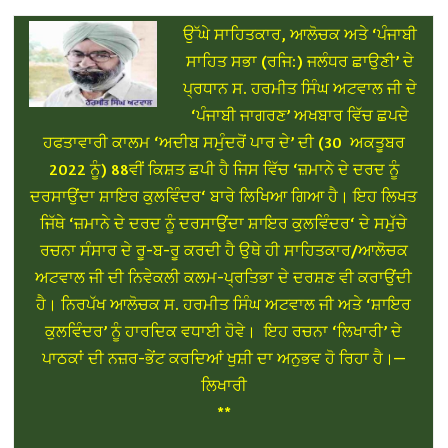
ਉੱਘੇ ਸਾਹਿਤਕਾਰ, ਆਲੋਚਕ ਅਤੇ ‘ਪੰਜਾਬੀ
ਸਾਹਿਤ ਸਭਾ (ਰਜਿ:) ਜਲੰਧਰ ਛਾਉਣੀ’ ਦੇ
ਪ੍ਰਧਾਨ ਸ. ਹਰਮੀਤ ਸਿੰਘ ਅਟਵਾਲ ਜੀ ਦੇ
‘ਪੰਜਾਬੀ ਜਾਗਰਣ’ ਅਖਬਾਰ ਵਿੱਚ ਛਪਦੇ
ਹਫਤਾਵਾਰੀ ਕਾਲਮ ‘ਅਦੀਬ ਸਮੁੰਦਰੋਂ ਪਾਰ ਦੇ’ ਦੀ (30 ਅਕਤੂਬਰ
2022 ਨੂੰ) 88ਵੀਂ ਕਿਸ਼ਤ ਛਪੀ ਹੈ ਜਿਸ ਵਿੱਚ ‘ਜ਼ਮਾਨੇ ਦੇ ਦਰਦ ਨੂੰ
ਦਰਸਾਉਂਦਾ ਸ਼ਾਇਰ ਕੁਲਵਿੰਦਰ‘ ਬਾਰੇ ਲਿਖਿਆ ਗਿਆ ਹੈ। ਇਹ ਲਿਖਤ
ਜਿੱਥੇ ‘ਜ਼ਮਾਨੇ ਦੇ ਦਰਦ ਨੂੰ ਦਰਸਾਉਂਦਾ ਸ਼ਾਇਰ ਕੁਲਵਿੰਦਰ‘ ਦੇ ਸਮੁੱਚੇ
ਰਚਨਾ ਸੰਸਾਰ ਦੇ ਰੂ-ਬ-ਰੂ ਕਰਦੀ ਹੈ ਉਥੇ ਹੀ ਸਾਹਿਤਕਾਰ/ਆਲੋਚਕ
ਅਟਵਾਲ ਜੀ ਦੀ ਨਿਵੇਕਲੀ ਕਲਮ-ਪ੍ਰਤਿਭਾ ਦੇ ਦਰਸ਼ਣ ਵੀ ਕਰਾਉਂਦੀ
ਹੈ। ਨਿਰਪੱਖ ਆਲੋਚਕ ਸ. ਹਰਮੀਤ ਸਿੰਘ ਅਟਵਾਲ ਜੀ ਅਤੇ ‘ਸ਼ਾਇਰ
ਕੁਲਵਿੰਦਰ’ ਨੂੰ ਹਾਰਦਿਕ ਵਧਾਈ ਹੋਵੇ। ਇਹ ਰਚਨਾ ‘ਲਿਖਾਰੀ’ ਦੇ
ਪਾਠਕਾਂ ਦੀ ਨਜ਼ਰ-ਭੇਂਟ ਕਰਦਿਆਂ ਖੁਸ਼ੀ ਦਾ ਅਨੁਭਵ ਹੋ ਰਿਹਾ ਹੈ।—
ਲਿਖਾਰੀ
**