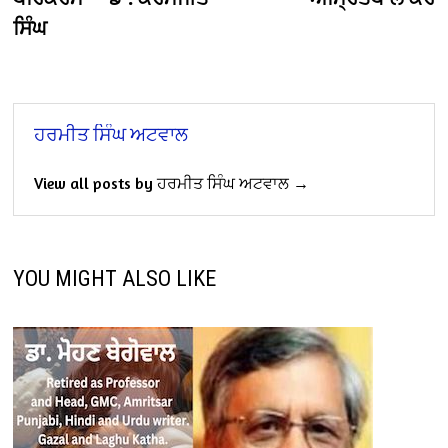
ਸਿੰਘ
ਹਰਮੀਤ ਸਿੰਘ ਅਟਵਾਲ
View all posts by ਹਰਮੀਤ ਸਿੰਘ ਅਟਵਾਲ →
YOU MIGHT ALSO LIKE