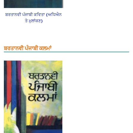
ਬਰਤਾਨਵੀ ਪੰਜਾਬੀ ਕਵਿਤਾ (ਅਧਿਐਨ
ਤੇ ਮੁਲਾਂਕਣ)
ਬਰਤਾਨਵੀ ਪੰਜਾਬੀ ਕਲਮਾਂ