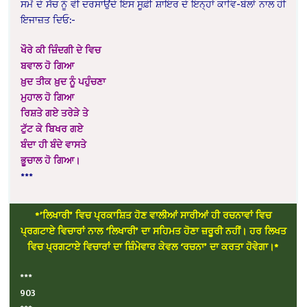
ਸਮੇਂ ਦੇ ਸੱਚ ਨੂੰ ਵੀ ਦਰਸਾਉਂਦੇ ਇਸ ਸੂਫ਼ੀ ਸ਼ਾਇਰ ਦੇ ਇਨ੍ਹਾਂ ਕਾਵਿ-ਬੋਲਾਂ ਨਾਲ ਹੀ
ਇਜਾਜ਼ਤ ਦਿਓ:-
ਖੌਰੇ ਕੀ ਜ਼ਿੰਦਗੀ ਦੇ ਵਿਚ
ਬਵਾਲ ਹੋ ਗਿਆ
ਖ਼ੁਦ ਤੀਕ ਖ਼ੁਦ ਨੂੰ ਪਹੁੰਚਣਾ
ਮੁਹਾਲ ਹੋ ਗਿਆ
ਰਿਸ਼ਤੇ ਗਏ ਤਰੇੜੇ ਤੇ
ਟੁੱਟ ਕੇ ਬਿਖਰ ਗਏ
ਬੰਦਾ ਹੀ ਬੰਦੇ ਵਾਸਤੇ
ਭੂਚਾਲ ਹੋ ਗਿਆ।
***
*’ਲਿਖਾਰੀ’ ਵਿਚ ਪ੍ਰਕਾਸ਼ਿਤ ਹੋਣ ਵਾਲੀਆਂ ਸਾਰੀਆਂ ਹੀ ਰਚਨਾਵਾਂ ਵਿਚ
ਪ੍ਰਗਟਾਏ ਵਿਚਾਰਾਂ ਨਾਲ ‘ਲਿਖਾਰੀ’ ਦਾ ਸਹਿਮਤ ਹੋਣਾ ਜ਼ਰੂਰੀ ਨਹੀਂ। ਹਰ ਲਿਖਤ
ਵਿਚ ਪ੍ਰਗਟਾਏ ਵਿਚਾਰਾਂ ਦਾ ਜ਼ਿੰਮੇਵਾਰ ਕੇਵਲ ‘ਰਚਨਾ’ ਦਾ ਕਰਤਾ ਹੋਵੇਗਾ।*
***
903