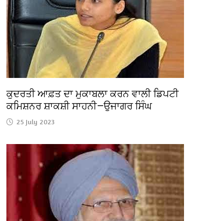
ਕੁਦਰਤੀ ਆਫ਼ਤ ਦਾ ਮੁਕਾਬਲਾ ਕਰਨ ਵਾਲੀ ਡਿਪਟੀ
ਕਮਿਸ਼ਨਰ ਸ਼ਾਕਸ਼ੀ ਸਾਹਨੀ—ਉਜਾਗਰ ਸਿੰਘ
25 July 2023