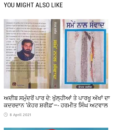
YOU MIGHT ALSO LIKE
ਅਦੀਬ ਸਮੁੰਦਰੋਂ ਪਾਰ ਦੇ: ਖੁੱਲ੍ਹੀਆਂ ਤੇ ਪਾਰਖੂ ਅੱਖਾਂ ਦਾ
ਕਦਰਦਾਨ ‘ਕੇਹਰ ਸ਼ਰੀਫ਼’—- ਹਰਮੀਤ ਸਿੰਘ ਅਟਵਾਲ
8 April 2021