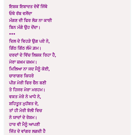
ਇਸ਼ਕ ਇਬਾਦਤ ਦੋਵੇਂ ਜਿੱਥੇ
ਓਥੇ ਰੱਬ ਵਸੇਂਦਾ
ਮੰਗਣ ਦੀ ਫਿਰ ਲੋੜ ਨਾ ਕਾਈ
ਬਿਨ ਮੰਗੇ ਉਹ ਦੇਂਦਾ।
***
ਦਿਲ ਦੇ ਵਿਹੜੇ ਉਗ ਪਏ ਨੇ,
ਗਿੱਠ ਗਿੱਠ ਲੰਮੇ ਗ਼ਮ।
ਦਰਦਾਂ ਦੇ ਵਿੱਚ ਲਿਸ਼ਕ ਰਿਹਾ ਹੈ,
ਮੇਰਾ ਜ਼ਖ਼ਮ ਜ਼ਖ਼ਮ।
ਮਿਲਿਆ ਨਾ ਜਦ ਮੈਨੂੰ ਕੋਈ,
ਚਾਰਾਗਰ ਕਿਧਰੇ
ਪੀੜ ਮੇਰੀ ਫਿਰ ਚੈਨ ਬਣੀ
ਤੇ ਹਿਜਰ ਮੇਰਾ ਮਰਹਮ।
ਵਕਤ ਮੇਰੇ ਨੇ ਖਾਧੇ ਨੇ,
ਸ਼ਹਿਤੂਤ ਮੁਹੱਬਤ ਦੇ,
ਤਾਂ ਹੀ ਮੇਰੀ ਝੋਲੀ ਵਿਚ
ਨੇ ਯਾਦਾਂ ਦੇ ਰੇਸ਼ਮ।
ਹਾਰ ਵੀ ਮੈਨੂੰ ਆਪਣੀ
ਜਿੱਤ ਦੇ ਵਾਂਗਰ ਲਗਦੀ ਹੈ