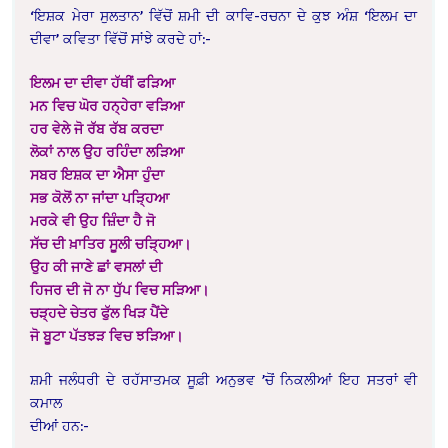
‘ਇਸ਼ਕ ਮੇਰਾ ਸੁਲਤਾਨ’ ਵਿੱਚੋਂ ਸ਼ਮੀ ਦੀ ਕਾਵਿ-ਰਚਨਾ ਦੇ ਕੁਝ ਅੰਸ਼ ‘ਇਲਮ ਦਾ
ਦੀਵਾ’ ਕਵਿਤਾ ਵਿੱਚੋਂ ਸਾਂਝੇ ਕਰਦੇ ਹਾਂ:-
ਇਲਮ ਦਾ ਦੀਵਾ ਹੱਥੀਂ ਫੜਿਆ
ਮਨ ਵਿਚ ਘੋਰ ਹਨ੍ਹੇਰਾ ਵੜਿਆ
ਹਰ ਵੇਲੇ ਜੋ ਰੱਬ ਰੱਬ ਕਰਦਾ
ਲੋਕਾਂ ਨਾਲ ਉਹ ਰਹਿੰਦਾ ਲੜਿਆ
ਸਬਰ ਇਸ਼ਕ ਦਾ ਐਸਾ ਹੁੰਦਾ
ਸਭ ਕੋਲੋਂ ਨਾ ਜਾਂਦਾ ਪੜ੍ਹਿਆ
ਮਰਕੇ ਵੀ ਉਹ ਜ਼ਿੰਦਾ ਹੈ ਜੋ
ਸੱਚ ਦੀ ਖ਼ਾਤਿਰ ਸੂਲੀ ਚੜ੍ਹਿਆ।
ਉਹ ਕੀ ਜਾਣੇ ਛਾਂ ਵਸਲਾਂ ਦੀ
ਹਿਜਰ ਦੀ ਜੋ ਨਾ ਧੁੱਪ ਵਿਚ ਸੜਿਆ।
ਚੜ੍ਹਦੇ ਚੇਤਰ ਫੁੱਲ ਖਿੜ ਪੈਂਦੇ
ਜੋ ਬੂਟਾ ਪੱਤਝੜ ਵਿਚ ਝੜਿਆ।
ਸ਼ਮੀ ਜਲੰਧਰੀ ਦੇ ਰਹੱਸਾਤਮਕ ਸੂਫ਼ੀ ਅਨੁਭਵ ’ਚੋਂ ਨਿਕਲੀਆਂ ਇਹ ਸਤਰਾਂ ਵੀ
ਕਮਾਲ
ਦੀਆਂ ਹਨ:-