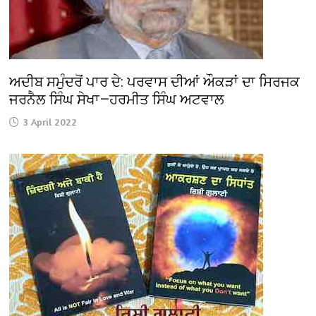
ਅਦੀਬ ਸਮੁੰਦਰੋਂ ਪਾਰ ਦੇ: ਪਰਵਾਸ ਦੀਆਂ ਔਕੜਾਂ ਦਾ ਸਿਰਜਕ
ਜਰਨੈਲ ਸਿੰਘ ਸੇਖਾ—ਹਰਮੀਤ ਸਿੰਘ ਅਟਵਾਲ
3 April 2022