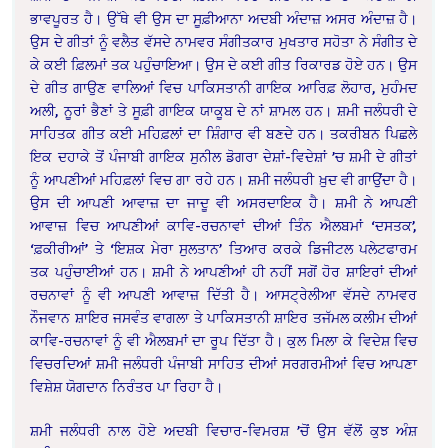
ਭਾਵਪੂਰਤ ਹੈ। ਉੱਥੇ ਵੀ ਉਸ ਦਾ ਸੂਫ਼ੀਆਨਾ ਅਦਬੀ ਅੰਦਾਜ਼ ਅਸਰ ਅੰਦਾਜ਼ ਹੈ।
ਉਸ ਦੇ ਗੀਤਾਂ ਨੂੰ ਵਲੈਤ ਵੱਸਦੇ ਨਾਮਵਰ ਸੰਗੀਤਕਾਰ ਮੁਖਤਾਰ ਸਹੋਤਾ ਨੇ ਸੰਗੀਤ ਦੇ
ਕੇ ਕਈ ਫ਼ਿਲਮਾਂ ਤਕ ਪਹੁੰਚਾਇਆ। ਉਸ ਦੇ ਕਈ ਗੀਤ ਰਿਕਾਰਡ ਹੋਏ ਹਨ। ਉਸ
ਦੇ ਗੀਤ ਗਾਉਣ ਵਾਲਿਆਂ ਵਿਚ ਪਾਕਿਸਤਾਨੀ ਗਾਇਕ ਆਰਿਫ਼ ਲੋਹਾਰ, ਮੁਹੰਮਦ
ਅਲੀ, ਨੂਰਾਂ ਭੈਣਾਂ ਤੇ ਸੂਫ਼ੀ ਗਾਇਕ ਯਾਕੂਬ ਦੇ ਨਾਂ ਸ਼ਾਮਲ ਹਨ। ਸ਼ਮੀ ਜਲੰਧਰੀ ਦੇ
ਸਾਹਿਤਕ ਗੀਤ ਕਈ ਮਹਿਫ਼ਲਾਂ ਦਾ ਸ਼ਿੰਗਾਰ ਵੀ ਬਣਦੇ ਹਨ। ਤਕਰੀਬਨ ਪਿਛਲੇ
ਇਕ ਦਹਾਕੇ ਤੋਂ ਪੰਜਾਬੀ ਗਾਇਕ ਸੁਨੀਲ ਡੋਗਰਾ ਦੇਸ਼ਾਂ-ਵਿਦੇਸ਼ਾਂ ’ਚ ਸ਼ਮੀ ਦੇ ਗੀਤਾਂ
ਨੂੰ ਆਪਣੀਆਂ ਮਹਿਫ਼ਲਾਂ ਵਿਚ ਗਾ ਰਹੇ ਹਨ। ਸ਼ਮੀ ਜਲੰਧਰੀ ਖ਼ੁਦ ਵੀ ਗਾਉਂਦਾ ਹੈ।
ਉਸ ਦੀ ਆਪਣੀ ਆਵਾਜ਼ ਦਾ ਜਾਦੂ ਵੀ ਅਸਰਦਾਇਕ ਹੈ। ਸ਼ਮੀ ਨੇ ਆਪਣੀ
ਆਵਾਜ਼ ਵਿਚ ਆਪਣੀਆਂ ਕਾਵਿ-ਰਚਨਾਵਾਂ ਦੀਆਂ ਤਿੰਨ ਐਲਬਮਾਂ ‘ਦਸਤਕ’,
‘ਫ਼ਕੀਰੀਆਂ’ ਤੇ ‘ਇਸ਼ਕ ਮੇਰਾ ਸੁਲਤਾਨ’ ਤਿਆਰ ਕਰਕੇ ਡਿਜੀਟਲ ਪਲੇਟਫਾਰਮ
ਤਕ ਪਹੁੰਚਾਈਆਂ ਹਨ। ਸ਼ਮੀ ਨੇ ਆਪਣੀਆਂ ਹੀ ਨਹੀਂ ਸਗੋਂ ਹੋਰ ਸ਼ਾਇਰਾਂ ਦੀਆਂ
ਰਚਨਾਵਾਂ ਨੂੰ ਵੀ ਆਪਣੀ ਆਵਾਜ਼ ਦਿੱਤੀ ਹੈ। ਆਸਟ੍ਰੇਲੀਆ ਵੱਸਦੇ ਨਾਮਵਰ
ਨੌਜਵਾਨ ਸ਼ਾਇਰ ਜਸਵੰਤ ਵਾਗਲਾ ਤੇ ਪਾਕਿਸਤਾਨੀ ਸ਼ਾਇਰ ਤਜੱਮਲ ਕਲੀਮ ਦੀਆਂ
ਕਾਵਿ-ਰਚਨਾਵਾਂ ਨੂੰ ਵੀ ਐਲਬਮਾਂ ਦਾ ਰੂਪ ਦਿੱਤਾ ਹੈ। ਕੁਲ ਮਿਲਾ ਕੇ ਵਿਦੇਸ਼ ਵਿਚ
ਵਿਚਰਦਿਆਂ ਸ਼ਮੀ ਜਲੰਧਰੀ ਪੰਜਾਬੀ ਸਾਹਿਤ ਦੀਆਂ ਸਰਗਰਮੀਆਂ ਵਿਚ ਆਪਣਾ
ਵਿਸ਼ੇਸ਼ ਯੋਗਦਾਨ ਨਿਰੰਤਰ ਪਾ ਰਿਹਾ ਹੈ।
ਸ਼ਮੀ ਜਲੰਧਰੀ ਨਾਲ ਹੋਏ ਅਦਬੀ ਵਿਚਾਰ-ਵਿਮਰਸ਼ ’ਚੋਂ ਉਸ ਵੱਲੋਂ ਕੁਝ ਅੰਸ਼