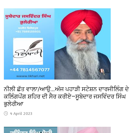
ਨੀਲੀ ਛੱਤ ਵਾਲਾ/ਆਉ….ਅੱਜ ਪਹਾੜੀ ਸਟੇਸ਼ਨ ਦਾਰਜੀਲਿੰਗ ਦੇ
ਕਲਿੰਗਪੋਂਗ ਸ਼ਹਿਰ ਦੀ ਸੈਰ ਕਰੀਏ—ਸੂਬੇਦਾਰ ਜਸਵਿੰਦਰ ਸਿੰਘ
ਭੁਲੇਰੀਆ
4 April 2023