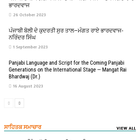
ਭਾਰਦਵਾਜ
26 October 2023
ਪੰਜਾਬੀ ਬੋਲੀ ਦੇ ਕੁਦਰਤੀ ਸੁਰ ਤਾਲ—ਮੰਗਤ ਰਾਏ ਭਾਰਦਵਾਜ-
ਨਰਿੰਦਰ ਸਿੰਘ
1 September 2023
Panjabi Language and Script for the Coming Panjabi
Generations on the International Stage — Mangat Rai
Bhardwaj (Dr.)
16 August 2023
ਸਾਹਿਤਕ ਸਮਾਚਾਰ
VIEW ALL