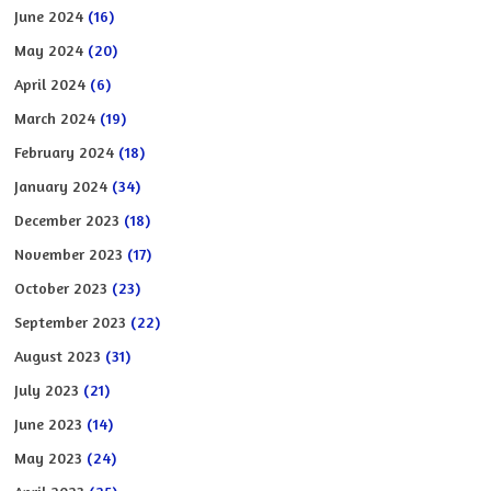
June 2024
(16)
May 2024
(20)
April 2024
(6)
March 2024
(19)
February 2024
(18)
January 2024
(34)
December 2023
(18)
November 2023
(17)
October 2023
(23)
September 2023
(22)
August 2023
(31)
July 2023
(21)
June 2023
(14)
May 2023
(24)