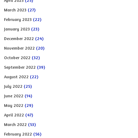
April 2023
(25)
March 2023
(27)
February 2023
(22)
January 2023
(23)
December 2022
(24)
November 2022
(20)
October 2022
(32)
September 2022
(39)
August 2022
(22)
July 2022
(25)
June 2022
(14)
May 2022
(29)
April 2022
(47)
March 2022
(53)
February 2022
(56)