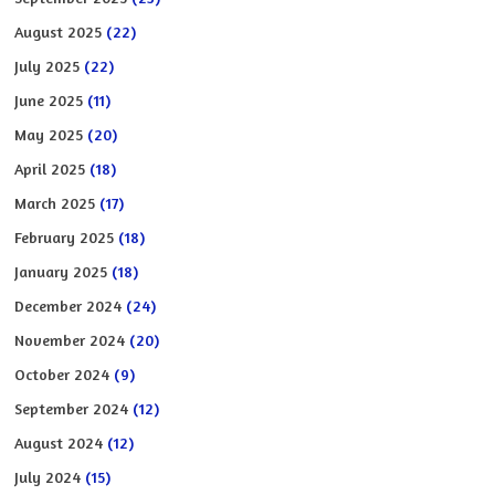
August 2025
(22)
July 2025
(22)
June 2025
(11)
May 2025
(20)
April 2025
(18)
March 2025
(17)
February 2025
(18)
January 2025
(18)
December 2024
(24)
November 2024
(20)
October 2024
(9)
September 2024
(12)
August 2024
(12)
July 2024
(15)