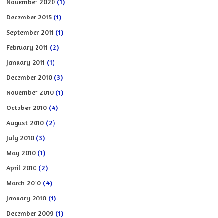
November 2020
(1)
December 2015
(1)
September 2011
(1)
February 2011
(2)
January 2011
(1)
December 2010
(3)
November 2010
(1)
October 2010
(4)
August 2010
(2)
July 2010
(3)
May 2010
(1)
April 2010
(2)
March 2010
(4)
January 2010
(1)
December 2009
(1)