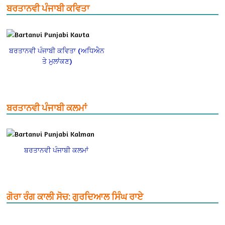
ਬਰਤਾਨਵੀ ਪੰਜਾਬੀ ਕਵਿਤਾ
ਬਰਤਾਨਵੀ ਪੰਜਾਬੀ ਕਵਿਤਾ (ਅਧਿਐਨ
ਤੇ ਮੁਲਾਂਕਣ)
ਬਰਤਾਨਵੀ ਪੰਜਾਬੀ ਕਲਮਾਂ
ਬਰਤਾਨਵੀ ਪੰਜਾਬੀ ਕਲਮਾਂ
ਗੋਰਾ ਰੰਗ ਕਾਲੀ ਸੋਚ: ਗੁਰਦਿਆਲ ਸਿੰਘ ਰਾਏ