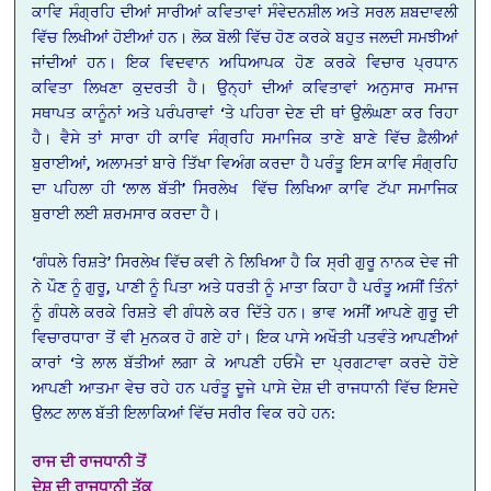
ਕਾਵਿ ਸੰਗ੍ਰਹਿ ਦੀਆਂ ਸਾਰੀਆਂ ਕਵਿਤਾਵਾਂ ਸੰਵੇਦਨਸ਼ੀਲ ਅਤੇ ਸਰਲ ਸ਼ਬਦਾਵਲੀ
ਵਿੱਚ ਲਿਖੀਆਂ ਹੋਈਆਂ ਹਨ। ਲੋਕ ਬੋਲੀ ਵਿੱਚ ਹੋਣ ਕਰਕੇ ਬਹੁਤ ਜਲਦੀ ਸਮਝੀਆਂ
ਜਾਂਦੀਆਂ ਹਨ। ਇਕ ਵਿਦਵਾਨ ਅਧਿਆਪਕ ਹੋਣ ਕਰਕੇ ਵਿਚਾਰ ਪ੍ਰਧਾਨ
ਕਵਿਤਾ ਲਿਖਣਾ ਕੁਦਰਤੀ ਹੈ। ਉਨ੍ਹਾਂ ਦੀਆਂ ਕਵਿਤਾਵਾਂ ਅਨੁਸਾਰ ਸਮਾਜ
ਸਥਾਪਤ ਕਾਨੂੰਨਾਂ ਅਤੇ ਪਰੰਪਰਾਵਾਂ ‘ਤੇ ਪਹਿਰਾ ਦੇਣ ਦੀ ਥਾਂ ਉਲੰਘਣਾ ਕਰ ਰਿਹਾ
ਹੈ। ਵੈਸੇ ਤਾਂ ਸਾਰਾ ਹੀ ਕਾਵਿ ਸੰਗ੍ਰਹਿ ਸਮਾਜਿਕ ਤਾਣੇ ਬਾਣੇ ਵਿੱਚ ਫ਼ੈਲੀਆਂ
ਬੁਰਾਈਆਂ, ਅਲਾਮਤਾਂ ਬਾਰੇ ਤਿੱਖਾ ਵਿਅੰਗ ਕਰਦਾ ਹੈ ਪਰੰਤੂ ਇਸ ਕਾਵਿ ਸੰਗ੍ਰਹਿ
ਦਾ ਪਹਿਲਾ ਹੀ ‘ਲਾਲ ਬੱਤੀ’ ਸਿਰਲੇਖ ਵਿੱਚ ਲਿਖਿਆ ਕਾਵਿ ਟੱਪਾ ਸਮਾਜਿਕ
ਬੁਰਾਈ ਲਈ ਸ਼ਰਮਸਾਰ ਕਰਦਾ ਹੈ।
‘ਗੰਧਲੇ ਰਿਸ਼ਤੇ’ ਸਿਰਲੇਖ ਵਿੱਚ ਕਵੀ ਨੇ ਲਿਖਿਆ ਹੈ ਕਿ ਸ੍ਰੀ ਗੁਰੂ ਨਾਨਕ ਦੇਵ ਜੀ
ਨੇ ਪੌਣ ਨੂੰ ਗੁਰੂ, ਪਾਣੀ ਨੂੰ ਪਿਤਾ ਅਤੇ ਧਰਤੀ ਨੂੰ ਮਾਤਾ ਕਿਹਾ ਹੈ ਪਰੰਤੂ ਅਸੀਂ ਤਿੰਨਾਂ
ਨੂੰ ਗੰਧਲੇ ਕਰਕੇ ਰਿਸ਼ਤੇ ਵੀ ਗੰਧਲੇ ਕਰ ਦਿੱਤੇ ਹਨ। ਭਾਵ ਅਸੀਂ ਆਪਣੇ ਗੁਰੂ ਦੀ
ਵਿਚਾਰਧਾਰਾ ਤੋਂ ਵੀ ਮੁਨਕਰ ਹੋ ਗਏ ਹਾਂ। ਇਕ ਪਾਸੇ ਅਖੌਤੀ ਪਤਵੰਤੇ ਆਪਣੀਆਂ
ਕਾਰਾਂ ‘ਤੇ ਲਾਲ ਬੱਤੀਆਂ ਲਗਾ ਕੇ ਆਪਣੀ ਹਓਮੈ ਦਾ ਪ੍ਰਗਟਾਵਾ ਕਰਦੇ ਹੋਏ
ਆਪਣੀ ਆਤਮਾ ਵੇਚ ਰਹੇ ਹਨ ਪਰੰਤੂ ਦੂਜੇ ਪਾਸੇ ਦੇਸ਼ ਦੀ ਰਾਜਧਾਨੀ ਵਿੱਚ ਇਸਦੇ
ਉਲਟ ਲਾਲ ਬੱਤੀ ਇਲਾਕਿਆਂ ਵਿੱਚ ਸਰੀਰ ਵਿਕ ਰਹੇ ਹਨ:
ਰਾਜ
ਦੀ
ਰਾਜਧਾਨੀ
ਤੋਂ
ਦੇਸ਼
ਦੀ
ਰਾਜਧਾਨੀ
ਤੱਕ