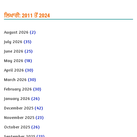
ਲਿਖਾਰੀ: 2011 ਤੋਂ 2024
August 2026
(2)
July 2026
(35)
June 2026
(25)
May 2026
(18)
April 2026
(30)
March 2026
(30)
February 2026
(30)
January 2026
(26)
December 2025
(42)
November 2025
(23)
October 2025
(26)
September 2025
(23)