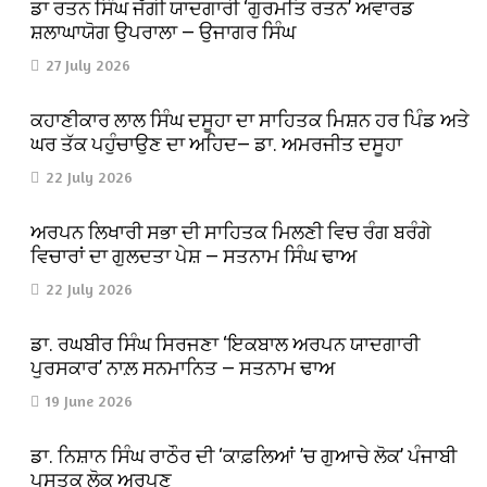
ਡਾ ਰਤਨ ਸਿੰਘ ਜੱਗੀ ਯਾਦਗਾਰੀ ‘ਗੁਰਮਤਿ ਰਤਨ’ ਅਵਾਰਡ
ਸ਼ਲਾਘਾਯੋਗ ਉਪਰਾਲਾ — ਉਜਾਗਰ ਸਿੰਘ
27 July 2026
ਕਹਾਣੀਕਾਰ ਲਾਲ ਸਿੰਘ ਦਸੂਹਾ ਦਾ ਸਾਹਿਤਕ ਮਿਸ਼ਨ ਹਰ ਪਿੰਡ ਅਤੇ
ਘਰ ਤੱਕ ਪਹੁੰਚਾਉਣ ਦਾ ਅਹਿਦ— ਡਾ. ਅਮਰਜੀਤ ਦਸੂਹਾ
22 July 2026
ਅਰਪਨ ਲਿਖਾਰੀ ਸਭਾ ਦੀ ਸਾਹਿਤਕ ਮਿਲਣੀ ਵਿਚ ਰੰਗ ਬਰੰਗੇ
ਵਿਚਾਰਾਂ ਦਾ ਗੁਲਦਤਾ ਪੇਸ਼ — ਸਤਨਾਮ ਸਿੰਘ ਢਾਅ
22 July 2026
ਡਾ. ਰਘਬੀਰ ਸਿੰਘ ਸਿਰਜਣਾ ‘ਇਕਬਾਲ ਅਰਪਨ ਯਾਦਗਾਰੀ
ਪੁਰਸਕਾਰ’ ਨਾਲ਼ ਸਨਮਾਨਿਤ — ਸਤਨਾਮ ਢਾਅ
19 June 2026
ਡਾ. ਨਿਸ਼ਾਨ ਸਿੰਘ ਰਾਠੌਰ ਦੀ ‘ਕਾਫ਼ਲਿਆਂ ’ਚ ਗੁਆਚੇ ਲੋਕ’ ਪੰਜਾਬੀ
ਪੁਸਤਕ ਲੋਕ ਅਰਪਣ