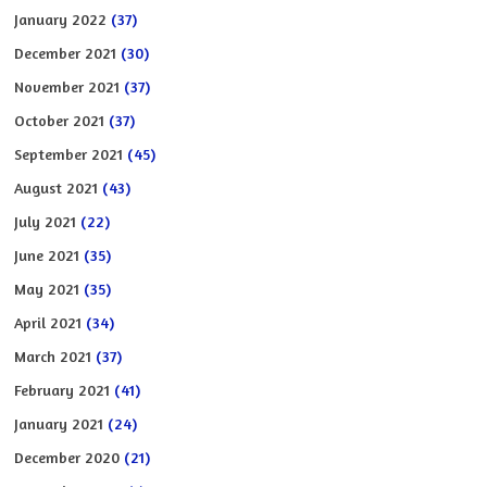
January 2022
(37)
December 2021
(30)
November 2021
(37)
October 2021
(37)
September 2021
(45)
August 2021
(43)
July 2021
(22)
June 2021
(35)
May 2021
(35)
April 2021
(34)
March 2021
(37)
February 2021
(41)
January 2021
(24)
December 2020
(21)