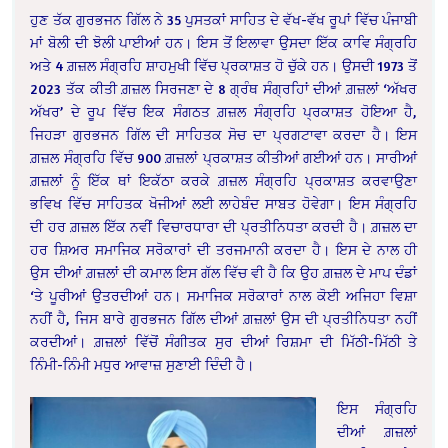
ਹੁਣ ਤੱਕ ਗੁਰਭਜਨ ਗਿੱਲ ਨੇ 35 ਪੁਸਤਕਾਂ ਸਾਹਿਤ ਦੇ ਵੱਖ-ਵੱਖ ਰੂਪਾਂ ਵਿੱਚ ਪੰਜਾਬੀ
ਮਾਂ ਬੋਲੀ ਦੀ ਝੋਲੀ ਪਾਈਆਂ ਹਨ। ਇਸ ਤੋਂ ਇਲਾਵਾ ਉਸਦਾ ਇੱਕ ਕਾਵਿ ਸੰਗ੍ਰਹਿ
ਅਤੇ 4 ਗ਼ਜ਼ਲ ਸੰਗ੍ਰਹਿ ਸ਼ਾਹਮੁਖੀ ਵਿੱਚ ਪ੍ਰਕਾਸ਼ਤ ਹੋ ਚੁੱਕੇ ਹਨ। ਉਸਦੀ 1973 ਤੋਂ
2023 ਤੱਕ ਕੀਤੀ ਗ਼ਜ਼ਲ ਸਿਰਜਣਾ ਦੇ 8 ਗ੍ਰੰਥ ਸੰਗ੍ਰਹਿਾਂ ਦੀਆਂ ਗ਼ਜ਼ਲਾਂ ‘ਅੱਖਰ
ਅੱਖਰ’ ਦੇ ਰੂਪ ਵਿੱਚ ਇਕ ਸੰਗਠਤ ਗ਼ਜ਼ਲ ਸੰਗ੍ਰਹਿ ਪ੍ਰਕਾਸ਼ਤ ਹੋਇਆ ਹੈ,
ਜਿਹੜਾ ਗੁਰਭਜਨ ਗਿੱਲ ਦੀ ਸਾਹਿਤਕ ਸੋਚ ਦਾ ਪ੍ਰਗਟਾਵਾ ਕਰਦਾ ਹੈ। ਇਸ
ਗ਼ਜ਼ਲ ਸੰਗ੍ਰਹਿ ਵਿੱਚ 900 ਗ਼ਜ਼ਲਾਂ ਪ੍ਰਕਾਸ਼ਤ ਕੀਤੀਆਂ ਗਈਆਂ ਹਨ। ਸਾਰੀਆਂ
ਗ਼ਜ਼ਲਾਂ ਨੂੰ ਇੱਕ ਥਾਂ ਇਕੱਠਾ ਕਰਕੇ ਗ਼ਜ਼ਲ ਸੰਗ੍ਰਹਿ ਪ੍ਰਕਾਸ਼ਤ ਕਰਵਾਉਣਾ
ਭਵਿਖ ਵਿੱਚ ਸਾਹਿਤਕ ਖੋਜੀਆਂ ਲਈ ਲਾਹੇਬੰਦ ਸਾਬਤ ਹੋਵੇਗਾ। ਇਸ ਸੰਗ੍ਰਹਿ
ਦੀ ਹਰ ਗ਼ਜ਼ਲ ਇੱਕ ਨਵੀਂ ਵਿਚਾਰਧਾਰਾ ਦੀ ਪ੍ਰਤੀਨਿਧਤਾ ਕਰਦੀ ਹੈ। ਗ਼ਜ਼ਲ ਦਾ
ਹਰ ਸ਼ਿਅਰ ਸਮਾਜਿਕ ਸਰੋਕਾਰਾਂ ਦੀ ਤਰਜਮਾਨੀ ਕਰਦਾ ਹੈ।
ਇਸ ਦੇ ਨਾਲ ਹੀ
ਉਸ ਦੀਆਂ ਗ਼ਜ਼ਲਾਂ ਦੀ ਕਮਾਲ ਇਸ ਗੱਲ ਵਿੱਚ ਵੀ ਹੈ ਕਿ ਉਹ ਗ਼ਜ਼ਲ ਦੇ ਮਾਪ ਦੰਡਾਂ
‘ਤੇ ਪੂਰੀਆਂ ਉਤਰਦੀਆਂ ਹਨ। ਸਮਾਜਿਕ ਸਰੋਕਾਰਾਂ ਨਾਲ ਕੋਈ ਅਜਿਹਾ ਵਿਸ਼ਾ
ਨਹੀਂ ਹੈ, ਜਿਸ ਬਾਰੇ ਗੁਰਭਜਨ ਗਿੱਲ ਦੀਆਂ ਗ਼ਜ਼ਲਾਂ ਉਸ ਦੀ ਪ੍ਰਤੀਨਿਧਤਾ ਨਹੀਂ
ਕਰਦੀਆਂ। ਗ਼ਜ਼ਲਾਂ ਵਿੱਚੋਂ ਸੰਗੀਤਕ ਸੁਰ ਦੀਆਂ ਰਿਸ਼ਮਾ ਦੀ ਮਿੱਠੀ-ਮਿੱਠੀ ਤੇ
ਨਿੰਮੀ-ਨਿੰਮੀ ਮਧੁਰ ਆਵਾਜ਼ ਸੁਣਾਈ ਦਿੰਦੀ ਹੈ।
ਇਸ ਸੰਗ੍ਰਹਿ
ਦੀਆਂ ਗ਼ਜ਼ਲਾਂ