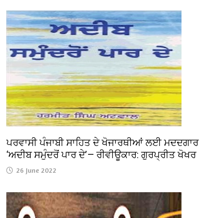
ਪਰਵਾਸੀ ਪੰਜਾਬੀ ਸਾਹਿਤ ਦੇ ਖੋਜਾਰਥੀਆਂ ਲਈ ਮਦਦਗਾਰ
‘ਅਦੀਬ ਸਮੁੰਦਰੋਂ ਪਾਰ ਦੇ’— ਰੀਵੀਊਕਾਰ: ਗੁਰਪ੍ਰੀਤ ਖੋਖਰ
26 June 2022