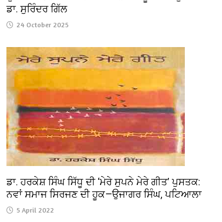
ਡਾ. ਸੁਰਿੰਦਰ ਗਿੱਲ
24 October 2025
ਡਾ. ਹਰਕੇਸ਼ ਸਿੰਘ ਸਿੱਧੂ ਦੀ ‘ਮੇਰੇ ਸੁਪਨੇ ਮੇਰੇ ਗੀਤ’ ਪੁਸਤਕ:
ਨਵਾਂ ਸਮਾਜ ਸਿਰਜਣ ਦੀ ਹੂਕ—ਉਜਾਗਰ ਸਿੰਘ, ਪਟਿਆਲਾ
5 April 2022