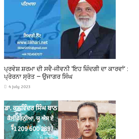
ਪ੍ਰਵੇਸ਼ ਸ਼ਰਮਾ ਦੀ ਸਵੈ-ਜੀਵਨੀ ‘ਇਹ ਜ਼ਿੰਦਗੀ ਦਾ ਕਾਰਵਾਂ’ :
ਪ੍ਰੇਰਨਾ ਸ੍ਰੋਤ — ਉਜਾਗਰ ਸਿੰਘ
4 July 2023