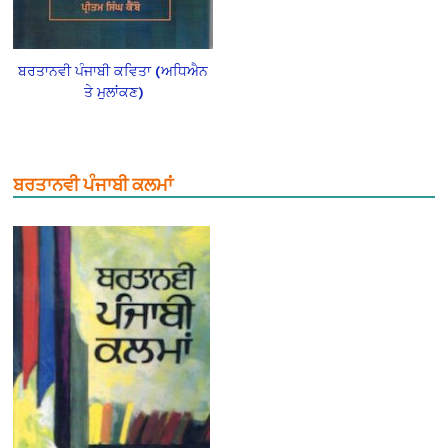
ਬਰਤਾਨਵੀ ਪੰਜਾਬੀ ਕਵਿਤਾ (ਅਧਿਐਨ
ਤੇ ਮੁਲਾਂਕਣ)
ਬਰਤਾਨਵੀ ਪੰਜਾਬੀ ਕਲਮਾਂ