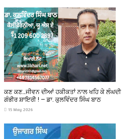
ਕਣ ਕਣ…ਜੀਵਨ ਦੀਆਂ ਹਕੀਕਤਾਂ ਨਾਲ ਖਹਿ ਕੇ ਲੰਘਦੀ
ਗੰਭੀਰ ਸ਼ਾਇਰੀ ! — ਡਾ. ਕੁਲਵਿੰਦਰ ਸਿੰਘ ਬਾਠ
15 May 2026