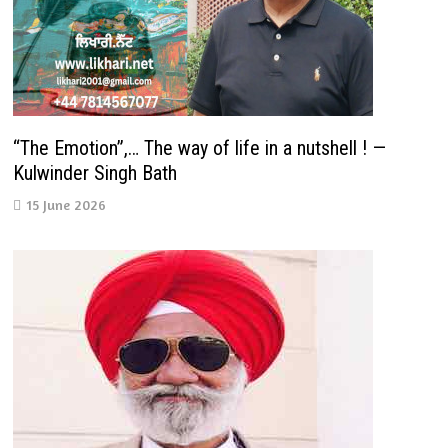
“The Emotion”,… The way of life in a nutshell ! —
Kulwinder Singh Bath
15 June 2026