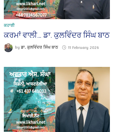
ਕਹਾਣੀ
ਕਰਮਾਂ ਵਾਲੀ… ਡਾ. ਕੁਲਵਿੰਦਰ ਸਿੰਘ ਬਾਠ
by
ਡਾ. ਕੁਲਵਿੰਦਰ ਸਿੰਘ ਬਾਠ
11 February 2026