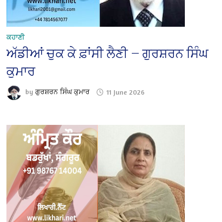
ਕਹਾਣੀ
ਅੱਡੀਆਂ ਚੁਕ ਕੇ ਫ਼ਾਂਸੀ ਲੈਣੀ — ਗੁਰਸ਼ਰਨ ਸਿੰਘ
ਕੁਮਾਰ
by
ਗੁਰਸ਼ਰਨ ਸਿੰਘ ਕੁਮਾਰ
11 June 2026