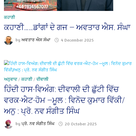
ਕਹਾਣੀ
ਕਹਾਣੀ……ਡਾਂਗਾਂ ਦੇ ਗਜ — ਅਵਤਾਰ ਐਸ. ਸੰਘਾ
by
ਅਵਤਾਰ ਐਸ ਸੰਘਾ
4 December 2025
ਅਨੁਵਾਦ
/
ਕਹਾਣੀ
/
ਦੀਵਾਲੀ
ਹਿੰਦੀ ਹਾਸ-ਵਿਅੰਗ: ਦੀਵਾਲੀ ਦੀ ਛੁੱਟੀ ਵਿੱਚ
ਵਰਕ-ਐਟ-ਹੋਮ —ਮੂਲ : ਵਿਨੋਦ ਕੁਮਾਰ ਵਿੱਕੀ/
ਅਨੁ : ਪ੍ਰੋ. ਨਵ ਸੰਗੀਤ ਸਿੰਘ
by
ਪ੍ਰੋ. ਨਵ ਸੰਗੀਤ ਸਿੰਘ
20 October 2025