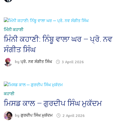
ਮਿੰਨੀ ਕਹਾਣੀ
ਮਿੰਨੀ ਕਹਾਣੀ: ਨਿੰਬੂ ਵਾਲਾ ਘਰ — ਪ੍ਰੋ. ਨਵ
ਸੰਗੀਤ ਸਿੰਘ
by
ਪ੍ਰੋ. ਨਵ ਸੰਗੀਤ ਸਿੰਘ
3 April 2026
ਕਹਾਣੀ
ਮਿਸਡ ਕਾਲ — ਗੁਰਦੀਪ ਸਿੰਘ ਮੁਕੱਦਮ
by
ਗੁਰਦੀਪ ਸਿੰਘ ਮੁਕੱਦਮ
2 April 2026