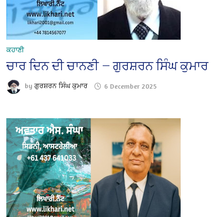
ਕਹਾਣੀ
ਚਾਰ ਦਿਨ ਦੀ ਚਾਨਣੀ — ਗੁਰਸ਼ਰਨ ਸਿੰਘ ਕੁਮਾਰ
by
ਗੁਰਸ਼ਰਨ ਸਿੰਘ ਕੁਮਾਰ
6 December 2025