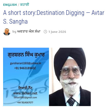
ENGLISH
/
ਕਹਾਣੀ
A short story:Destination Digging — Avtar
S. Sangha
by
ਅਵਤਾਰ ਐਸ ਸੰਘਾ
1 June 2026