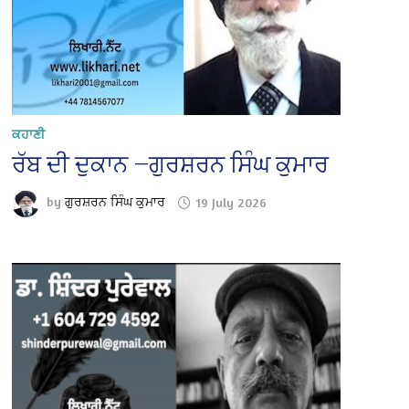
ਕਹਾਣੀ
ਰੱਬ ਦੀ ਦੁਕਾਨ —ਗੁਰਸ਼ਰਨ ਸਿੰਘ ਕੁਮਾਰ
by
ਗੁਰਸ਼ਰਨ ਸਿੰਘ ਕੁਮਾਰ
19 July 2026