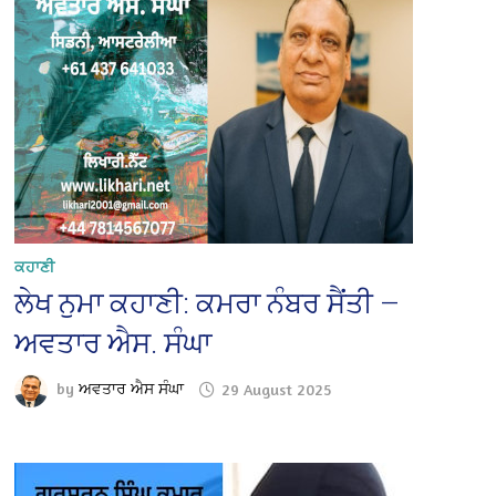
ਕਹਾਣੀ
ਲੇਖ ਨੁਮਾ ਕਹਾਣੀ: ਕਮਰਾ ਨੰਬਰ ਸੈਂਤੀ —
ਅਵਤਾਰ ਐਸ. ਸੰਘਾ
by
ਅਵਤਾਰ ਐਸ ਸੰਘਾ
29 August 2025