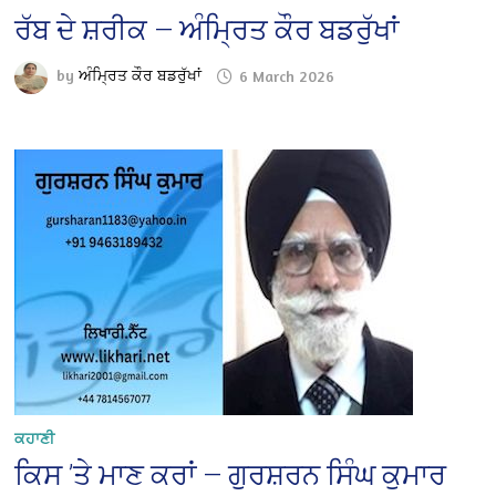
ਰੱਬ ਦੇ ਸ਼ਰੀਕ — ਅੰਮ੍ਰਿਤ ਕੌਰ ਬਡਰੁੱਖਾਂ
by
ਅੰਮ੍ਰਿਤ ਕੌਰ ਬਡਰੁੱਖਾਂ
6 March 2026
ਕਹਾਣੀ
ਕਿਸ ’ਤੇ ਮਾਣ ਕਰਾਂ — ਗੁਰਸ਼ਰਨ ਸਿੰਘ ਕੁਮਾਰ