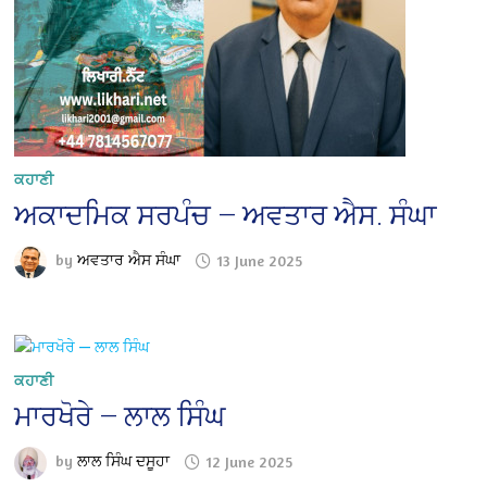
ਕਹਾਣੀ
ਅਕਾਦਮਿਕ ਸਰਪੰਚ — ਅਵਤਾਰ ਐਸ. ਸੰਘਾ
by
ਅਵਤਾਰ ਐਸ ਸੰਘਾ
13 June 2025
ਕਹਾਣੀ
ਮਾਰਖੋਰੇ — ਲਾਲ ਸਿੰਘ
by
ਲਾਲ ਸਿੰਘ ਦਸੂਹਾ
12 June 2025