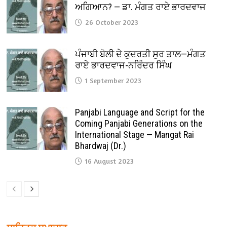
ਅਗਿਆਨ? — ਡਾ. ਮੰਗਤ ਰਾਏ ਭਾਰਦਵਾਜ
26 October 2023
ਪੰਜਾਬੀ ਬੋਲੀ ਦੇ ਕੁਦਰਤੀ ਸੁਰ ਤਾਲ—ਮੰਗਤ
ਰਾਏ ਭਾਰਦਵਾਜ-ਨਰਿੰਦਰ ਸਿੰਘ
1 September 2023
Panjabi Language and Script for the
Coming Panjabi Generations on the
International Stage — Mangat Rai
Bhardwaj (Dr.)
16 August 2023