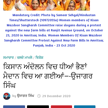
Mandatory Credit: Photo by Sameer Sehgal/Hindustan
Times/Shutterstock (10972055a) Women members of Kisan
Mazdoor Sangharsh Committee raise slogans during a protest
against the new farm bills at Ranjit Avenue Ground, on October
23, 2020 in Amritsar, India. Women Members Of Kisan Mazdoor
Sangharsh Committee Protest Against New Farm Bills In Amritsar,
Punjab, India - 23 Oct 2020
ਸਮਾਚਾਰ
/
ਚਲਦੇ ਮਾਮਲੇ
/
ਵਿਸ਼ੇਸ਼
ਕਿਸਾਨ ਅੰਦੋਲਨ ਵਿਚ ਧੀਆਂ ਭੈਣਾਂ
ਮੈਦਾਨ ਵਿਚ ਆ ਗਈਆਂ—-ਉਜਾਗਰ
ਸਿੰਘ
by
ਉਜਾਗਰ ਸਿੰਘ
29 December 2020