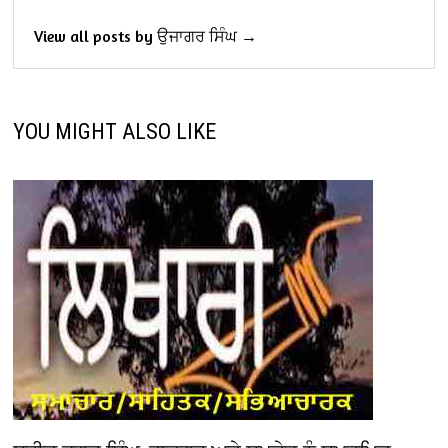
View all posts by ਉਜਾਗਰ ਸਿੰਘ →
YOU MIGHT ALSO LIKE