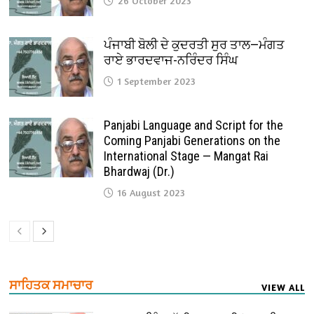
26 October 2023
ਪੰਜਾਬੀ ਬੋਲੀ ਦੇ ਕੁਦਰਤੀ ਸੁਰ ਤਾਲ—ਮੰਗਤ
ਰਾਏ ਭਾਰਦਵਾਜ-ਨਰਿੰਦਰ ਸਿੰਘ
1 September 2023
Panjabi Language and Script for the
Coming Panjabi Generations on the
International Stage — Mangat Rai
Bhardwaj (Dr.)
16 August 2023
ਸਾਹਿਤਕ ਸਮਾਚਾਰ
VIEW ALL