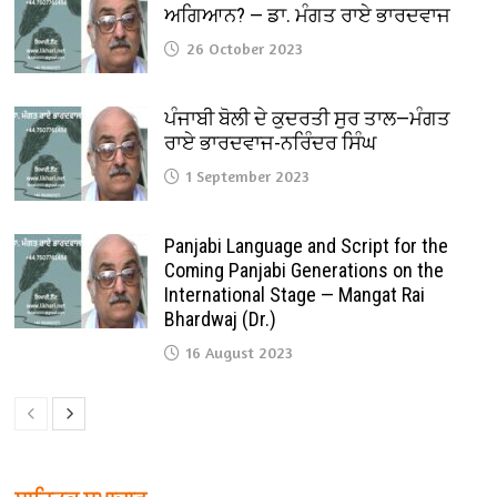
ਅਗਿਆਨ? — ਡਾ. ਮੰਗਤ ਰਾਏ ਭਾਰਦਵਾਜ
26 October 2023
ਪੰਜਾਬੀ ਬੋਲੀ ਦੇ ਕੁਦਰਤੀ ਸੁਰ ਤਾਲ—ਮੰਗਤ
ਰਾਏ ਭਾਰਦਵਾਜ-ਨਰਿੰਦਰ ਸਿੰਘ
1 September 2023
Panjabi Language and Script for the
Coming Panjabi Generations on the
International Stage — Mangat Rai
Bhardwaj (Dr.)
16 August 2023