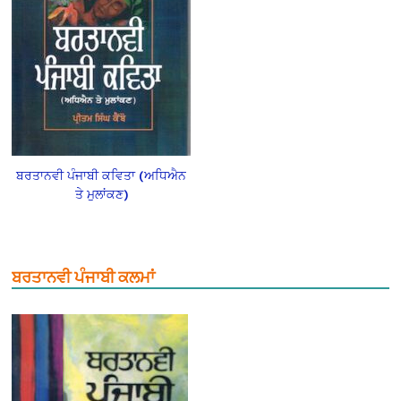
ਬਰਤਾਨਵੀ ਪੰਜਾਬੀ ਕਵਿਤਾ (ਅਧਿਐਨ
ਤੇ ਮੁਲਾਂਕਣ)
ਬਰਤਾਨਵੀ ਪੰਜਾਬੀ ਕਲਮਾਂ