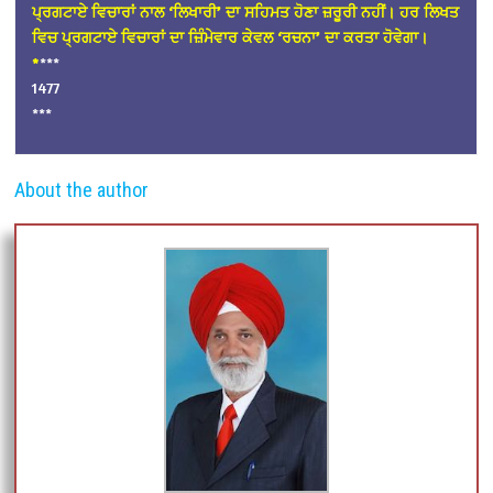
ਪ੍ਰਗਟਾਏ ਵਿਚਾਰਾਂ ਨਾਲ ‘ਲਿਖਾਰੀ’ ਦਾ ਸਹਿਮਤ ਹੋਣਾ ਜ਼ਰੂਰੀ ਨਹੀਂ। ਹਰ ਲਿਖਤ
ਵਿਚ ਪ੍ਰਗਟਾਏ ਵਿਚਾਰਾਂ ਦਾ ਜ਼ਿੰਮੇਵਾਰ ਕੇਵਲ ‘ਰਚਨਾ’ ਦਾ ਕਰਤਾ ਹੋਵੇਗਾ।
*
***
1477
***
About the author