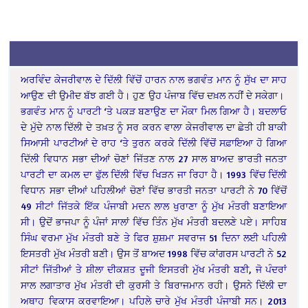
ਅਰਵਿੰਦ ਕੇਜਰੀਵਾਲ ਦੇ ਦਿੱਲੀ ਵਿੱਚੋਂ ਹਾਰਨ ਨਾਲ ਭਗਵੰਤ ਮਾਨ ਨੂੰ ਸੁੱਖ ਦਾ ਸਾਹ
ਆਉਣ ਦੀ ਉਮੀਦ ਬੱਝ ਗਈ ਹੈ। ਹੁਣ ਉਹ ਪੰਜਾਬ ਵਿੱਚ ਦਖ਼ਲ ਨਹੀਂ ਦੇ ਸਕੇਗਾ।
ਭਗਵੰਤ ਮਾਨ ਨੂੰ ਪਾਰਟੀ ‘ਤੇ ਪਕੜ ਬਣਾਉਣ ਦਾ ਮੌਕਾ ਮਿਲ ਗਿਆ ਹੈ। ਬਦਲਾਓ
ਦੇ ਮੁੱਦੇ ਨਾਲ ਦਿੱਲੀ ਦੇ ਤਖ਼ਤ ਨੂੰ ਸਰ ਕਰਨ ਵਾਲਾ ਕੇਜਰੀਵਾਲ ਦਾ ਛੇਤੀ ਹੀ ਬਾਕੀ
ਸਿਆਸੀ ਪਾਰਟੀਆਂ ਦੇ ਰਾਹ ‘ਤੇ ਤੁਰਨ ਕਰਕੇ ਦਿੱਲੀ ਵਿੱਚੋਂ ਸਫ਼ਾਇਆ ਹੋ ਗਿਆ
ਦਿੱਲੀ ਵਿਧਾਨ ਸਭਾ ਦੀਆਂ ਚੋਣਾਂ ਜਿੱਤਣ ਨਾਲ 27 ਸਾਲ ਬਾਅਦ ਭਾਰਤੀ ਜਨਤਾ
ਪਾਰਟੀ ਦਾ ਕਮਲ ਦਾ ਫੁੱਲ ਦਿੱਲੀ ਵਿੱਚ ਖਿੜਨ ਜਾ ਰਿਹਾ ਹੈ। 1993 ਵਿੱਚ ਦਿੱਲੀ
ਵਿਧਾਨ ਸਭਾ ਦੀਆਂ ਪਹਿਲੀਆਂ ਚੋਣਾਂ ਵਿੱਚ ਭਾਰਤੀ ਜਨਤਾ ਪਾਰਟੀ ਨੇ 70 ਵਿੱਚੋਂ
49 ਸੀਟਾਂ ਜਿੱਤਕੇ ਇੱਕ ਪੰਜਾਬੀ ਮਦਨ ਲਾਲ ਖੁਰਾਣਾ ਨੂੰ ਮੁੱਖ ਮੰਤਰੀ ਬਣਾਇਆ
ਸੀ। ਉਦੋਂ ਭਾਜਪਾ ਨੂੰ ਪੰਜਾਂ ਸਾਲਾਂ ਵਿੱਚ ਤਿੰਨ ਮੁੱਖ ਮੰਤਰੀ ਬਦਲਣੇ ਪਏ। ਸਾਹਿਬ
ਸਿੰਘ ਵਰਮਾ ਮੁੱਖ ਮੰਤਰੀ ਬਣੇ ਤੇ ਫਿਰ ਸ਼ੁਸ਼ਮਾ ਸਵਰਾਜ 51 ਦਿਨਾ ਲਈ ਪਹਿਲੀ
ਇਸਤਰੀ ਮੁੱਖ ਮੰਤਰੀ ਬਣੀ। ਉਸ ਤੋਂ ਬਾਅਦ 1998 ਵਿੱਚ ਕਾਂਗਰਸ ਪਾਰਟੀ ਨੇ 52
ਸੀਟਾਂ ਜਿੱਤੀਆਂ ਤੇ ਸ਼ੀਲਾ ਦੀਕਸ਼ਤ ਦੂਜੀ ਇਸਤਰੀ ਮੁੱਖ ਮੰਤਰੀ ਬਣੀ, ਜੋ ਪੰਦਰਾਂ
ਸਾਲ ਲਗਾਤਾਰ ਮੁੱਖ ਮੰਤਰੀ ਦੀ ਕੁਰਸੀ ਤੇ ਬਿਰਾਜਮਾਨ ਰਹੀ। ਉਸਨੇ ਦਿੱਲੀ ਦਾ
ਅਥਾਹ ਵਿਕਾਸ ਕਰਵਾਇਆ। ਪਹਿਲੇ ਚਾਰੇ ਮੁੱਖ ਮੰਤਰੀ ਪੰਜਾਬੀ ਸਨ। 2013