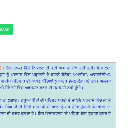
SHARE
ਹੈ।
ਇਸ ਹਾਲਤ ਵਿੱਚੋਂ ਨਿਕਲਣ ਦੀ ਕੋਈ ਆਸ ਵੀ ਬੱਝ ਨਹੀਂ ਰਹੀ। ਇਸ ਲਈ
ਹਾਂ ਨੂੰ ਪਰਵਾਸ ਵਿੱਚ ਪੜ੍ਹਾਈ ਦੇ ਬਹਾਨੇ ਕੈਨੇਡਾ, ਅਮਰੀਕਾ, ਆਸਟਰੇਲੀਆ,
 ਪੀਂਦੇ ਸਮਰੱਥ ਪਰਿਵਾਰ ਵੀ ਆਪਣੇ ਬੱਚਿਆਂ ਨੂੰ ਬਾਹਰ ਭੇਜਣ ਲੱਗ ਪਏ ਹਨ। ਅਲ੍ਹੜ
 ਅਜੇ ਜ਼ਿੰਦਗੀ ਵਿੱਚ ਅਡਜਸਟ ਕਰਨ ਦੀ ਸਮਝ ਹੀ ਨਹੀਂ ਹੁੰਦੀ।
ਗ਼ ਨਾ ਲਗਾਓ। ਗੁਰੂਆਂ ਪੀਰਾਂ ਦੀ ਪਵਿਤਰ ਧਰਤੀ ਦੇ ਜਾਇਓ ਪਰਵਾਸ ਵਿੱਚ ਜਾ ਕੇ
ਦ ਸਿੰਘ ਜੀ ਦੀ ਦਿੱਤੀ ਸਰਦਾਰੀ ਦੀ ਆਭਾ ਨੂੰ ਹੋਰ ਉੱਚਾ ਚੁੱਕ ਕੇ ਪੰਜਾਬੀਆਂ ਦਾ
ਾਰਾ ਦੀ ਕਦਰ ਕਰਦਾ ਹੈ। ਇਸ ਵਿਚਾਰਧਾਰਾ ‘ਤੇ ਪਹਿਰਾ ਦੇਣਾ ਤੁਹਾਡਾ ਫ਼ਰਜ਼ ਹੈ