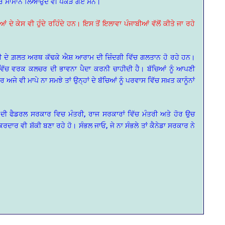
ਹੋਰ ਸਾਮਾਨ ਲਿਆਉਂਦੇ ਵੀ ਪਕੜੇ ਗਏ ਸਨ।
 ਕੇਸ ਵੀ ਹੁੰਦੇ ਰਹਿੰਦੇ ਹਨ। ਇਸ ਤੋਂ ਇਲਾਵਾ ਪੰਜਾਬੀਆਂ ਵੱਲੋਂ ਕੀਤੇ ਜਾ ਰਹੇ
ੀ ਦੇ ਗ਼ਲਤ ਅਰਥ ਕੱਢਕੇ ਐਸ਼ ਆਰਾਮ ਦੀ ਜ਼ਿੰਦਗੀ ਵਿੱਚ ਗਲਤਾਨ ਹੋ ਰਹੇ ਹਨ।
ਂ ਵਿੱਚ ਵਰਕ ਕਲਚਰ ਦੀ ਭਾਵਨਾ ਪੈਦਾ ਕਰਨੀ ਚਾਹੀਦੀ ਹੈ। ਬੱਚਿਆਂ ਨੂੰ ਆਪਣੀ
ੀ ਮਾਪੇ ਨਾ ਸਮਝੇ ਤਾਂ ਉਨ੍ਹਾਂ ਦੇ ਬੱਚਿਆਂ ਨੂੰ ਪਰਵਾਸ ਵਿੱਚ ਸਖ਼ਤ ਕਾਨੂੰਨਾਂ
ਡਾ ਦੀ ਫੈਡਰਲ ਸਰਕਾਰ ਵਿਚ ਮੰਤਰੀ, ਰਾਜ ਸਰਕਾਰਾਂ ਵਿੱਚ ਮੰਤਰੀ ਅਤੇ ਹੋਰ ਉਚ
 ਕਿਰਦਾਰ ਵੀ ਸ਼ੱਕੀ ਬਣਾ ਰਹੇ ਹੋ। ਸੰਭਲ ਜਾਓ, ਜੇ ਨਾ ਸੰਭਲੇ ਤਾਂ ਕੈਨੇਡਾ ਸਰਕਾਰ ਨੇ