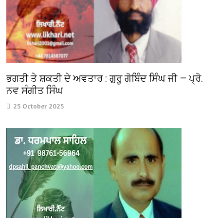
ਭਗਤੀ ਤੇ ਸ਼ਕਤੀ ਦੇ ਅਵਤਾਰ : ਗੁਰੂ ਗੋਬਿੰਦ ਸਿੰਘ ਜੀ — ਪ੍ਰੋ.
ਨਵ ਸੰਗੀਤ ਸਿੰਘ
25 October 2025