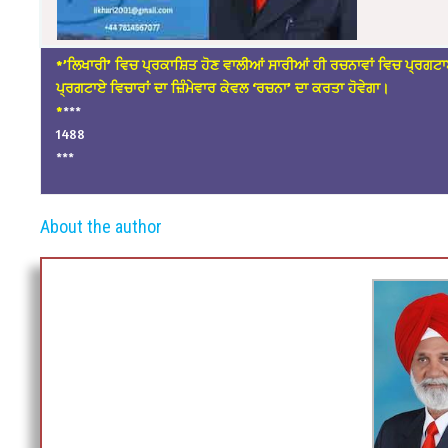
*’ਲਿਖਾਰੀ’ ਵਿਚ ਪ੍ਰਕਾਸ਼ਿਤ ਹੋਣ ਵਾਲੀਆਂ ਸਾਰੀਆਂ ਹੀ ਰਚਨਾਵਾਂ ਵਿਚ ਪ੍ਰਗਟਾ
ਪ੍ਰਗਟਾਏ ਵਿਚਾਰਾਂ ਦਾ ਜ਼ਿੰਮੇਵਾਰ ਕੇਵਲ ‘ਰਚਨਾ’ ਦਾ ਕਰਤਾ ਹੋਵੇਗਾ।
*
***
1488
***
About the author