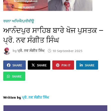
ਰਚਨਾ ਅਧਿਐਨ/ਰੀਵੀਊ
ਆਨੰਦਪੁਰ ਸਾਹਿਬ ਬਾਰੇ ਖੋਜ ਪੁਸਤਕ —
ਪ੍ਰੋ. ਨਵ ਸੰਗੀਤ ਸਿੰਘ
by
ਪ੍ਰੋ. ਨਵ ਸੰਗੀਤ ਸਿੰਘ
10 September 2025
SHARE
SHARE
PIN IT
SHARE
SHARE
Written by
ਪ੍ਰੋ. ਨਵ ਸੰਗੀਤ ਸਿੰਘ