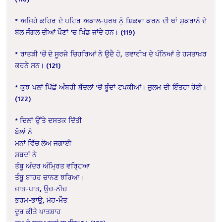
* ਅਜਿਹੇ ਕਹਿਰ ਦੇ ਪਹਿਰ ਅਕਾਲ-ਪੁਰਖ ਨੂੰ ਸ਼ਿਕਵਾ ਕਰਨ ਦੀ ਥਾਂ ਸ਼ੁਕਰਾਨੇ ਦੇ
ਬੋਲ ਜੰਗਲ ਦੀਆਂ ਪੌਣਾਂ ‘ਚ ਖਿੰਡ ਜਾਂਦੇ ਹਨ।
(119)
* ਰਾਤੜੀ ‘ਚੋਂ ਦੋ ਸੂਰਜੇ ਚਿਹਰਿਆਂ ਨੇ ਉਦੈ ਹੋ, ਤਵਾਰੀਖ ਦੇ ਪੰਨਿਆਂ ਤੇ ਹਸਤਾਖ਼ਰ
ਕਰਨੇ ਸਨ।
(121)
* ਕੁਝ ਪਲਾਂ ਪਿੱਛੋਂ ਅੰਬਰੀ ਬੱਦਲਾਂ ‘ਚੋਂ ਬੂੰਦਾਂ ਟਪਕੀਆਂ। ਜ਼ੁਲਮ ਦੀ ਇੰਤਹਾ ਹੋਈ।
(122)
* ਦਿਲਾਂ ਉੱਤੇ ਦਸਤਕ ਦਿੱਤੀ
ਬੋਲਾਂ ਨੇ
ਮਨਾਂ ਵਿੱਚ ਲੋਅ ਜਗਾਈ
ਸ਼ਬਦਾਂ ਨੇ
ਤੰਬੂ ਅੰਦਰ ਅੰਮ੍ਰਿਤ ਵਰ੍ਹਿਆ
ਤੰਬੂ ਬਾਹਰ ਚਾਨਣ ਝਰਿਆ।
ਜਾਤ-ਪਾਤ, ਊਚ-ਨੀਚ
ਭਰਮ-ਭਾਉ, ਮੋਹ-ਮੌਤ
ਦੂਰ ਕੀਤੇ ਪਾਤਸ਼ਾਹ