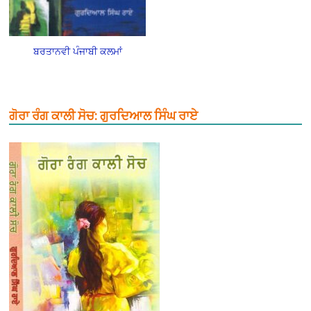
ਬਰਤਾਨਵੀ ਪੰਜਾਬੀ ਕਲਮਾਂ
ਗੋਰਾ ਰੰਗ ਕਾਲੀ ਸੋਚ: ਗੁਰਦਿਆਲ ਸਿੰਘ ਰਾਏ