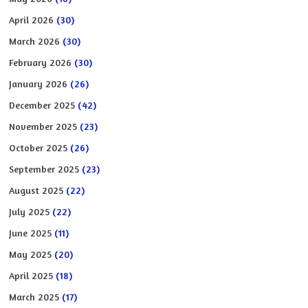
April 2026
(30)
March 2026
(30)
February 2026
(30)
January 2026
(26)
December 2025
(42)
November 2025
(23)
October 2025
(26)
September 2025
(23)
August 2025
(22)
July 2025
(22)
June 2025
(11)
May 2025
(20)
April 2025
(18)
March 2025
(17)