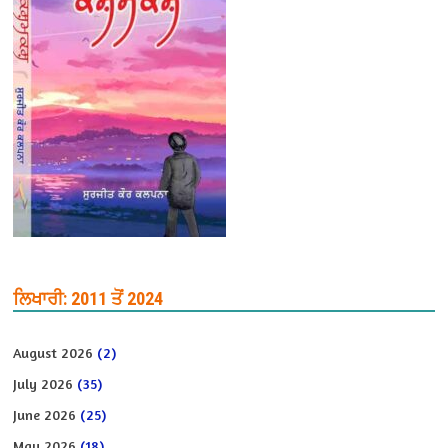
ਲਿਖਾਰੀ: 2011 ਤੋਂ 2024
August 2026
(2)
July 2026
(35)
June 2026
(25)
May 2026
(18)