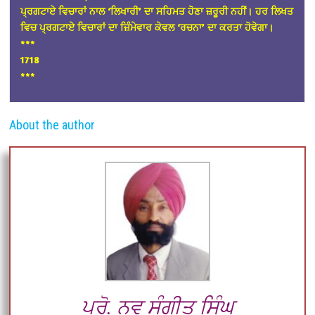
ਪ੍ਰਗਟਾਏ ਵਿਚਾਰਾਂ ਨਾਲ ‘ਲਿਖਾਰੀ’ ਦਾ ਸਹਿਮਤ ਹੋਣਾ ਜ਼ਰੂਰੀ ਨਹੀਂ। ਹਰ ਲਿਖਤ
ਵਿਚ ਪ੍ਰਗਟਾਏ ਵਿਚਾਰਾਂ ਦਾ ਜ਼ਿੰਮੇਵਾਰ ਕੇਵਲ ‘ਰਚਨਾ’ ਦਾ ਕਰਤਾ ਹੋਵੇਗਾ।
*
**
1718
***
About the author
ਪ੍ਰੋ. ਨਵ ਸੰਗੀਤ ਸਿੰਘ