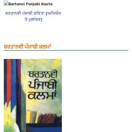
ਬਰਤਾਨਵੀ ਪੰਜਾਬੀ ਕਵਿਤਾ (ਅਧਿਐਨ
ਤੇ ਮੁਲਾਂਕਣ)
ਬਰਤਾਨਵੀ ਪੰਜਾਬੀ ਕਲਮਾਂ