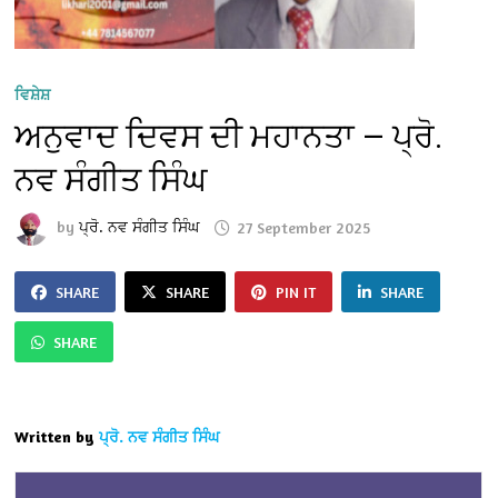
ਵਿਸ਼ੇਸ਼
ਅਨੁਵਾਦ ਦਿਵਸ ਦੀ ਮਹਾਨਤਾ — ਪ੍ਰੋ.
ਨਵ ਸੰਗੀਤ ਸਿੰਘ
by
ਪ੍ਰੋ. ਨਵ ਸੰਗੀਤ ਸਿੰਘ
27 September 2025
SHARE
SHARE
PIN IT
SHARE
SHARE
Written by
ਪ੍ਰੋ. ਨਵ ਸੰਗੀਤ ਸਿੰਘ