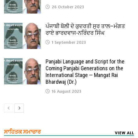
26 October 2023
ਪੰਜਾਬੀ ਬੋਲੀ ਦੇ ਕੁਦਰਤੀ ਸੁਰ ਤਾਲ—ਮੰਗਤ
ਰਾਏ ਭਾਰਦਵਾਜ-ਨਰਿੰਦਰ ਸਿੰਘ
1 September 2023
Panjabi Language and Script for the
Coming Panjabi Generations on the
International Stage — Mangat Rai
Bhardwaj (Dr.)
16 August 2023
ਸਾਹਿਤਕ ਸਮਾਚਾਰ
VIEW ALL