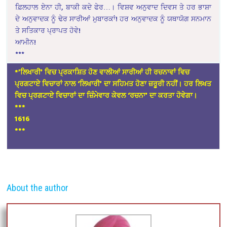
ਫ਼ਿਲਹਾਲ ਏਨਾ ਹੀ, ਬਾਕੀ ਕਦੇ ਫੇਰ…। ਵਿਸ਼ਵ ਅਨੁਵਾਦ ਦਿਵਸ ਤੇ ਹਰ ਭਾਸ਼ਾ
ਦੇ ਅਨੁਵਾਦਕ ਨੂੰ ਢੇਰ ਸਾਰੀਆਂ ਮੁਬਾਰਕਾਂ! ਹਰ ਅਨੁਵਾਦਕ ਨੂੰ ਯਥਾਯੋਗ ਸਨਮਾਨ
ਤੇ ਸਤਿਕਾਰ ਪ੍ਰਾਪਤ ਹੋਵੇ!
ਆਮੀਨ!
***
*’ਲਿਖਾਰੀ’ ਵਿਚ ਪ੍ਰਕਾਸ਼ਿਤ ਹੋਣ ਵਾਲੀਆਂ ਸਾਰੀਆਂ ਹੀ ਰਚਨਾਵਾਂ ਵਿਚ
ਪ੍ਰਗਟਾਏ ਵਿਚਾਰਾਂ ਨਾਲ ‘ਲਿਖਾਰੀ’ ਦਾ ਸਹਿਮਤ ਹੋਣਾ ਜ਼ਰੂਰੀ ਨਹੀਂ। ਹਰ ਲਿਖਤ
ਵਿਚ ਪ੍ਰਗਟਾਏ ਵਿਚਾਰਾਂ ਦਾ ਜ਼ਿੰਮੇਵਾਰ ਕੇਵਲ ‘ਰਚਨਾ’ ਦਾ ਕਰਤਾ ਹੋਵੇਗਾ।
*
**
1616
***
About the author